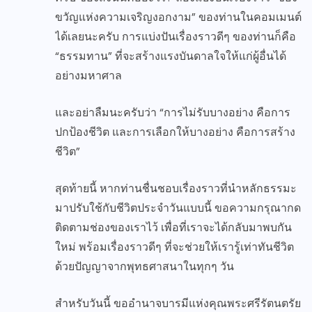
ขวัญแห่งความเจริญงอกงาม” ของท่านในคอมเมนต์
ได้เลยนะครับ การแบ่งปันเรื่องราวดีๆ ของท่านก็คือ
“ธรรมทาน” ที่จะสร้างแรงบันดาลใจให้แก่ผู้อื่นได้
อย่างมหาศาล
และอย่าลืมนะครับว่า “การไม่รับบางอย่าง คือการ
ปกป้องชีวิต และการเลือกให้บางอย่าง คือการสร้าง
ชีวิต”
สุดท้ายนี้ หากท่านชื่นชอบเรื่องราวที่นำหลักธรรมะ
มาปรับใช้กับชีวิตประจำวันแบบนี้ ขอความกรุณากด
ติดตามช่องของเราไว้ เพื่อที่เราจะได้กลับมาพบกัน
ใหม่ พร้อมเรื่องราวดีๆ ที่จะช่วยให้เรารู้เท่าทันชีวิต
ด้วยปัญญาจากพุทธศาสนาในทุกๆ วัน
สำหรับวันนี้ ขออำนาจบารมีแห่งคุณพระศรีรัตนตรัย