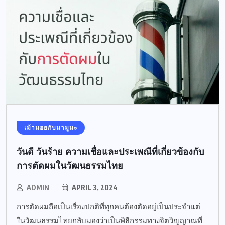
เม้ามอยกับมามูมะ
วันดี วันร้าย ความเชื่อและประเพณีที่เกี่ยวข้องกับ
การตัดผมในวัฒนธรรมไทย
ADMIN
APRIL 3, 2024
การตัดผมถือเป็นเรื่องปกติที่ทุกคนต้องตัดอยู่เป็นประจำแต่
ในวัฒนธรรมไทยกลับมองว่าเป็นพิธีกรรมทางจิตวิญญาณที่