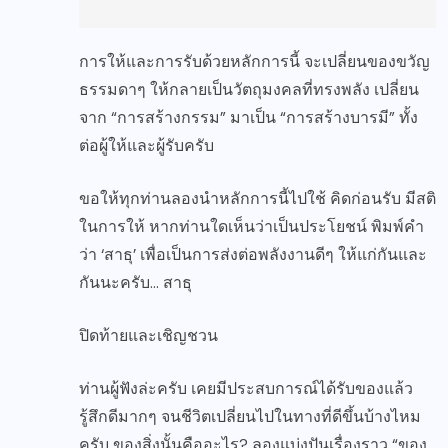
การให้และการรับด้วยหลักการนี้ จะเปลี่ยนของขวัญ
ธรรมดาๆ ให้กลายเป็นวัตถุมงคลที่ทรงพลัง เปลี่ยน
จาก “การสร้างกรรม” มาเป็น “การสร้างบารมี” ทั้ง
ต่อผู้ให้และผู้รับครับ
ขอให้ทุกท่านลองนำหลักการนี้ไปใช้ คิดก่อนรับ มีสติ
ในการให้ หากท่านใดเห็นว่าเป็นประโยชน์ พิมพ์คำ
ว่า ‘สาธุ’ เพื่อเป็นการส่งต่อพลังงานดีๆ ให้แก่กันและ
กันนะครับ… สาธุ
ปิดท้ายและเชิญชวน
ท่านผู้ฟังล่ะครับ เคยมีประสบการณ์ได้รับของแล้ว
รู้สึกดีมากๆ จนชีวิตเปลี่ยนไปในทางที่ดีขึ้นบ้างไหม
ครับ ของสิ่งนั้นคืออะไร? ลองแบ่งปันเรื่องราว “ของ