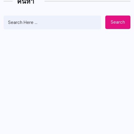
ค้นหา
Search