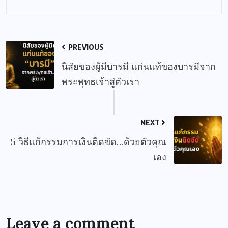
PREVIOUS
นิสัยของผู้มีบารมี แก่นแท้ของบารมีจาก
พระพุทธเจ้าสู่ตัวเรา
NEXT
5 วิธีแก้กรรมการเงินติดขัด…ด้วยตัวคุณ
เอง
Leave a comment