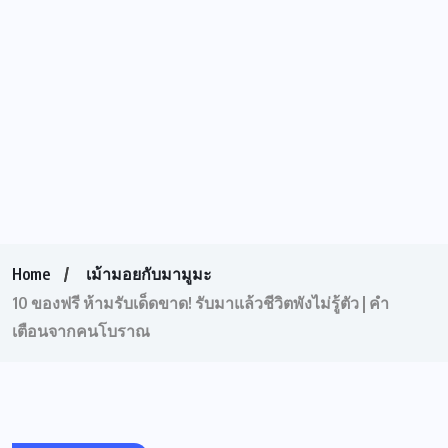
Home
เม้ามอยกับมามูมะ
10 ของฟรี ห้ามรับเด็ดขาด! รับมาแล้วชีวิตพังไม่รู้ตัว | คำ
เตือนจากคนโบราณ