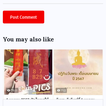
You may also like