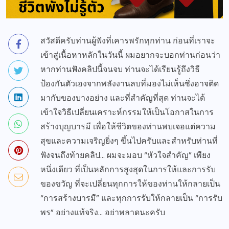
สวัสดีครับท่านผู้ฟังที่เคารพรักทุกท่าน ก่อนที่เราจะ
เข้าสู่เนื้อหาหลักในวันนี้ ผมอยากจะบอกท่านก่อนว่า
หากท่านฟังคลิปนี้จนจบ ท่านจะได้เรียนรู้ถึงวิธี
ป้องกันตัวเองจากพลังงานลบที่มองไม่เห็นซึ่งอาจติด
มากับของบางอย่าง และที่สำคัญที่สุด ท่านจะได้
เข้าใจวิธีเปลี่ยนเคราะห์กรรมให้เป็นโอกาสในการ
สร้างบุญบารมี เพื่อให้ชีวิตของท่านพบเจอแต่ความ
สุขและความเจริญยิ่งๆ ขึ้นไปครับและสำหรับท่านที่
ฟังจนถึงท้ายคลิป… ผมจะมอบ “หัวใจสำคัญ” เพียง
หนึ่งเดียว ที่เป็นหลักการสูงสุดในการให้และการรับ
ของขวัญ ที่จะเปลี่ยนทุกการให้ของท่านให้กลายเป็น
“การสร้างบารมี” และทุกการรับให้กลายเป็น “การรับ
พร” อย่างแท้จริง… อย่าพลาดนะครับ