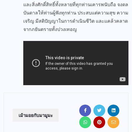
และสิ่งศักดิ์สิทธิ์ทั้งหลายที่ทุกท่านเคารพนับถือ จงดล
บันดาลให้ท่านผู้ฟังทุกท่าน ประสบแต่ความสุข ความ
เจริญ มีสติปัญญาในการดำเนินชีวิต และแคล้วคลาด
จากภยันตรายทั้งปวงเทอญ
เม้ามอยกับมามูมะ