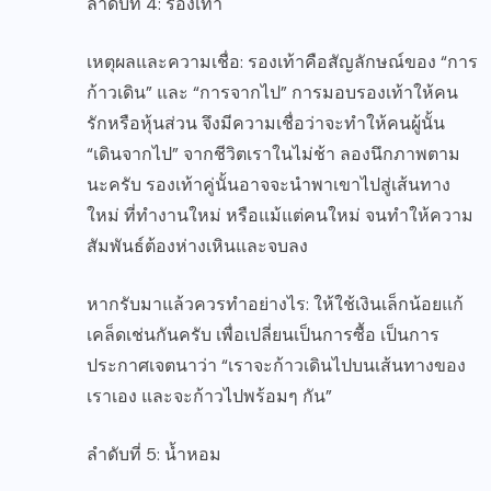
ลำดับที่ 4: รองเท้า
เหตุผลและความเชื่อ: รองเท้าคือสัญลักษณ์ของ “การ
ก้าวเดิน” และ “การจากไป” การมอบรองเท้าให้คน
รักหรือหุ้นส่วน จึงมีความเชื่อว่าจะทำให้คนผู้นั้น
“เดินจากไป” จากชีวิตเราในไม่ช้า ลองนึกภาพตาม
นะครับ รองเท้าคู่นั้นอาจจะนำพาเขาไปสู่เส้นทาง
ใหม่ ที่ทำงานใหม่ หรือแม้แต่คนใหม่ จนทำให้ความ
สัมพันธ์ต้องห่างเหินและจบลง
หากรับมาแล้วควรทำอย่างไร: ให้ใช้เงินเล็กน้อยแก้
เคล็ดเช่นกันครับ เพื่อเปลี่ยนเป็นการซื้อ เป็นการ
ประกาศเจตนาว่า “เราจะก้าวเดินไปบนเส้นทางของ
เราเอง และจะก้าวไปพร้อมๆ กัน”
ลำดับที่ 5: น้ำหอม