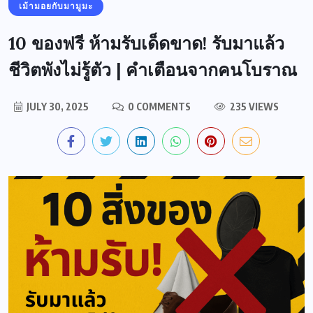
เม้ามอยกับมามูมะ
10 ของฟรี ห้ามรับเด็ดขาด! รับมาแล้ว
ชีวิตพังไม่รู้ตัว | คำเตือนจากคนโบราณ
JULY 30, 2025
0 COMMENTS
235 VIEWS