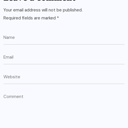
Your email address will not be published.
Required fields are marked
*