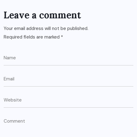
Leave a comment
Your email address will not be published.
Required fields are marked
*