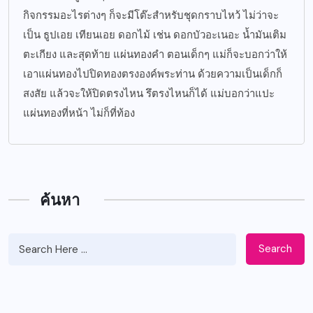
กิจกรรมอะไรต่างๆ ก็จะมีโต๊ะสำหรับชุดกราบไหว้ ไม่ว่าจะ
เป็น ธูปเอย เทียนเอย ดอกไม้ เช่น ดอกบัวอะเนอะ น้ำมันเติม
ตะเกียง และสุดท้าย แผ่นทองคำ ตอนเด็กๆ แม่ก็จะบอกว่าให้
เอาแผ่นทองไปปิดทองตรงองค์พระท่าน ด้วยความเป็นเด็กก็
สงสัย แล้วจะให้ปิดตรงไหน รึตรงไหนก็ได้ แม่บอกว่าแปะ
แผ่นทองที่หน้า ไม่ก็ที่ท้อง
ค้นหา
Search