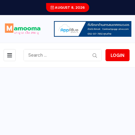
AUGUST 8, 2026
LOGIN