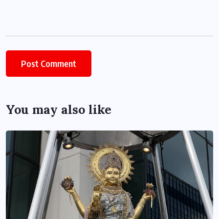
You may also like