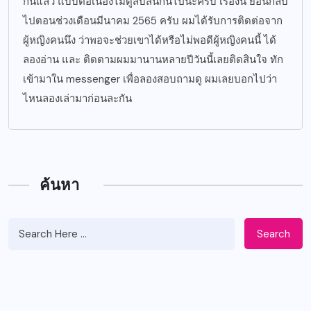
กันแล้ว แบบต่อเนื่องไม่ดูสับสนกันไปนะครับ เรื่องนี้ ย้อนกลับ
ไปตอนช่วงเดือนมีนาคม 2565 ครับ ผมได้รับการติดต่อจาก
ผู้หญิงคนนึง ว่าพอจะช่วยเขาได้หรือไม่พอดีผู้หญิงคนนี้ ได้
ลองอ่าน และ ติดตามผมมานานหลายปีวันนี้เลยติดสินใจ ทัก
เข้ามาใน messenger เพื่อลองสอบถามดู ผมเลยบอกไปว่า
ไหนลองเล่ามาก่อนละกัน
ค้นหา
Search