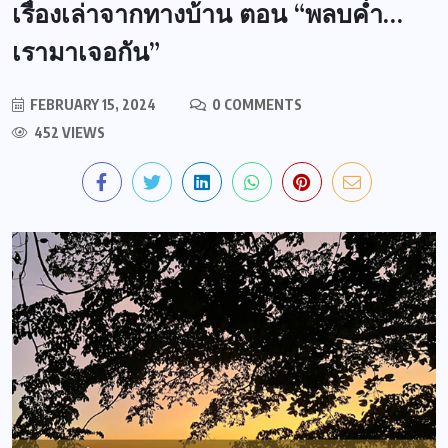
เรื่องเล่าจากทางบ้าน ตอน “พลบค่ำ…
เรามาเจอกัน”
FEBRUARY 15, 2024
0 COMMENTS
452 VIEWS