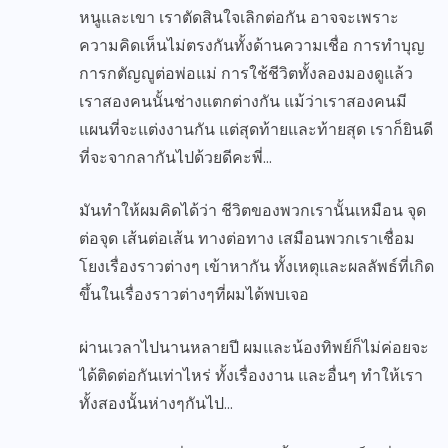
หนูและเขา เราตัดสินใจเลิกต่อกัน อาจจะเพราะ
ความคิดเห็นไม่ตรงกันทั้งด้านความเชื่อ การทำบุญ
การกตัญญูต่อพ่อแม่ การใช้ชีวิตทั้งลองมองดูแล้ว
เราสองคนนั้นช่างแตกต่างกัน แม้ว่าเราสองคนมี
แผนที่จะแต่งงานกัน แต่สุดท้ายและท้ายสุด เราก็ยินดี
ที่จะจากลากันไปด้วยดีคะพี่…
มันทำให้ผมคิดได้ว่า ชีวิตของพวกเรานั้นเหมือน จุด
ต่อจุด เส้นต่อเส้น ทางต่อทาง เสมือนพวกเราเชื่อม
โยงเรื่องราวต่างๆ เข้าหากัน ทั้งเหตุและผลลัพธ์ที่เกิด
ขึ้นในเรื่องราวต่างๆที่ผมได้พบเจอ
ผ่านเวลาไปนานหลายปี ผมและน้องทิพย์ก็ไม่ค่อยจะ
ได้ติดต่อกันเท่าไหร่ ทั้งเรื่องงาน และอื่นๆ ทำให้เรา
ทั้งสองนั้นห่างๆกันไป…