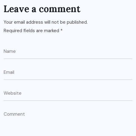
Leave a comment
Your email address will not be published.
Required fields are marked
*