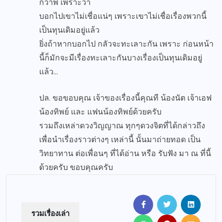
กว่าพี่ เพราะว่า
บอกไปเขาไม่เชื่อแน่ๆ เพราะเขาไม่เชื่อเรื่องพวกนี้
เป็นทุนเดิมอยู่แล้ว
ยิ่งถ้าหากบอกไป กลัวจะทะเลาะกัน เพราะ ก่อนหน้า
นี้ก็มักจะมีเรื่องทะเลาะกันบางเรื่องเป็นทุนเดิมอยู่
แล้ว…
ปล. ขอขอบคุณ เจ้าของเรื่องนี้คุณที น้องนัต เจ้าเอฟ
น้องทิพย์ และ แฟนน้องทิพย์ด้วยครับ
รวมถึงเหล่าดวงวิญญาณ ทุกๆดวงจิตที่ได้กล่าวถึง
เพื่อนำเรื่องราวต่างๆ เหล่านี้ นั้นมาถ่ายทอด เป็น
วิทยาทาน ต่อเพื่อนๆ ที่ได้อ่าน หรือ รับฟัง มา ณ ที่นี้
ด้วยครับ ขอบคุณครับ
รวมเรื่องเล่า