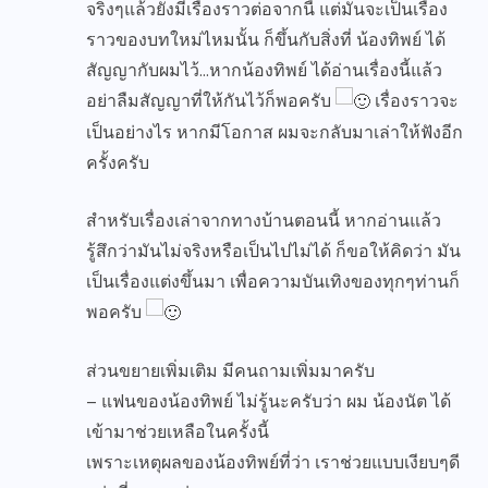
จริงๆแล้วยังมีเรื่องราวต่อจากนี้ แต่มันจะเป็นเรื่อง
ราวของบทใหม่ไหมนั้น ก็ขึ้นกับสิ่งที่ น้องทิพย์ ได้
สัญญากับผมไว้…หากน้องทิพย์ ได้อ่านเรื่องนี้แล้ว
อย่าลืมสัญญาที่ให้กันไว้ก็พอครับ
เรื่องราวจะ
เป็นอย่างไร หากมีโอกาส ผมจะกลับมาเล่าให้ฟังอีก
ครั้งครับ
สำหรับเรื่องเล่าจากทางบ้านตอนนี้ หากอ่านแล้ว
รู้สึกว่ามันไม่จริงหรือเป็นไปไม่ได้ ก็ขอให้คิดว่า มัน
เป็นเรื่องแต่งขึ้นมา เพื่อความบันเทิงของทุกๆท่านก็
พอครับ
ส่วนขยายเพิ่มเติม มีคนถามเพิ่มมาครับ
– แฟนของน้องทิพย์ ไม่รู้นะครับว่า ผม น้องนัต ได้
เข้ามาช่วยเหลือในครั้งนี้
เพราะเหตุผลของน้องทิพย์ที่ว่า เราช่วยแบบเงียบๆดี