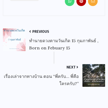
PREVIOUS
ทำนายดวงตามวันเกิด 15 กุมภาพันธ์ ,
Born on Febuary 15
NEXT
เรื่องเล่าจากทางบ้าน ตอน “พี่ครับ… พี่คือ
ใครครับ?”