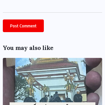
You may also like