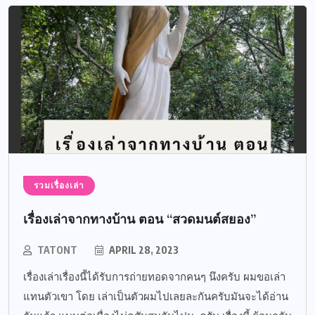
รวมเรื่องเล่า
เรื่องเล่าจากทางบ้าน ตอน “สวดมนต์สยอง”
TATONT
APRIL 28, 2023
เรื่องเล่าเรื่องนี้ได้รับการถ่ายทอดจากคนๆ นึงครับ ผมขอเล่า
แทนตัวเขา โดย เล่าเป็นตัวผมไปเลยละกันครับมันจะได้อ่าน