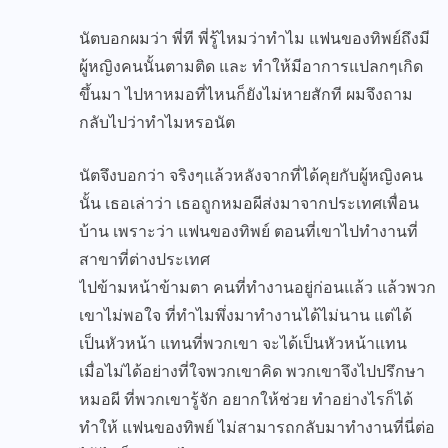
นัตบอกผมว่า พี่ที พี่รู้ไหมว่าทำไม แฟนของทิพย์ถึงมี
ผู้หญิงคนนั้นตามติด และ ทำให้มีอาการแปลกๆเกิด
ขึ้นมา ไปหาหมอที่ไหนก็ยังไม่หายสักที ผมจึงถาม
กลับไปว่าทำไมหรอนัต
นัตจึงบอกว่า จริงๆแล้วหลังจากที่ได้คุยกับผู้หญิงคน
นั้น เธอเล่าว่า เธอถูกหมอผีส่งมาจากประเทศเพื่อน
บ้าน เพราะว่า แฟนของทิพย์ ตอนที่เขาไปทำงานที่
สาขาที่ต่างประเทศ
ไปข้ามหน้าข้ามตา คนที่ทำงานอยู่ก่อนแล้ว แล้วพวก
เขาไม่พอใจ ที่ทำไมพึ่งมาทำงานได้ไม่นาน แต่ได้
เป็นหัวหน้า แทนที่พวกเขา จะได้เป็นหัวหน้าแทน
เมื่อไม่ได้อย่างที่ใจพวกเขาคิด พวกเขาจึงไปปรึกษา
หมอผี ที่พวกเขารู้จัก อยากให้ช่วย ทำอย่างไรก็ได้
ทำให้ แฟนของทิพย์ ไม่สามารถกลับมาทำงานที่นี่ต่อ