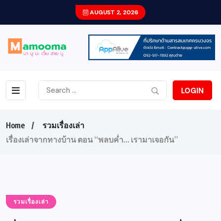
AUGUST 2, 2026
LOGIN
Home
รวมเรื่องเล่า
เรื่องเล่าจากทางบ้าน ตอน “พลบค่ำ… เรามาเจอกัน”
รวมเรื่องเล่า