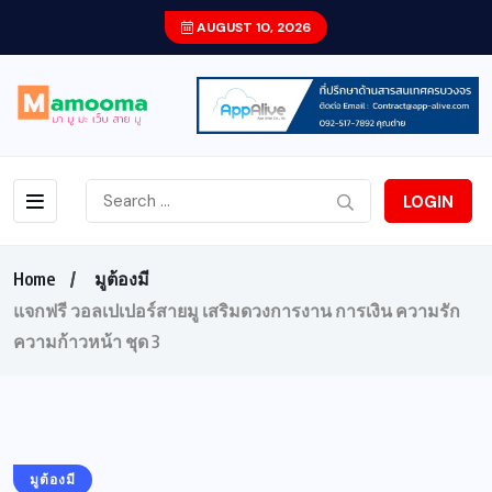
AUGUST 10, 2026
LOGIN
Home
มูต้องมี
แจกฟรี วอลเปเปอร์สายมู เสริมดวงการงาน การเงิน ความรัก
ความก้าวหน้า ชุด 3
มูต้องมี