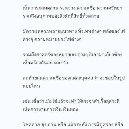
เห็นการผสมผสาน ระหว่าง ความเชื่อ ความศรัทธา
รวมถึงอนุภาพของสิ่งศักดิ์สิทธิ์ทั้งหลาย
มีความหลากหลายแนวทาง ทั้งเทพต่างๆ พลังของไพ่
ต่างๆ ความหมายของไพ่ต่างๆ
รวมถึงศาสตร์ของหมายเลขต่างๆ ก็เอามาเกี่ยวข้อง
เชื่อมโยงกันอย่างลงตัว
สุดท้ายแต่ความเชื่อของแต่ละบุคคลว่า จะชอบในรูป
แบบไหน
เช่น เชื่อว่าเมื่อใช้แล้วจะทำให้เจรจาสำเร็จลุล่วงดี
เน้นการงานการเงิน เงินทอง
โชคลาภ สุขภาพ หรือ แม้กระทั่ง การมีคู่ครอง หรือ