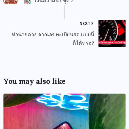
เงินความรัก ชุด 2
NEXT
ทำนายดวง จากเลขทะเบียนรถ แบบนี้
ก็ได้หรอ?
You may also like