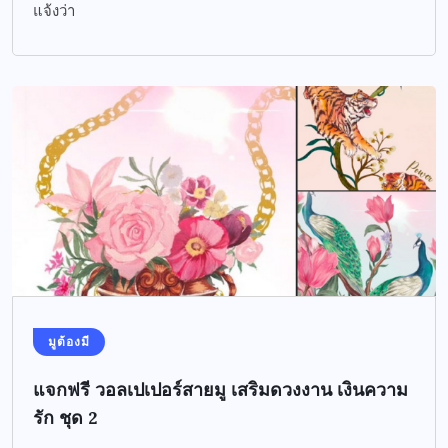
แจ้งว่า
มูต้องมี
แจกฟรี วอลเปเปอร์สายมู เสริมดวงงาน เงินความ
รัก ชุด 2