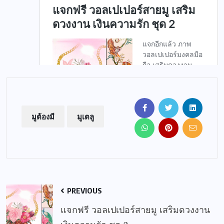
มูต้องมี
มูเตลู
PREVIOUS
แจกฟรี วอลเปเปอร์สายมู เสริมดวงงาน