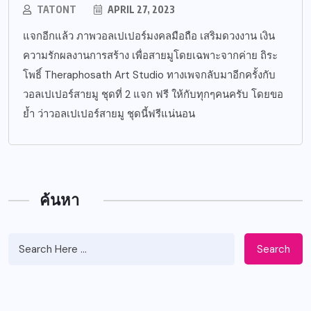
TATONT
APRIL 27, 2023
แจกอีกแล้ว ภาพวอลเปเปอร์มงคลมือถือ เสริมดวงงาน เงิน
ความรักผลงานการสร้าง เพื่อสายมูโดยเฉพาะจากค่าย ถิระ
โพธิ์ Theraphosath Art Studio ทางเพจกลับมาอีกครั้งกับ
วอลเปเปอร์สายมู ชุดที่ 2 แจก ฟรี ให้กับทุกๆคนครับ โดยขอ
ย้ำ ว่าวอลเปเปอร์สายมู ชุดนี้ฟรีแน่นอน
ค้นหา
Search