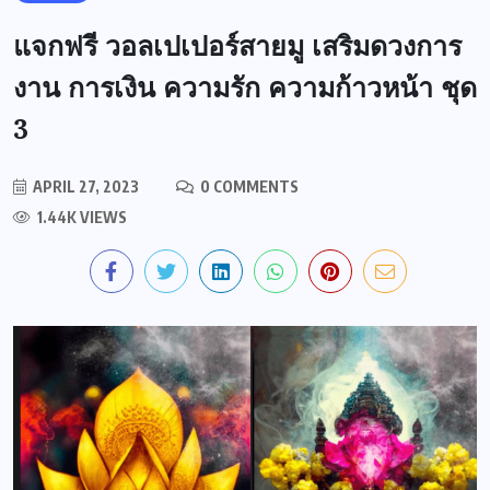
แจกฟรี วอลเปเปอร์สายมู เสริมดวงการ
งาน การเงิน ความรัก ความก้าวหน้า ชุด
3
APRIL 27, 2023
0 COMMENTS
1.44K VIEWS