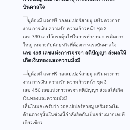
บันดาลใจ
เลข 789 เอาไว้กระตุ้นไฟในการทำงาน การคิดการ
ใหญ่ เหมาะกับนักธุรกิจที่ต้องการแรงบันดาลใจ
เลข 456 เลขแห่งการเจรจา สติปัญญา ส่งผลให้
เกิดเงินทองและความมั่งมี
เลข 456 เลขแห่งการเจรจา สติปัญญา ส่งผลให้เกิด
เงินทองและความมั่งมี
เห็นไหมละครับว่า วอลเปเปอร์สายมู เสริมดวงใน
ด้านต่างๆนั้นในช่วงนี้กำลังฮิตกันเป็นอย่างมากเลยที
เดียวเชียว