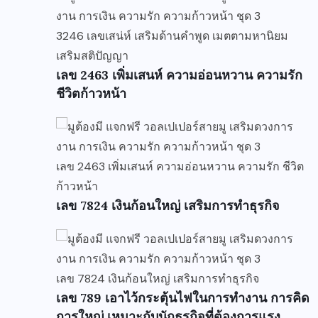
3246 เลขเสน่ห์ เสริมด้านคำพูด เมตตามหานิยม
เสริมสติปัญญา
เลข 2463 เพิ่มเสนห์ ความอ่อนหวาน ความรัก
ชีวิตก้าวหน้า
เลข 2463 เพิ่มเสนห์ ความอ่อนหวาน ความรัก ชีวิต
ก้าวหน้า
เลข 7824 เงินก้อนใหญ่ เสริมการทำธุรกิจ
เลข 7824 เงินก้อนใหญ่ เสริมการทำธุรกิจ
เลข 789 เอาไว้กระตุ้นไฟในการทำงาน การคิด
การใหญ่ เหมาะกับนักธุรกิจที่ต้องการแรง