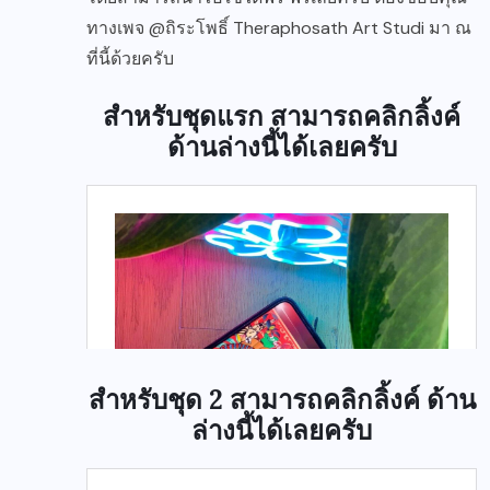
ทางเพจ @ถิระโพธิ์ Theraphosath Art Studi มา ณ
ที่นี้ด้วยครับ
สำหรับชุดแรก สามารถคลิกลิ้งค์
ด้านล่างนี้ได้เลยครับ
สำหรับชุด 2 สามารถคลิกลิ้งค์ ด้าน
ล่างนี้ได้เลยครับ