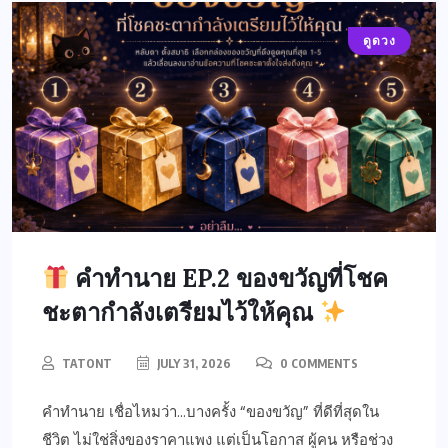
ดูดวง
คำทำนาย EP.2 ของขวัญที่โชค
ชะตากำลังเตรียมไว้ให้คุณ
TATONT
JULY 31, 2026
0 COMMENTS
คำทำนาย เชื่อไหมว่า…บางครั้ง “ของขวัญ” ที่ดีที่สุดใน
ชีวิต ไม่ใช่สิ่งของราคาแพง แต่เป็นโอกาส ผู้คน หรือช่วง