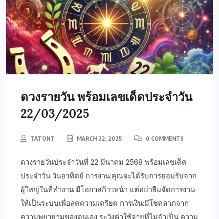
ดวงรายวัน พร้อมเลขเด็ดประจำวัน
22/03/2025
TATONT
MARCH 22, 2025
0 COMMENTS
ดวงรายวันประจำวันที่ 22 มีนาคม 2568 พร้อมเลขเด็ด
ประจำวัน วันอาทิตย์ การงาน:คุณจะได้รับการยอมรับจาก
ผู้ใหญ่ในที่ทำงาน มีโอกาสก้าวหน้า แต่อย่าลืมจัดการงาน
ให้เป็นระบบเพื่อลดความเครียด การเงิน:มีโชคลาภจาก
ความพยายามของตนเอง ระวังค่าใช้จ่ายที่ไม่จำเป็น ความ