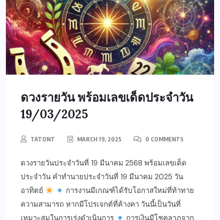
ดวงรายวัน พร้อมเลขเด็ดประจำวัน
19/03/2025
TATONT
MARCH 19, 2025
0 COMMENTS
ดวงรายวันประจำวันที่ 19 มีนาคม 2568 พร้อมเลขเด็ด
ประจำวัน คำทำนายประจำวันที่ 19 มีนาคม 2025 วัน
อาทิตย์
การงานมีเกณฑ์ได้รับโอกาสใหม่ที่ท้าทาย
ความสามารถ หากมีโปรเจกต์ที่ค้างคา วันนี้เป็นวันที่
เหมาะสมในการเร่งดำเนินการ
การเงินมีโชคลาภจาก