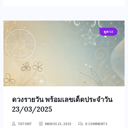
ดูดวง
ดวงรายวัน พร้อมเลขเด็ดประจำวัน
23/03/2025
TATONT
MARCH 23, 2025
0 COMMENTS