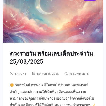
ดวงรายวัน พร้อมเลขเด็ดประจำวัน
25/03/2025
TATONT
MARCH 25, 2025
0 COMMENTS
วันอาทิตย์ การงาน:มีโอกาสได้รับมอบหมายงานที่
สำคัญ แสดงศักยภาพให้เต็มที่จะมีคนมองเห็นความ
สามารถของคุณการเงิน:ระวังรายจ่ายจุกจิกจากสิ่งของไม่
จำเป็น แต่มีเกณฑ์ได้รับเงินพิเศษจากงานเก่าความรัก: