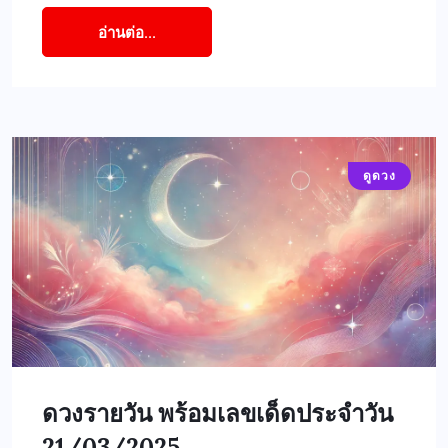
อ่านต่อ...
ดูดวง
ดวงรายวัน พร้อมเลขเด็ดประจำวัน
21/03/2025