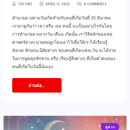
TATONT
APRIL 12, 2025
0 COMMENTS
ทำนายดวงตามวันเกิดสำหรับคนที่เกิดวันที่ 25 มีนาคม
เรามาดูกันว่า เขา หรือ เธอ คนนี้ จะเป็นอย่างไรกันโดย
การทำนายดวงจากวัน เดือน เกิดนั้น เราใช้หลักของเลข
ศาสตร์ต่างๆ มาผสมผูกโยงเอาไว้เพื่อให้เราได้เรียนรู้
สังเกต ลักษณะนิสัยต่างๆ ของคนที่เกิดแต่ละวัน จะได้ง่าย
ในการพูดคุยชักชวน หรือ เรียนรู้สิ่งต่างๆ ที่เป็นตัวตนของ
คนที่เกิดในวันนี้นั่นเอง
อ่านต่อ...
ดูดวง