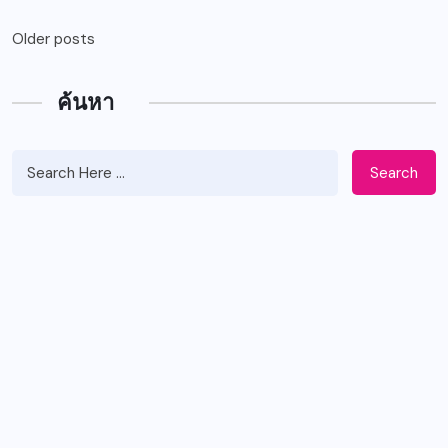
Older posts
ค้นหา
Search