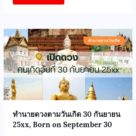
ทำนายตามวันเกิด
ทำนายดวงตามวันเกิด 30 กันยายน
25xx, Born on September 30