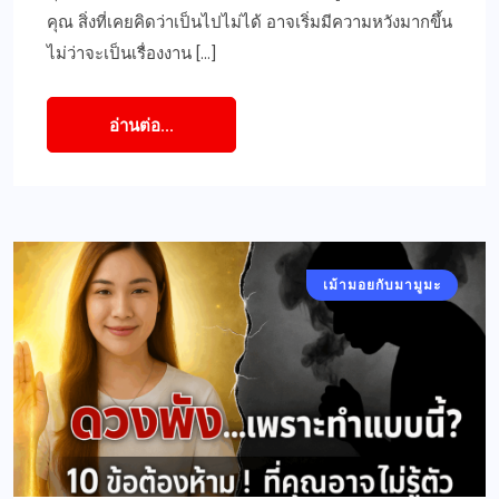
คุณ สิ่งที่เคยคิดว่าเป็นไปไม่ได้ อาจเริ่มมีความหวังมากขึ้น
ไม่ว่าจะเป็นเรื่องงาน […]
อ่านต่อ...
เม้ามอยกับมามูมะ