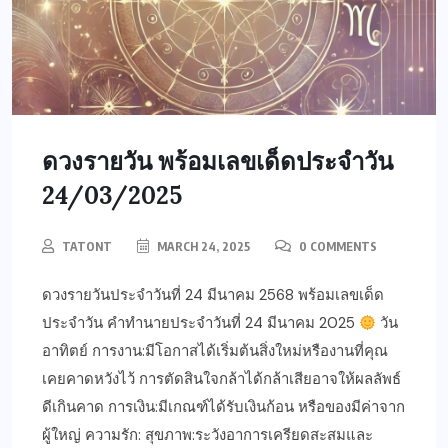
ดวงรายวัน พร้อมเลขเด็ดประจำวัน
24/03/2025
TATONT
MARCH 24, 2025
0 COMMENTS
ดวงรายวันประจำวันที่ 24 มีนาคม 2568 พร้อมเลขเด็ด
ประจำวัน คำทำนายประจำวันที่ 24 มีนาคม 2025
วัน
อาทิตย์ การงาน:มีโอกาสได้เริ่มต้นสิ่งใหม่หรืองานที่คุณ
เคยคาดหวังไว้ การตัดสินใจกล้าได้กล้าเสียอาจให้ผลลัพธ์
ดีเกินคาด การเงิน:มีเกณฑ์ได้รับเงินก้อน หรือของมีค่าจาก
ผู้ใหญ่ ความรัก: สุขภาพ:ระวังอาการเครียดสะสมและ