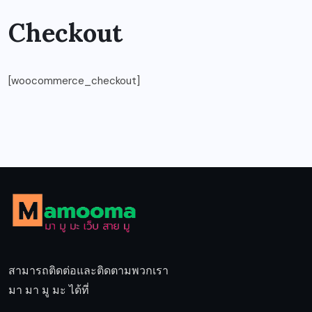
Checkout
[woocommerce_checkout]
สามารถติดต่อและติดตามพวกเรา
มา มา มู มะ ได้ที่