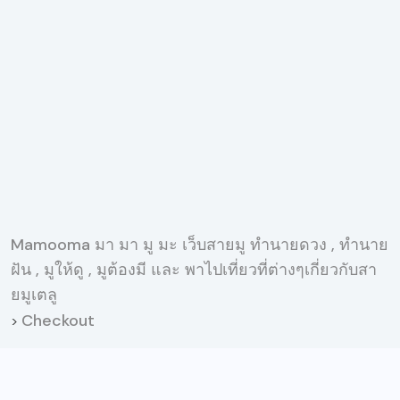
Mamooma มา มา มู มะ เว็บสายมู ทำนายดวง , ทำนาย
ฝัน , มูให้ดู , มูต้องมี และ พาไปเที่ยวที่ต่างๆเกี่ยวกับสา
ยมูเตลู
Checkout
>