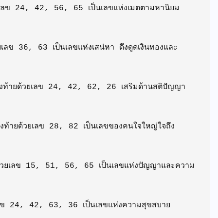
ยด้วยเลข 24, 42, 56, 65 เป็นเลขแห่งเมตตามหานิยม 
้วยเลข 36, 63 เป็นเลขแห่งเสน่หา ดึงดูดเงินทองและ
ี่ลงท้ายด้วยเลข 24, 42, 62, 26 เสริมด้านสติปัญญา 
ี่ลงท้ายด้วยเลข 28, 82 เป็นเลขของคนใจใหญ่ใจถึง 
ท้ายด้วยเลข 15, 51, 56, 65 เป็นเลขแห่งปัญญาและความ
ด้วยเลข 24, 42, 63, 36 เป็นเลขแห่งความสุขสบาย