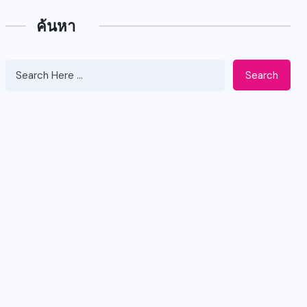
ค้นหา
Search