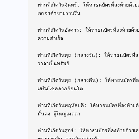
ท่านที่เกิดวันจันทร์: ให้หาธนบัตรที่ลงท้า
เจรจาค้าขายราบรื่น

ท่านที่เกิดวันอังคาร: ให้หาธนบัตรที่ลงท้ายด
ความสำเร็จ

ท่านที่เกิดวันพุธ (กลางวัน): ให้หาธนบัตรท
วาจาเป็นทรัพย์

ท่านที่เกิดวันพุธ (กลางคืน): ให้หาธนบัตรท
เสริมโชคลาภก้อนโต

ท่านที่เกิดวันพฤหัสบดี: ให้หาธนบัตรที่ลง
มั่นคง ผู้ใหญ่เมตตา

ท่านที่เกิดวันศุกร์: ให้หาธนบัตรที่ลงท้าย