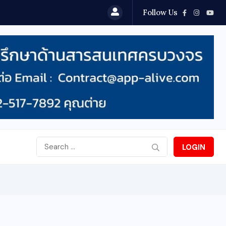
Follow Us
LOGIN