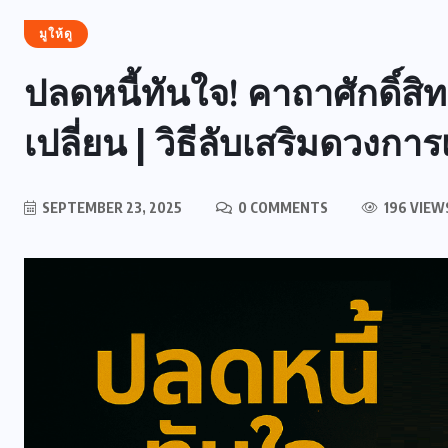
มูให้ดู
ปลดหนี้ทันใจ! คาถาศักดิ์สิท
เปลี่ยน | วิธีลับเสริมดวงกา
SEPTEMBER 23, 2025
0 COMMENTS
196 VIEW