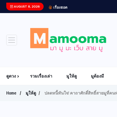
AUGUST 8, 2026
ท
เรื่องฮอต
ดูดวง
รวมเรื่องเล่า
มูให้ดู
มูต้องมี
Home
มูให้ดู
ปลดหนี้ทันใจ! คาถาศักดิ์สิทธิ์สายมูที่คนท