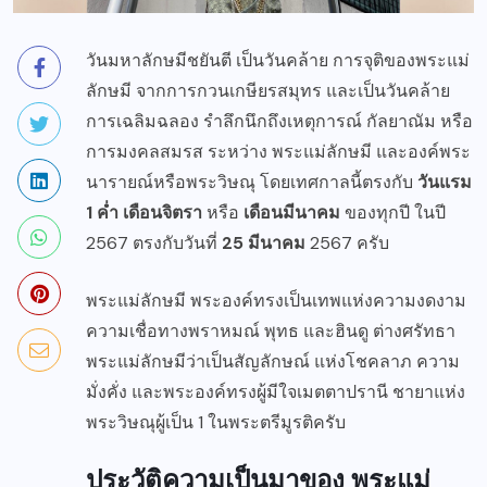
วันมหาลักษมีชยันตี เป็นวันคล้าย การจุติของพระแม่
ลักษมี จากการกวนเกษียรสมุทร และเป็นวันคล้าย
การเฉลิมฉลอง รำลึกนึกถึงเหตุการณ์ กัลยาณัม หรือ
การมงคลสมรส ระหว่าง พระแม่ลักษมี และองค์พระ
นารายณ์หรือพระวิษณุ โดยเทศกาลนี้ตรงกับ
วันแรม
1 ค่ำ เดือนจิตรา
หรือ
เดือนมีนาคม
ของทุกปี ในปี
2567 ตรงกับวันที่
25 มีนาคม
2567 ครับ
พระแม่ลักษมี พระองค์ทรงเป็นเทพแห่งความงดงาม
ความเชื่อทางพราหมณ์ พุทธ และฮินดู ต่างศรัทธา
พระแม่ลักษมีว่าเป็นสัญลักษณ์ แห่งโชคลาภ ความ
มั่งคั่ง และพระองค์ทรงผู้มีใจเมตตาปรานี ชายาแห่ง
พระวิษณุผู้เป็น 1 ในพระตรีมูรติครับ
ประวัติความเป็นมาของ พระแม่