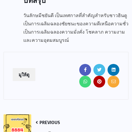
บทสรุป
วันลักษมีชยันตี เป็นเทศกาลที่สำคัญสำหรับชาวฮินดู
เป็นการเฉลิมฉลองชัยชนะของความดีเหนือความชั่ว
เป็นการเฉลิมฉลองความมั่งคั่ง โชคลาภ ความงาม
และความอุดมสมบูรณ์
มูให้ดู
PREVIOUS