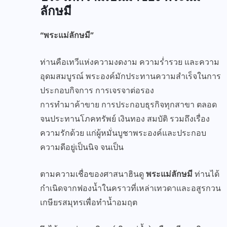
ลักษมี
“พระแม่ลักษมี”
ท่านคือเทวีแห่งความงดงาม ความร่ำรวย และความ
อุดมสมบูรณ์ พระองค์มักประทานความสำเร็จในการ
ประกอบกิจการ การเจรจาต่อรอง
การทำมาค้าขาย การประกอบธุรกิจทุกสาขา ตลอด
จนประทานโภคทรัพย์ เงินทอง สมบัติ รวมถึงเรื่อง
ความรักด้วย แก่ผู้หมั่นบูชาพระองค์และประกอบ
ความดีอยู่เป็นนิจ จนเป็น
ตามความเชื่อของศาสนาฮินดู
พระแม่ลักษมี
ท่านได้
กำเนิดจากฟองน้ำในคราวที่เหล่าเทวดาและอสูรกวน
เกษียรสมุทรเพื่อทำน้ำอมฤต