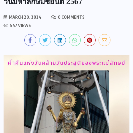
วันมหาลักษมีชยันตี 2567
MARCH 20, 2024
0 COMMENTS
547 VIEWS