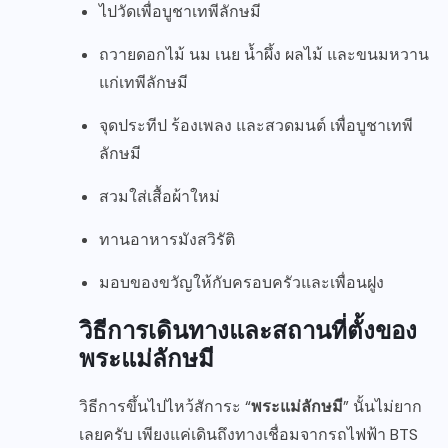
ไปวัดเพื่อบูชาเทพีลักษมี
ถวายดอกไม้ นม เนย น้ำผึ้ง ผลไม้ และขนมหวาน
แก่เทพีลักษมี
จุดประทีป ร้องเพลง และสวดมนต์ เพื่อบูชาเทพี
ลักษมี
สวมใส่เสื้อผ้าใหม่
ทานอาหารมังสวิรัติ
มอบของขวัญให้กับครอบครัวและเพื่อนฝูง
วิธีการเดินทางและสถานที่ตั้งของ
พระแม่ลักษมี
วิธีการขึ้นไปไหว้สัการะ “
พระแม่ลักษมี
” นั้นไม่ยาก
เลยครับ เพียงแค่เดินถึงทางเชื่อมจากรถไฟฟ้า BTS