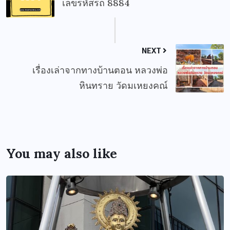
เลขรหัสรถ 8884
NEXT
เรื่องเล่าจากทางบ้านตอน หลวงพ่อ
หินทราย วัดมเหยงคณ์
You may also like