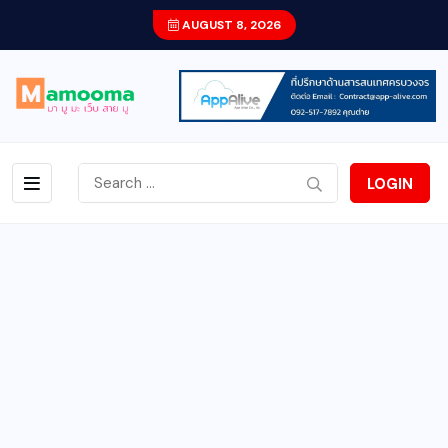
AUGUST 8, 2026
LOGIN