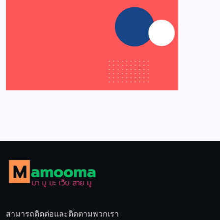
สามารถติดต่อและติดตามพวกเรา