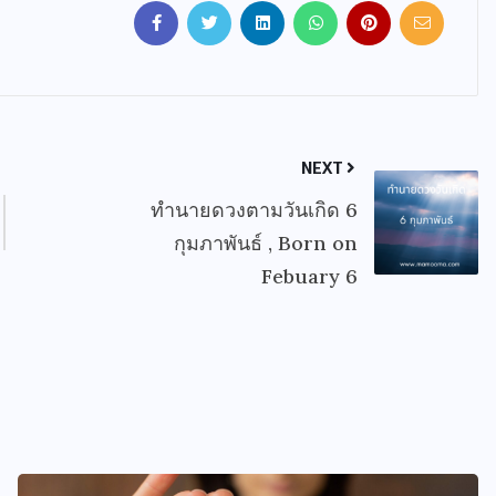
NEXT
ทำนายดวงตามวันเกิด 6
กุมภาพันธ์ , Born on
Febuary 6