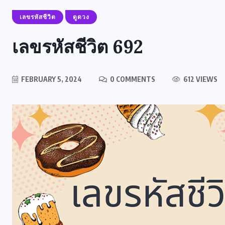
เลขรหัสชีวิต
ดูดวง
เลขรหัสชีวิต 692
FEBRUARY 5, 2024
0 COMMENTS
612 VIEWS