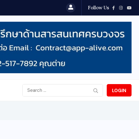
Follow Us
LOGIN