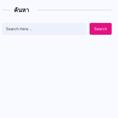
ค้นหา
Search