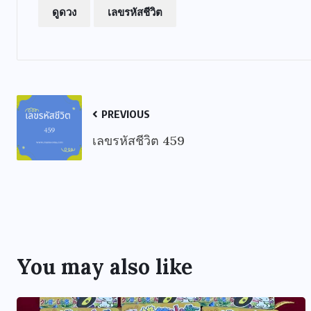
ดูดวง
เลขรหัสชีวิต
PREVIOUS
เลขรหัสชีวิต 459
You may also like