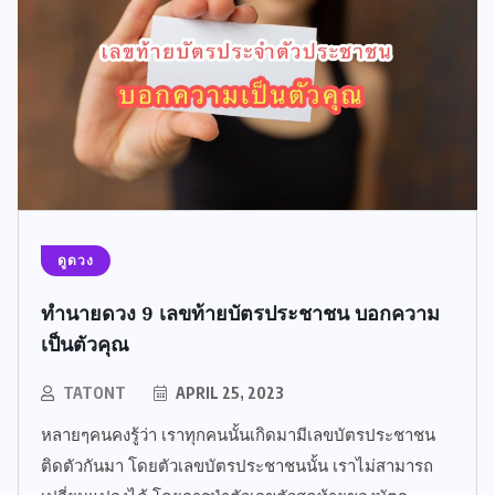
ดูดวง
ทำนายดวง 9 เลขท้ายบัตรประชาชน บอกความ
เป็นตัวคุณ
TATONT
APRIL 25, 2023
หลายๆคนคงรู้ว่า เราทุกคนนั้นเกิดมามีเลขบัตรประชาชน
ติดตัวกันมา โดยตัวเลขบัตรประชาชนนั้น เราไม่สามารถ