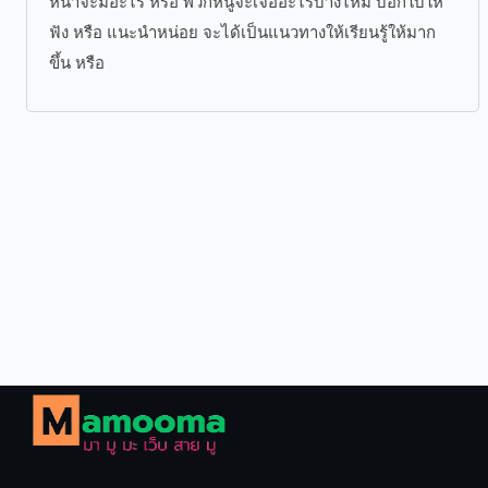
หน้าจะมีอะไร หรือ พวกหนูจะเจออะไรบ้างไหม บอกใบ้ให้
ฟัง หรือ แนะนำหน่อย จะได้เป็นแนวทางให้เรียนรู้ให้มาก
ขึ้น หรือ