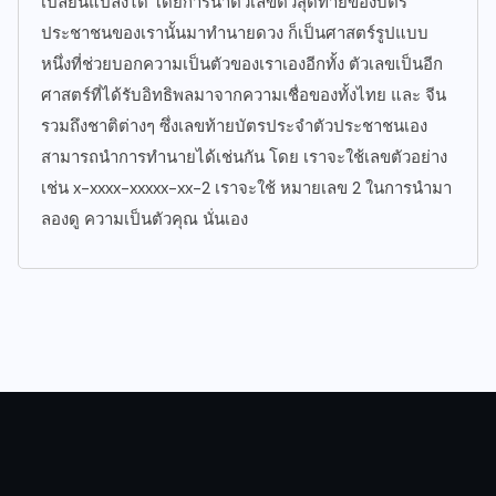
เปลี่ยนแปลงได้ โดยการนำตัวเลขตัวสุดท้ายของบัตร
ประชาชนของเรานั้นมาทำนายดวง ก็เป็นศาสตร์รูปแบบ
หนึ่งที่ช่วยบอกความเป็นตัวของเราเองอีกทั้ง ตัวเลขเป็นอีก
ศาสตร์ที่ได้รับอิทธิพลมาจากความเชื่อของทั้งไทย และ จีน
รวมถึงชาติต่างๆ ซึ่งเลขท้ายบัตรประจำตัวประชาชนเอง
สามารถนำการทำนายได้เช่นกัน โดย เราจะใช้เลขตัวอย่าง
เช่น x-xxxx-xxxxx-xx-2 เราจะใช้ หมายเลข 2 ในการนำมา
ลองดู ความเป็นตัวคุณ นั่นเอง