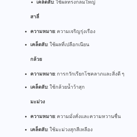
เคล็ดลับ
: ใช้ผลทรงกลมใหญ่
สาลี่
ความหมาย
: ความเจริญรุ่งเรือง
เคล็ดลับ
: ใช้ผลที่เปลือกเนียน
กล้วย
ความหมาย
: การกวักเรียกโชคลาภและสิ่งดี ๆ
เคล็ดลับ
: ใช้กล้วยน้ำว้าสุก
มะม่วง
ความหมาย
: ความมั่งคั่งและความหวานชื่น
เคล็ดลับ
: ใช้มะม่วงสุกสีเหลือง