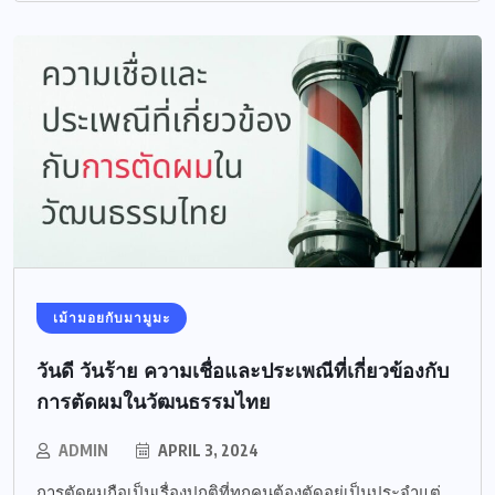
เม้ามอยกับมามูมะ
วันดี วันร้าย ความเชื่อและประเพณีที่เกี่ยวข้องกับ
การตัดผมในวัฒนธรรมไทย
ADMIN
APRIL 3, 2024
การตัดผมถือเป็นเรื่องปกติที่ทุกคนต้องตัดอยู่เป็นประจำแต่