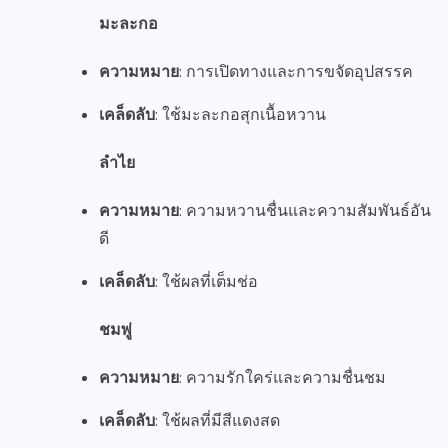
มะละกอ
ความหมาย
: การเปิดทางและการขจัดอุปสรรค
เคล็ดลับ
: ใช้มะละกอสุกเนื้อหวาน
ลำไย
ความหมาย
: ความหวานชื่นและความสัมพันธ์อัน
ดี
เคล็ดลับ
: ใช้ผลที่เต็มช่อ
ชมพู่
ความหมาย
: ความรักใคร่และความชื่นชม
เคล็ดลับ
: ใช้ผลที่มีสีแดงสด