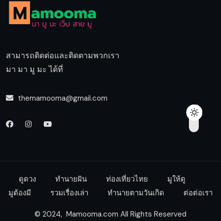
สามารถติดต่อและติดตามพวกเรา
มา มา มู มะ ได้ที่
themamooma@gmail.com
ดูดวง
ทำนายฝัน
ท่องเที่ยวไทย
มูให้ดู
มูต้องมี
รวมเรื่องเล่า
ทำนายตามวันเกิด
ต่อต่อเรา
© 2024, Mamooma.com All Rights Reserved