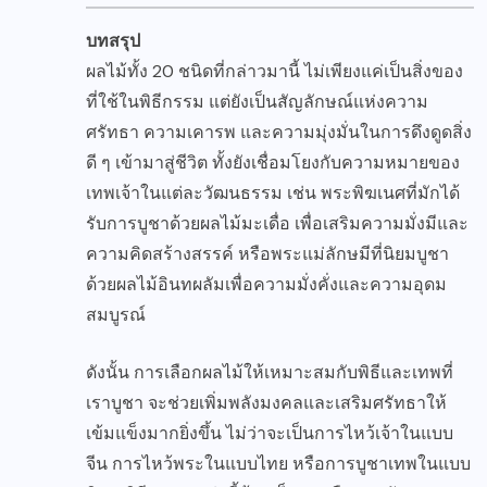
บทสรุป
ผลไม้ทั้ง 20 ชนิดที่กล่าวมานี้ ไม่เพียงแค่เป็นสิ่งของ
ที่ใช้ในพิธีกรรม แต่ยังเป็นสัญลักษณ์แห่งความ
ศรัทธา ความเคารพ และความมุ่งมั่นในการดึงดูดสิ่ง
ดี ๆ เข้ามาสู่ชีวิต ทั้งยังเชื่อมโยงกับความหมายของ
เทพเจ้าในแต่ละวัฒนธรรม เช่น พระพิฆเนศที่มักได้
รับการบูชาด้วยผลไม้มะเดื่อ เพื่อเสริมความมั่งมีและ
ความคิดสร้างสรรค์ หรือพระแม่ลักษมีที่นิยมบูชา
ด้วยผลไม้อินทผลัมเพื่อความมั่งคั่งและความอุดม
สมบูรณ์
ดังนั้น การเลือกผลไม้ให้เหมาะสมกับพิธีและเทพที่
เราบูชา จะช่วยเพิ่มพลังมงคลและเสริมศรัทธาให้
เข้มแข็งมากยิ่งขึ้น ไม่ว่าจะเป็นการไหว้เจ้าในแบบ
จีน การไหว้พระในแบบไทย หรือการบูชาเทพในแบบ