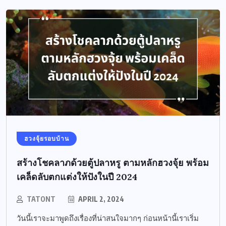
ฮวงจุ้ยรอบบ้าน
สร้างโชคลาภด้วยตู้ปลาหรู ตามหลักฮวงจุ้ย พร้อม
เคล็ดลับตกแต่งให้ปังในปี 2024
TATONT
APRIL 2, 2024
วันนี้เราจะมาพูดถึงเรื่องที่น่าสนใจมากๆ ก่อนหน้านี้เราเริ่ม