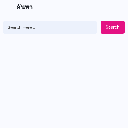
ค้นหา
Search