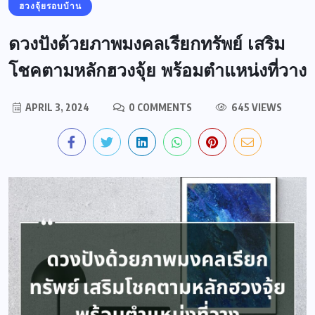
ฮวงจุ้ยรอบบ้าน
ดวงปังด้วยภาพมงคลเรียกทรัพย์ เสริม
โชคตามหลักฮวงจุ้ย พร้อมตำแหน่งที่วาง
APRIL 3, 2024
0 COMMENTS
645 VIEWS