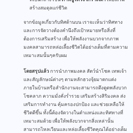
สร้างสมดุลแก่ชีวิต
จากข้อมูลเกี่ยวกับทิศด้านบน เราจะเห็นว่าทิศทาง
และการจัดวางต้องคำนึงถึงเป้าหมายหรือสิ่งที่
ต้องการเสริมสร้าง เพื่อให้พลังงานบวกจากภาพ
มงคลสามารถหล่อเลี้ยงชีวิตได้อย่างเต็มที่ตามความ
เหมาะสมนั้นๆครับผม
โดยสรุปแล้ว
การนำภาพมงคล สัตว์นำโชค เทพเจ้า
และสัญลักษณ์ต่างๆ ตามหลักฮวงจุ้ยมาตกแต่ง
ภายในบ้านหรือสำนักงานจะสามารถดึงดูดพลังบวก
โชคลาภ ความมั่งคั่งร่ำรวย เสริมสร้างสิริมงคล ส่ง
เสริมการทำงาน คุ้มครองปกป้อง และช่วยเหลือให้
ชีวิตดีขึ้น ทั้งนี้ต้องจัดวางในตำแหน่งและทิศทางที่
เหมาะสมด้วย เพื่อให้พลังบวกจากสิ่งเหล่านั้น
สามารถไหลเวียนและหล่อเลี้ยงชีวิตคุณได้อย่างเต็ม