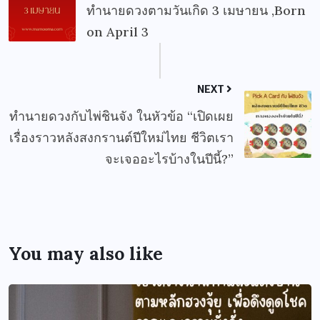
ทำนายดวงตามวันเกิด 3 เมษายน ,Born
on April 3
NEXT
ทำนายดวงกับไพ่ชินจัง ในหัวข้อ “เปิดเผย
เรื่องราวหลังสงกรานต์ปีใหม่ไทย ชีวิตเรา
จะเจออะไรบ้างในปีนี้?”
You may also like