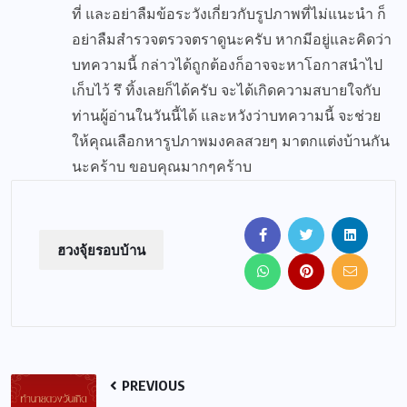
ที่ และอย่าลืมข้อระวังเกี่ยวกับรูปภาพที่ไม่แนะนำ ก็
อย่าลืมสำรวจตรวจตราดูนะครับ หากมีอยู่และคิดว่า
บทความนี้ กล่าวได้ถูกต้องก็อาจจะหาโอกาสนำไป
เก็บไว้ รึ ทิ้งเลยก็ได้ครับ จะได้เกิดความสบายใจกับ
ท่านผู้อ่านในวันนี้ได้ และหวังว่าบทความนี้ จะช่วย
ให้คุณเลือกหารูปภาพมงคลสวยๆ มาตกแต่งบ้านกัน
นะคร้าบ ขอบคุณมากๆคร้าบ
ฮวงจุ้ยรอบบ้าน
PREVIOUS