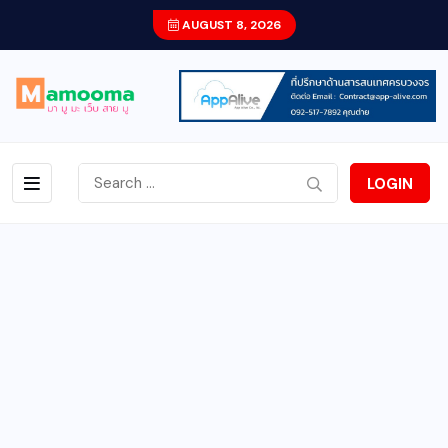
AUGUST 8, 2026
LOGIN