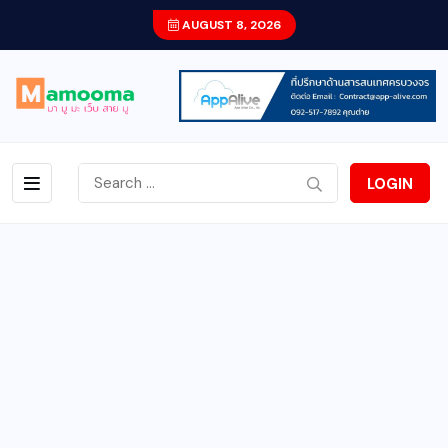
AUGUST 8, 2026
LOGIN