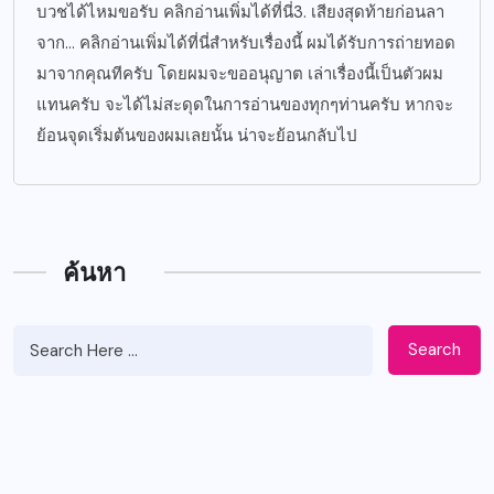
บวชได้ไหมขอรับ คลิกอ่านเพิ่มได้ที่นี่3. เสียงสุดท้ายก่อนลา
จาก… คลิกอ่านเพิ่มได้ที่นี่สำหรับเรื่องนี้ ผมได้รับการถ่ายทอด
มาจากคุณทีครับ โดยผมจะขออนุญาต เล่าเรื่องนี้เป็นตัวผม
แทนครับ จะได้ไม่สะดุดในการอ่านของทุกๆท่านครับ หากจะ
ย้อนจุดเริ่มต้นของผมเลยนั้น น่าจะย้อนกลับไป
ค้นหา
Search