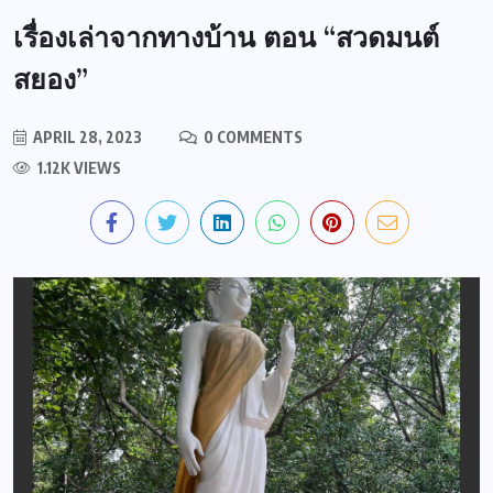
เรื่องเล่าจากทางบ้าน ตอน “สวดมนต์
สยอง”
APRIL 28, 2023
0 COMMENTS
1.12K VIEWS