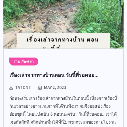
รวมเรื่องเล่า
เรื่องเล่าจากทางบ้านตอน วันนี้ที่รอคอย…
TATONT
MAY 2, 2023
ก่อนจะเริ่มเล่า เรื่องเล่าจากทางบ้านในตอนนี้ เนื่องจากเรื่องนี้
กินเวลาอย่างยาวนานจากที่ได้รับฟังมา ผมจึงขอแบ่งเรื่อง
ย่อยชุดนี้ โดยแบ่งเป็น 3 ตอนนะครับ1. วันนี้ที่รอคอย… เราได้
เจอกันสักที คลิกอ่านเพิ่มได้ที่นี่2. พวกกระผมของตามไปงาน