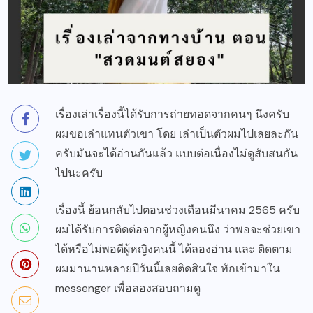
เรื่องเล่าเรื่องนี้ได้รับการถ่ายทอดจากคนๆ นึงครับ
ผมขอเล่าแทนตัวเขา โดย เล่าเป็นตัวผมไปเลยละกัน
ครับมันจะได้อ่านกันแล้ว แบบต่อเนื่องไม่ดูสับสนกัน
ไปนะครับ
เรื่องนี้ ย้อนกลับไปตอนช่วงเดือนมีนาคม 2565 ครับ
ผมได้รับการติดต่อจากผู้หญิงคนนึง ว่าพอจะช่วยเขา
ได้หรือไม่พอดีผู้หญิงคนนี้ ได้ลองอ่าน และ ติดตาม
ผมมานานหลายปีวันนี้เลยติดสินใจ ทักเข้ามาใน
messenger เพื่อลองสอบถามดู