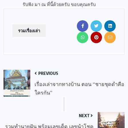
รับฟัง มา ณ ที่นี้ด้วยครับ ขอบคุณครับ
รวมเรื่องเล่า
PREVIOUS
เรื่องเล่าจากทางบ้าน ตอน “ชายชุดดำคือ
ใครกัน”
NEXT
รวมทำนายฝัน พร้อมเลขเด็ด เลขนำโชค