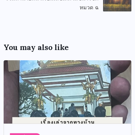
หมวด ฉ
You may also like