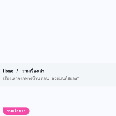
Home
รวมเรื่องเล่า
เรื่องเล่าจากทางบ้าน ตอน “สวดมนต์สยอง”
รวมเรื่องเล่า