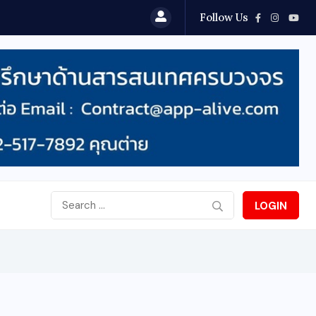
Follow Us
LOGIN