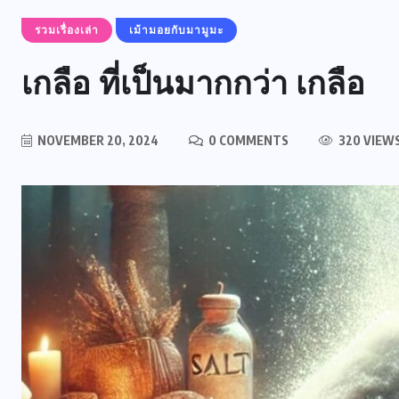
รวมเรื่องเล่า
เม้ามอยกับมามูมะ
เกลือ ที่เป็นมากกว่า เกลือ
NOVEMBER 20, 2024
0 COMMENTS
320 VIEW