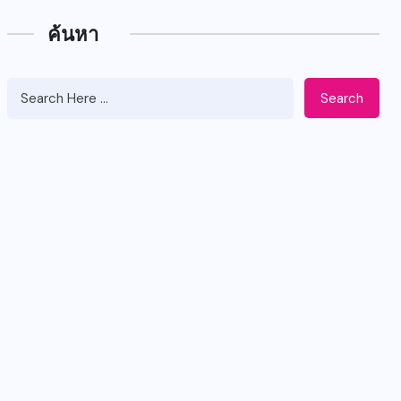
ค้นหา
Search