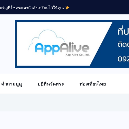
คำถามมูมู
ปฏิทินวันพระ
ท่องเที่ยวไทย