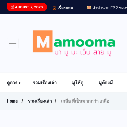
AUGUST 7, 2026
เรื่องฮอต
ดูดวง
รวมเรื่องเล่า
มูให้ดู
มูต้องมี
Home
รวมเรื่องเล่า
เกลือ ที่เป็นมากกว่า เกลือ