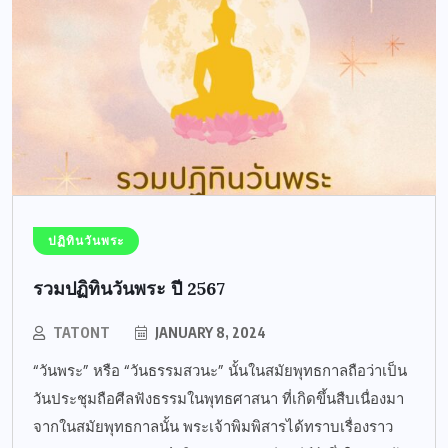
ปฏิทินวันพระ
รวมปฏิทินวันพระ ปี 2567
TATONT
JANUARY 8, 2024
“วันพระ” หรือ “วันธรรมสวนะ” นั้นในสมัยพุทธกาลถือว่าเป็น
วันประชุมถือศีลฟังธรรมในพุทธศาสนา ที่เกิดขึ้นสืบเนื่องมา
จากในสมัยพุทธกาลนั้น พระเจ้าพิมพิสารได้ทราบเรื่องราว