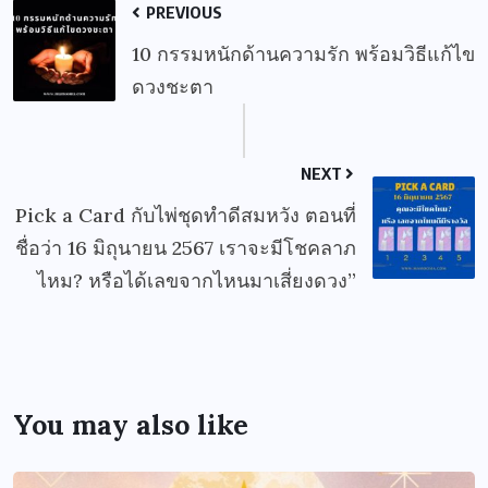
PREVIOUS
10 กรรมหนักด้านความรัก พร้อมวิธีแก้ไข
ดวงชะตา
NEXT
Pick a Card กับไพ่ชุดทำดีสมหวัง ตอนที่
ชื่อว่า 16 มิถุนายน 2567 เราจะมีโชคลาภ
ไหม? หรือได้เลขจากไหนมาเสี่ยงดวง”
You may also like