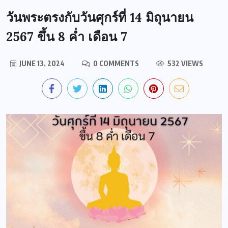
วันพระตรงกับวันศุกร์ที่ 14 มิถุนายน
2567 ขึ้น 8 ค่ำ เดือน 7
JUNE 13, 2024
0 COMMENTS
532 VIEWS