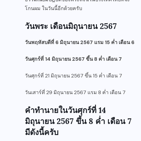
โกนผม ในวันนี้อีกด้วยครับ
วันพระ เดือนมิถุนายน 2567
วันพฤหัสบดีที่ 6 มิถุนายน 2567 แรม 15 ค่ำ เดือน 6
วันศุกร์ที่ 14 มิถุนายน 2567 ขึ้น 8 ค่ำ เดือน 7
วันศุกร์ที่ 21 มิถุนายน 2567 ขึ้น 15 ค่ำ เดือน 7
วันเสาร์ที่ 29 มิถุนายน 2567 แรม 8 ค่ำ เดือน 7
คำทำนายใน
วันศุกร์ที่ 14
มิถุนายน 2567 ขึ้น 8 ค่ำ เดือน 7
มีดังนี้ครับ