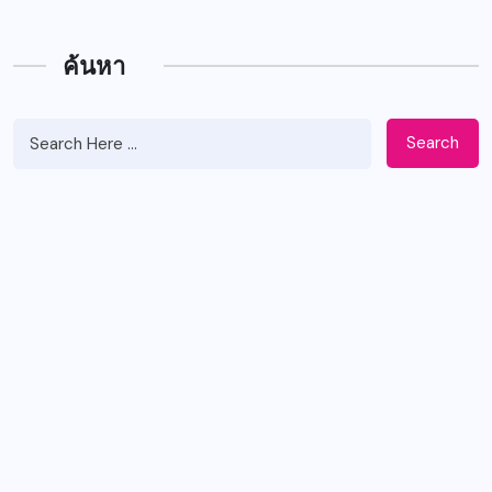
ค้นหา
Search