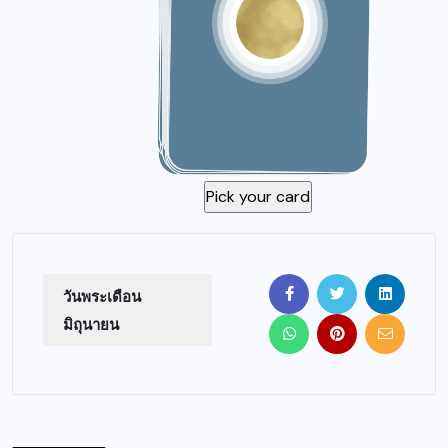
วันพระเดือน
มิถุนายน