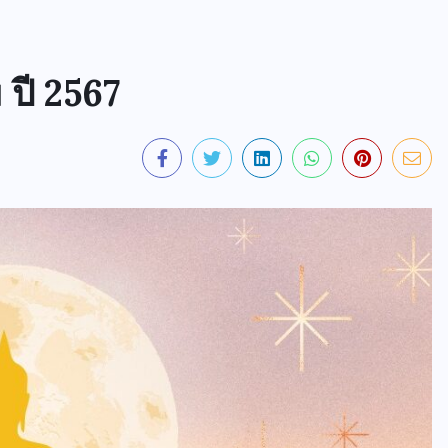
 ปี 2567