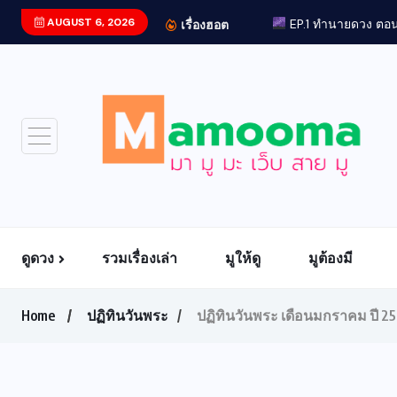
AUGUST 6, 2026
เรื่องฮอต
ดูดวง
รวมเรื่องเล่า
มูให้ดู
มูต้องมี
Home
ปฏิทินวันพระ
ปฏิทินวันพระ เดือนมกราคม ปี 2