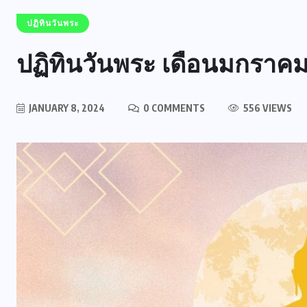
ปฏิทินวันพระ
ปฏิทินวันพระ เดือนมกราคม
JANUARY 8, 2024
0 COMMENTS
556 VIEWS