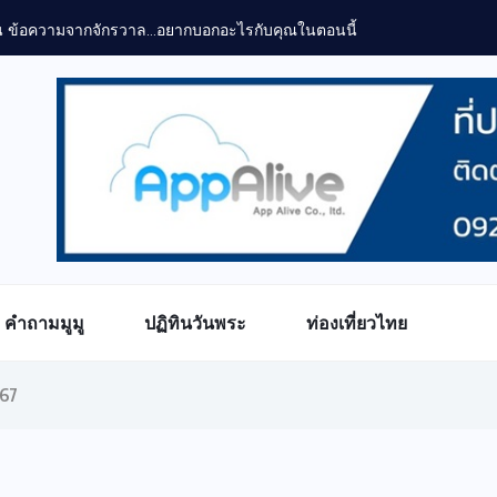
คำถามมูมู
ปฏิทินวันพระ
ท่องเที่ยวไทย
567