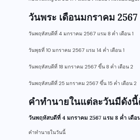
วันพระ เดือนมกราคม 2567
วันพฤหัสบดีที่ 4 มกราคม 2567 แรม 8 ค่ำ เดือน 1
วันพุธที่ 10 มกราคม 2567 แรม 14 ค่ำ เดือน 1
วันพฤหัสบดีที่ 18 มกราคม 2567 ขึ้น 8 ค่ำ เดือน 2
วันพฤหัสบดีที่ 25 มกราคม 2567 ขึ้น 15 ค่ำ เดือน 2
คำทำนายในแต่ละวันมีดังนี้
วันพฤหัสบดีที่ 4 มกราคม 2567 แรม 8 ค่ำ เดือน
คำทำนายในวันนี้