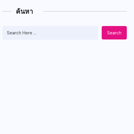
ค้นหา
Search