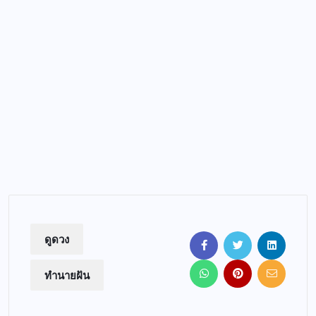
ดูดวง
ทำนายฝัน