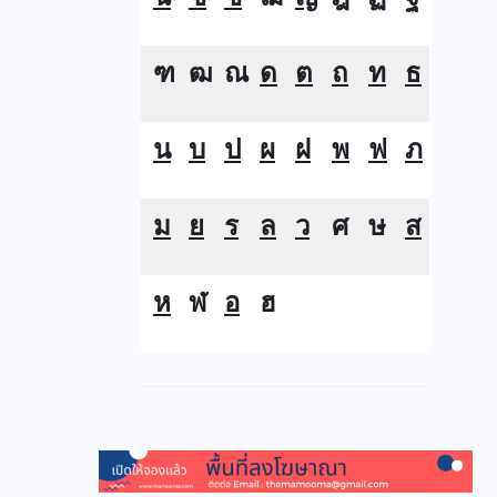
ฑ
ฒ
ณ
ด
ต
ถ
ท
ธ
น
บ
ป
ผ
ฝ
พ
ฟ
ภ
ม
ย
ร
ล
ว
ศ
ษ
ส
ห
ฬ
อ
ฮ