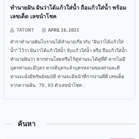
ทำนายฝัน ฝันว่าได้แก้วใส่น้ำ ถือแก้วใส่น้ำ พร้อม
เลขเด็ด เลขนำโชค
TATONT
APRIL 26, 2023
ตำราทำนายฝันโบราณได้ทำนายเกี่ยวกับ “ฝันว่าได้แก้วใส่
น้ำ” ไว้ว่า ฝันว่าได้แก้วใส่น้ำ จับแก้วใส่น้ำ หรือ ถือแก้วใส่น้ำ
ทำนายฝันว่า หากท่านโสดหรือไร้คู่ท่านจะได้คู่ที่ดี หากไม่มี
บุตรท่านจะมีบุตร หากมีบุตรแล้วบุตรหลานของท่านจะดี
ท่านจะมั่งมีทรัพย์สมบัติ ท่านจะมีหน้าที่การงานที่ดี เลขเด็ด
จากความฝัน : 79 , 93 ตัวเลขนำโชค :
ค้นหา