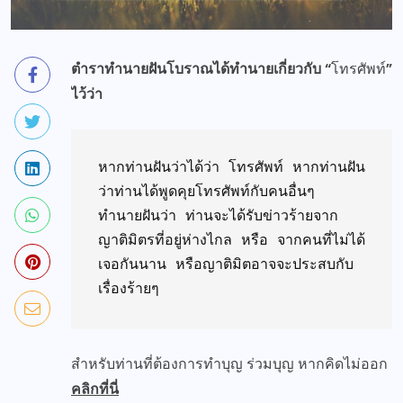
ตำราทำนายฝันโบราณได้ทำนายเกี่ยวกับ “
โทรศัพท์
”
ไว้ว่า
หากท่านฝันว่าได้ว่า โทรศัพท์ หากท่านฝัน
ว่าท่านได้พูดคุยโทรศัพท์กับคนอื่นๆ 
ทำนายฝันว่า ท่านจะได้รับข่าวร้ายจาก
ญาติมิตรที่อยู่ห่างไกล หรือ จากคนที่ไม่ได้
เจอกันนาน หรือญาติมิตอาจจะประสบกับ
สำหรับท่านที่ต้องการทำบุญ ร่วมบุญ หากคิดไม่ออก
คลิกที่นี่