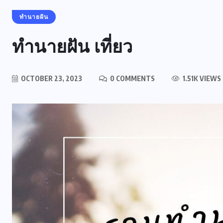
ทำนายฝัน
ทำนายฝัน เที่ยว
OCTOBER 23, 2023
0 COMMENTS
1.51K VIEWS