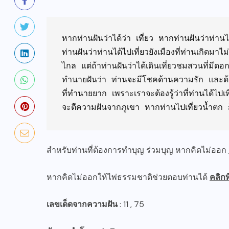
หากท่านฝันว่าได้ว่า เที่ยว หากท่านฝันว่าท่านได
ท่านฝันว่าท่านได้ไปเที่ยวยังเมืองที่ท่านเกิดมา
ไกล แต่ถ้าท่านฝันว่าได้เดินเที่ยวชมสวนที่มีด
ทำนายฝันว่า ท่านจะมีโชคด้านความรัก และด้า
ที่ทำนายยาก เพราะเราจะต้องรู้ว่าที่ท่านได้ไปเ
สำหรับท่านที่ต้องการทำบุญ ร่วมบุญ หากคิดไม่ออก
หากคิดไม่ออกให้ไพ่ธรรมชาติช่วยตอบท่านได้
คลิกที่
เลขเด็ดจากความฝัน
: 11 , 75