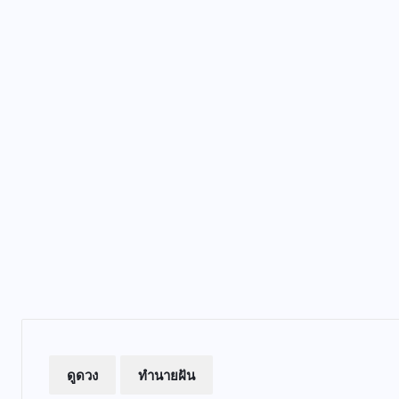
ดูดวง
ทำนายฝัน