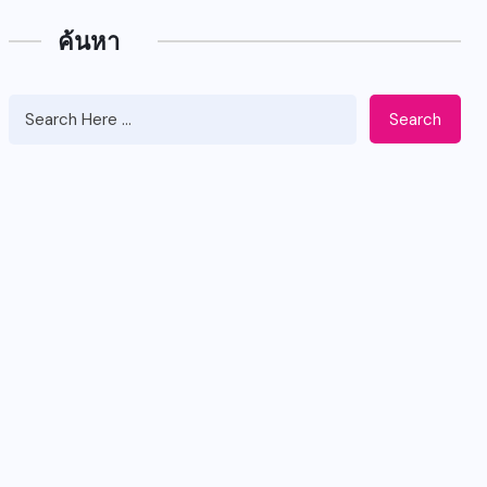
ค้นหา
Search