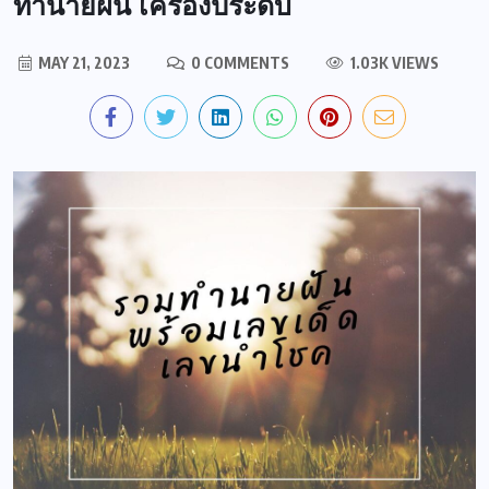
ทำนายฝัน เครื่องประดับ
MAY 21, 2023
0 COMMENTS
1.03K VIEWS