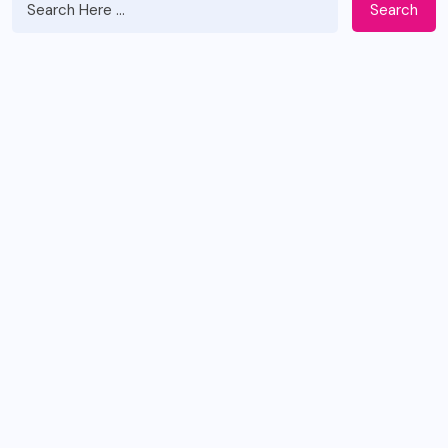
Search