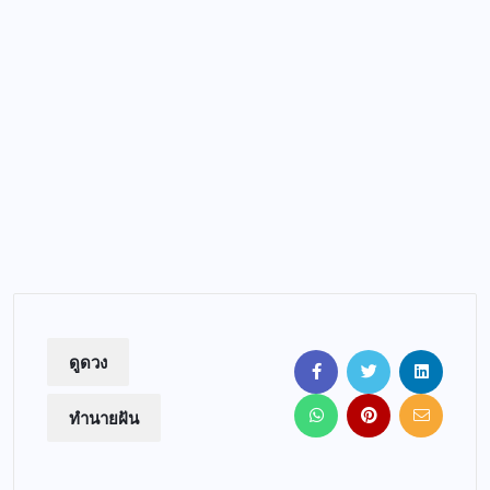
ดูดวง
ทำนายฝัน