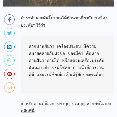
ตำราทำนายฝันโบราณได้ทำนายเกี่ยวกับ “
เครื่อง
ประดับ
” ไว้ว่า
หากท่านฝันว่า เครื่องประดับ มีความ
หมายคล้ายกับหัวข้อ ของมีค่า คือหาก
ท่านฝันว่าท่านได้ หรือแขวนเครื่องประดับ 
นั่นหมายถึง จะมีโชคลาภ หน้าที่การงาน
ที่ดี และจะมีชื่อเสียงเป็นที่รู้จักของคนอื่นๆ 

สำหรับท่านที่ต้องการทำบุญ ร่วมบุญ หากคิดไม่ออก
คลิกที่นี่