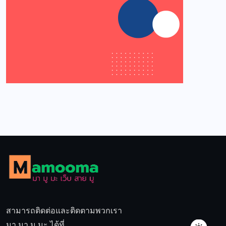
สามารถติดต่อและติดตามพวกเรา
มา มา มู มะ ได้ที่