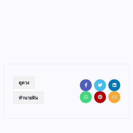
ดูดวง
ทำนายฝัน