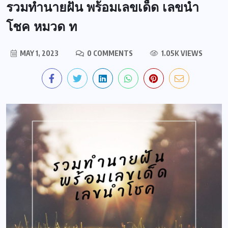
รวมทำนายฝัน พร้อมเลขเด็ด เลขนำ
โชค หมวด ท
MAY 1, 2023
0 COMMENTS
1.05K VIEWS