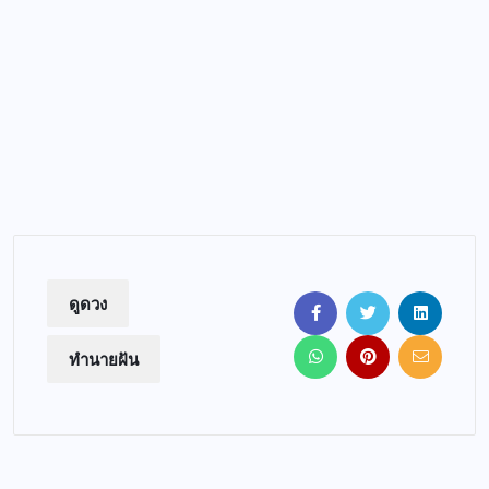
ดูดวง
ทำนายฝัน