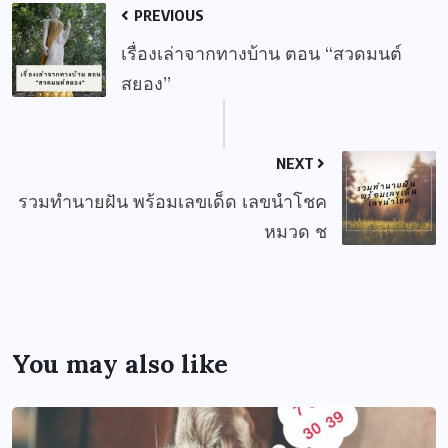
PREVIOUS
เรื่องเล่าจากทางบ้าน ตอน “สวดมนต์
สยอง”
NEXT
รวมทำนายฝัน พร้อมเลขเด็ด เลขนำโชค
หมวด ช
You may also like