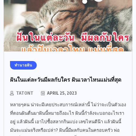
ทำนายฝัน
ฝันในแต่ละวันมีผลกับใคร ฝันเวลาไหนแม่นที่สุด
TATONT
APRIL 25, 2023
หลายๆคน น่าจะมีเคยประสบการณ์เหล่านี้ ไม่ว่าจะเป็นตัวเอง
ที่ตอนฝันตื่นมาฝันนี้หมายถึงอะไร ฝันนี้กำลังจะบอกอะไรเรา
อยู่ แล้วฝันนี้ เอาไปซื้อสลากกินแบ่ง เลขไหนดีน๊า แล้วฝันนี้
มันจะแม่นจริงหรือเปล่า? ฝันนี้มีผลกับคนในครอบครัว พ่อ