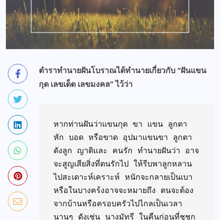
ตำราทำนายฝันโบราณได้ทำนายเกี่ยวกับ “ฝันแขน
กุด เลขเด็ด เลขมงคล” ไว้ว่า
หากท่านฝันว่าแขนกุด ขา แขน ลูกตา 
หัก บอด หรือขาด อุปมาแขนขา ลูกตา 
ดังลูก ญาติและ คนรัก ทำนายฝันว่า อาจ
จะสูญเสียสิ่งที่ตนรักไป ให้รีบพาลูกหลาน
ไปสะเดาะห์เคราะห์ หนักจะกลายเป็นเบา 
หรือในบางคร้งอาจจะหมายถึง ตนจะต้อง
จากบ้านหรือครอบครัวไปไกลเป็นเวลา
นานๆ ดังเช่น นางมัทรี ในคืนก่อนที่ชูชก