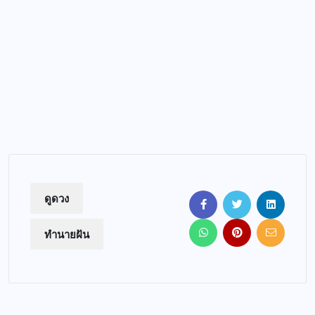
ดูดวง
ทำนายฝัน