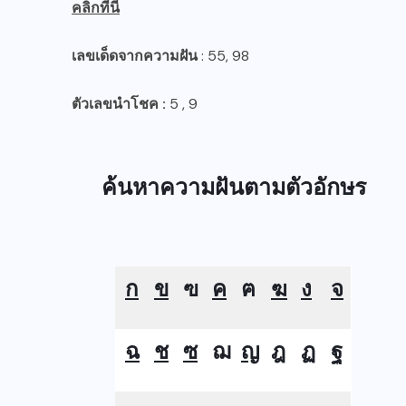
คลิกที่นี่
เลขเด็ดจากความฝัน
: 55, 98
ตัวเลขนำโชค :
5 , 9
ค้นหาความฝันตามตัวอักษร
ก
ข
ฃ
ค
ฅ
ฆ
ง
จ
ฉ
ช
ซ
ฌ
ญ
ฎ
ฏ
ฐ