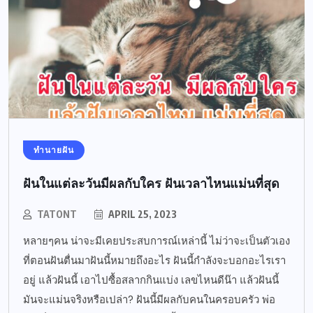
ทำนายฝัน
ฝันในแต่ละวันมีผลกับใคร ฝันเวลาไหนแม่นที่สุด
TATONT
APRIL 25, 2023
หลายๆคน น่าจะมีเคยประสบการณ์เหล่านี้ ไม่ว่าจะเป็นตัวเอง
ที่ตอนฝันตื่นมาฝันนี้หมายถึงอะไร ฝันนี้กำลังจะบอกอะไรเรา
อยู่ แล้วฝันนี้ เอาไปซื้อสลากกินแบ่ง เลขไหนดีน๊า แล้วฝันนี้
มันจะแม่นจริงหรือเปล่า? ฝันนี้มีผลกับคนในครอบครัว พ่อ