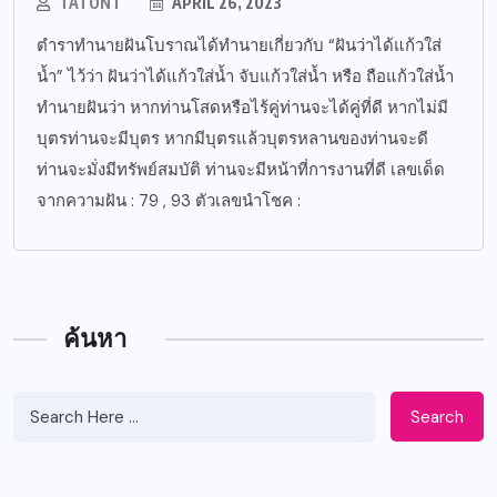
TATONT
APRIL 26, 2023
ตำราทำนายฝันโบราณได้ทำนายเกี่ยวกับ “ฝันว่าได้แก้วใส่
น้ำ” ไว้ว่า ฝันว่าได้แก้วใส่น้ำ จับแก้วใส่น้ำ หรือ ถือแก้วใส่น้ำ
ทำนายฝันว่า หากท่านโสดหรือไร้คู่ท่านจะได้คู่ที่ดี หากไม่มี
บุตรท่านจะมีบุตร หากมีบุตรแล้วบุตรหลานของท่านจะดี
ท่านจะมั่งมีทรัพย์สมบัติ ท่านจะมีหน้าที่การงานที่ดี เลขเด็ด
จากความฝัน : 79 , 93 ตัวเลขนำโชค :
ค้นหา
Search