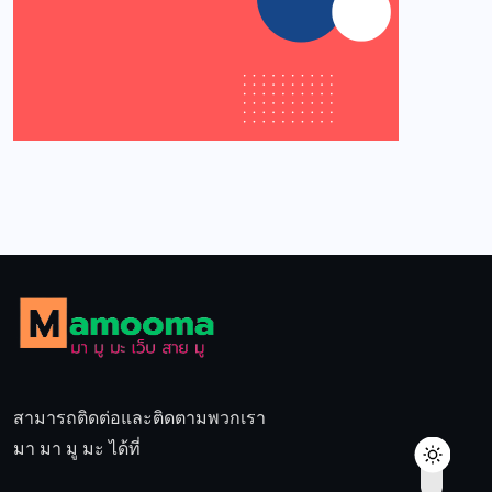
สามารถติดต่อและติดตามพวกเรา
มา มา มู มะ ได้ที่