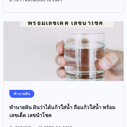
มาให้ว่า ฝันในแต่ละวัน จันทร์
ทำนายฝัน
ทำนายฝัน ฝันว่าได้แก้วใส่น้ำ ถือแก้วใส่น้ำ พร้อม
เลขเด็ด เลขนำโชค