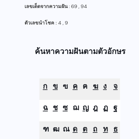
เลขเด็ดจากความฝัน
: 69 , 94
ตัวเลขนำโชค :
4 , 9
ค้นหาความฝันตามตัวอักษร
ก
ข
ฃ
ค
ฅ
ฆ
ง
จ
ฉ
ช
ซ
ฌ
ญ
ฎ
ฏ
ฐ
ฑ
ฒ
ณ
ด
ต
ถ
ท
ธ