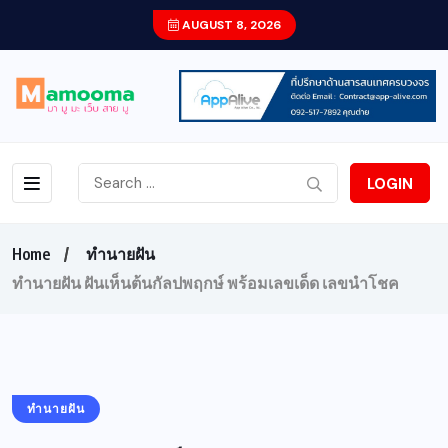
AUGUST 8, 2026
LOGIN
Home
ทำนายฝัน
ทำนายฝัน ฝันเห็นต้นกัลปพฤกษ์ พร้อมเลขเด็ด เลขนำโชค
ทำนายฝัน