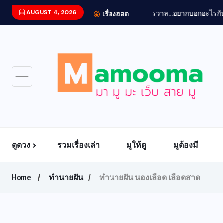
AUGUST 4, 2026
10 วิธีปลอ
เรื่องฮอต
ดูดวง
รวมเรื่องเล่า
มูให้ดู
มูต้องมี
Home
ทำนายฝัน
ทำนายฝัน นองเลือด เลือดสาด