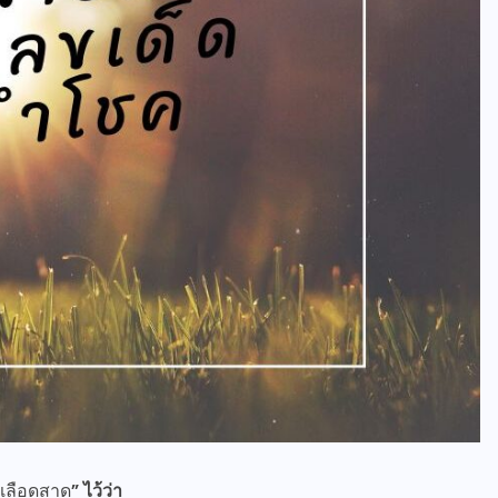
 เลือดสาด
” ไว้ว่า