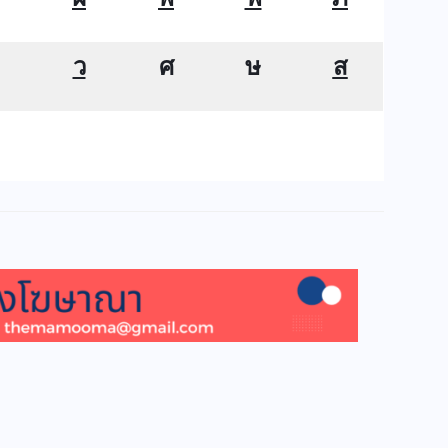
ว
ศ
ษ
ส