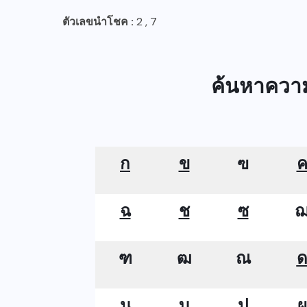
ตัวเลขนำโชค :
2 , 7
ค้นหาความ
ก
ข
ฃ
ฉ
ช
ซ
ฑ
ฒ
ณ
น
บ
ป
ผ