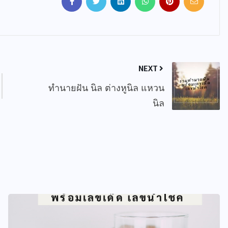
NEXT
ทำนายฝัน นิล ต่างหูนิล แหวน
นิล