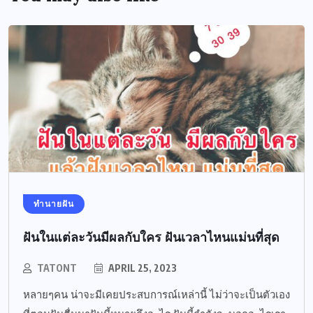
ทำนายฝัน
ฝันในแต่ละวันมีผลกับใคร ฝันเวลาไหนแม่นที่สุด
TATONT
APRIL 25, 2023
หลายๆคน น่าจะมีเคยประสบการณ์เหล่านี้ ไม่ว่าจะเป็นตัวเอง