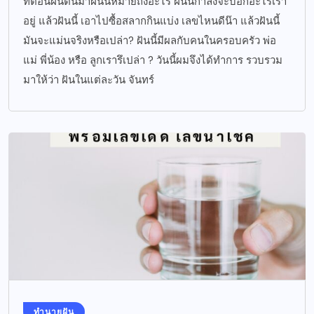
ที่ตอนฝันตื่นมาฝันนี้หมายถึงอะไร ฝันนี้กำลังจะบอกอะไรเรา
อยู่ แล้วฝันนี้ เอาไปซื้อสลากกินแบ่ง เลขไหนดีน๊า แล้วฝันนี้
มันจะแม่นจริงหรือเปล่า? ฝันนี้มีผลกับคนในครอบครัว พ่อ
แม่ พี่น้อง หรือ ลูกเรารึเปล่า ? วันนี้ผมจึงได้ทำการ รวบรวม
มาให้ว่า ฝันในแต่ละวัน จันทร์
ทำนายฝัน