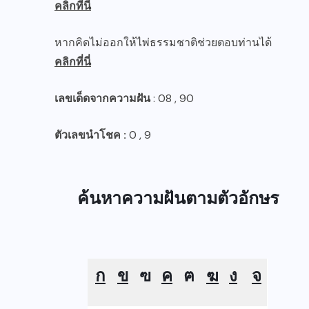
คลิกที่นี่
หากคิดไม่ออกให้ไพ่ธรรมชาติช่วยตอบท่านได้
คลิกที่นี่
เลขเด็ดจากความฝัน
: 08 , 90
ตัวเลขนำโชค :
0 , 9
ค้นหาความฝันตามตัวอักษร
ก
ข
ฃ
ค
ฅ
ฆ
ง
จ