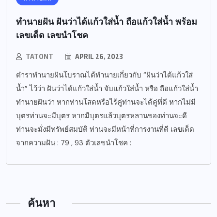
ทำนายฝัน ฝันว่าได้แก้วใส่น้ำ ถือแก้วใส่น้ำ พร้อม
เลขเด็ด เลขนำโชค
TATONT
APRIL 26, 2023
ตำราทำนายฝันโบราณได้ทำนายเกี่ยวกับ “ฝันว่าได้แก้วใส่
น้ำ” ไว้ว่า ฝันว่าได้แก้วใส่น้ำ จับแก้วใส่น้ำ หรือ ถือแก้วใส่น้ำ
ทำนายฝันว่า หากท่านโสดหรือไร้คู่ท่านจะได้คู่ที่ดี หากไม่มี
บุตรท่านจะมีบุตร หากมีบุตรแล้วบุตรหลานของท่านจะดี
ท่านจะมั่งมีทรัพย์สมบัติ ท่านจะมีหน้าที่การงานที่ดี เลขเด็ด
จากความฝัน : 79 , 93 ตัวเลขนำโชค :
ค้นหา