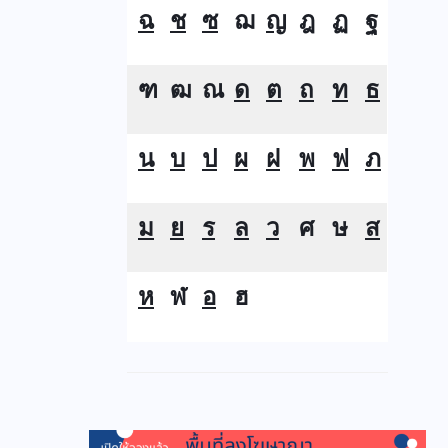
ฉ
ช
ซ
ฌ
ญ
ฎ
ฏ
ฐ
ฑ
ฒ
ณ
ด
ต
ถ
ท
ธ
น
บ
ป
ผ
ฝ
พ
ฟ
ภ
ม
ย
ร
ล
ว
ศ
ษ
ส
ห
ฬ
อ
ฮ