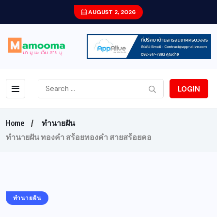
AUGUST 2, 2026
LOGIN
Home
ทำนายฝัน
ทำนายฝัน ทองคำ สร้อยทองคำ สายสร้อยคอ
ทำนายฝัน