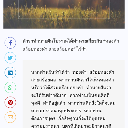
ตำราทำนายฝันโบราณได้ทำนายเกี่ยวกับ “
ทองคำ
สร้อยทองคำ สายสร้อยคอ
” ไว้ว่า
หากท่านฝันว่าได้ว่า ทองคำ สร้อยทองคำ 
สายสร้อยคอ หากท่านฝันว่าได้เห็นทองคำ 
หรือว่าได้สวมสร้อยทองคำ ทำนายฝันว่า 
จะได้รับข่าวดีมาก หากท่านเป็นคนคิดดี 
พูดดี ทำดีอยู่แล้ว หากท่านคิดสิ่งใดก็จะสม
ความปราถนาทุกประการ หากท่าน
ต้องการบุตร ก็อธิษฐานก็จะได้บุตรสม
ความปราถนา บุตรที่เกิดมาจะมีวาสนาดี 