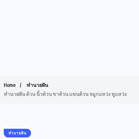
Home
ทำนายฝัน
ทำนายฝัน ด้วน นิ้วด้วน ขาด้วน แขนด้วน จมูกแหว่ง หูแหว่ง
ทำนายฝัน