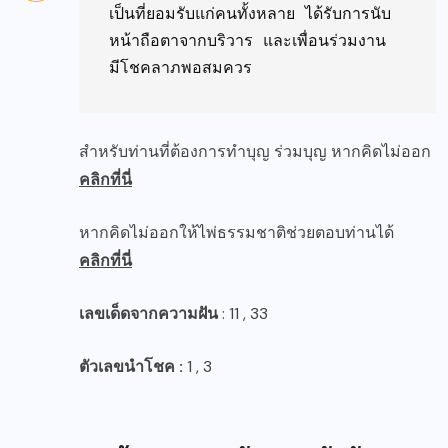
เป็นที่ยอมรับแก่คนทั้งหลาย ได้รับการนับ
หน้าถือตาจากบริวาร และเพื่อนร่วมงาน 
สำหรับท่านที่ต้องการทำบุญ ร่วมบุญ หากคิดไม่ออก
คลิกที่นี่
หากคิดไม่ออกให้ไพ่ธรรมชาติช่วยตอบท่านได้
คลิกที่นี่
เลขเด็ดจากความฝัน
: 11 , 33
ตัวเลขนำโชค :
1 , 3