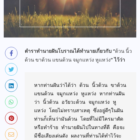
ตำราทำนายฝันโบราณได้ทำนายเกี่ยวกับ “
ด้วน นิ้ว
ด้วน ขาด้วน แขนด้วน จมูกแหว่ง หูแหว่ง
” ไว้ว่า
หากท่านฝันว่าได้ว่า ด้วน นิ้วด้วน ขาด้วน 
แขนด้วน จมูกแหว่ง หูแหว่ง หากท่านฝัน
ว่า นิ้วด้วน อวัยวะด้วน จมูกแหว่ง หู
แหว่ง โดยไม่ทราบสาเหตุ ซึ่งอยู่ดีๆในฝัน
ท่านก็เห็นว่ามันด้วน โดยที่ไม่มีใครมาตัด 
หรือทำร้าย ทำนายฝันไปในทางที่ดี คือจะ
มีชื่อเสียงเด่นดัง ผลงานที่ท่านได้ทำไว้จะ