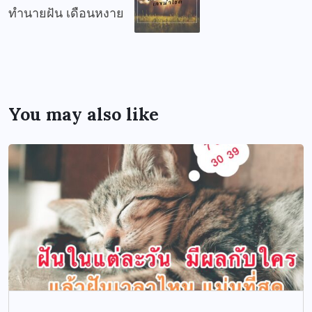
ทำนายฝัน เดือนหงาย
You may also like