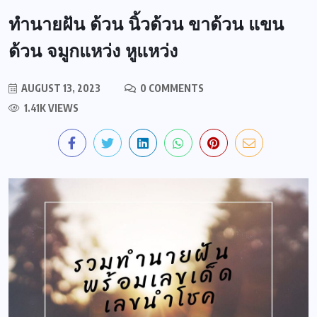
ทำนายฝัน ด้วน นิ้วด้วน ขาด้วน แขน
ด้วน จมูกแหว่ง หูแหว่ง
AUGUST 13, 2023
0 COMMENTS
1.41K VIEWS