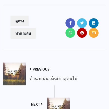
ดูดวง
ทำนายฝัน
PREVIOUS
ทำนายฝัน เดินเข้าสู่ต้นไม้
NEXT