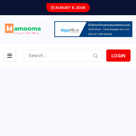
AUGUST 9, 2026
LOGIN