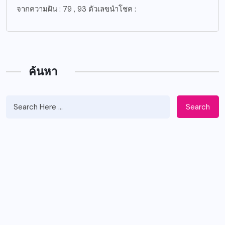
จากความฝัน : 79 , 93 ตัวเลขนำโชค :
ค้นหา
Search