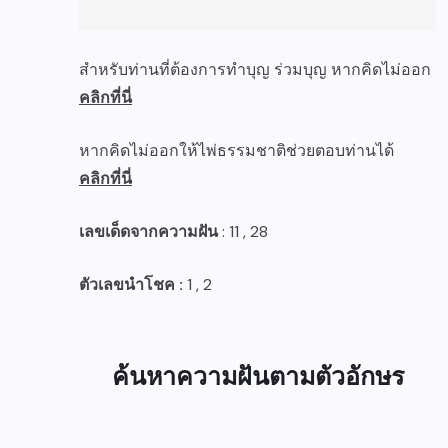
สำหรับท่านที่ต้องการทำบุญ ร่วมบุญ หากคิดไม่ออก
คลิกที่นี่
หากคิดไม่ออกให้ไพ่ธรรมชาติช่วยตอบท่านได้
คลิกที่นี่
เลขเด็ดจากความฝัน
: 11 , 28
ตัวเลขนำโชค :
1 , 2
ค้นหาความฝันตามตัวอักษร