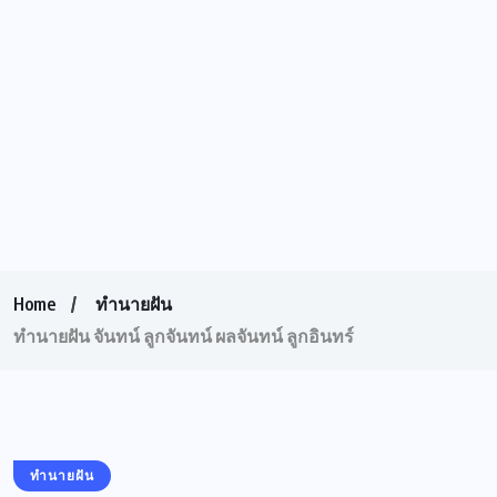
Home
ทำนายฝัน
ทำนายฝัน จันทน์ ลูกจันทน์ ผลจันทน์ ลูกอินทร์
ทำนายฝัน