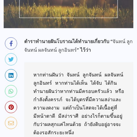
ตำราทำนายฝันโบราณได้ทำนายเกี่ยวกับ “
จันทน์ ลูก
จันทน์ ผลจันทน์ ลูกอินทร์
” ไว้ว่า
หากท่านฝันว่า จันทน์ ลูกจันทน์ ผลจันทน์ 
ลูกอินทร์ หากท่านได้เห็น ได้จับ ได้กิน 
ทำนายฝันว่าหากท่านมีครอบครัวแล้ว หรือ
กำลังตั้งครรภ์ จะได้บุตรที่มีความสง่าและ
ความงดงาม แต่ถ้าเป็นโสดจะได้เนื้อคู่ที่
มีหน้าตาดี มีสง่าราศี อย่างไรก็ตามขึ้นอยู่
กับว่าผลสุกแค่ไหนด้วย ถ้ายังดิบอยู่อาจจะ