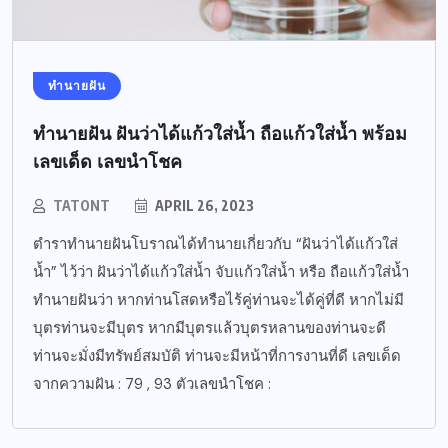
ทำนายฝัน
ทำนายฝัน ฝันว่าได้แก้วใส่น้ำ ถือแก้วใส่น้ำ พร้อม
เลขเด็ด เลขนำโชค
TATONT
APRIL 26, 2023
ตำราทำนายฝันโบราณได้ทำนายเกี่ยวกับ “ฝันว่าได้แก้วใส่
น้ำ” ไว้ว่า ฝันว่าได้แก้วใส่น้ำ จับแก้วใส่น้ำ หรือ ถือแก้วใส่น้ำ
ทำนายฝันว่า หากท่านโสดหรือไร้คู่ท่านจะได้คู่ที่ดี หากไม่มี
บุตรท่านจะมีบุตร หากมีบุตรแล้วบุตรหลานของท่านจะดี
ท่านจะมั่งมีทรัพย์สมบัติ ท่านจะมีหน้าที่การงานที่ดี เลขเด็ด
จากความฝัน : 79 , 93 ตัวเลขนำโชค :