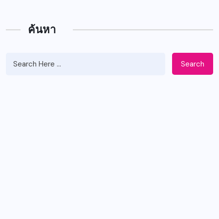
ค้นหา
Search