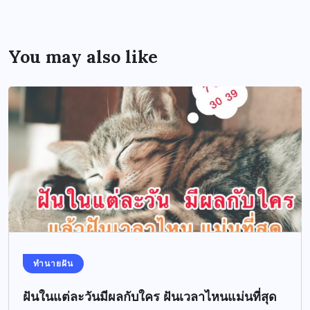
You may also like
ทำนายฝัน
ฝันในแต่ละวันมีผลกับใคร ฝันเวลาไหนแม่นที่สุด