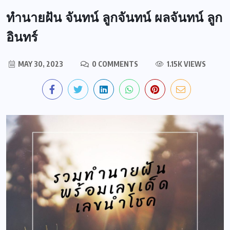
ทำนายฝัน จันทน์ ลูกจันทน์ ผลจันทน์ ลูก
อินทร์
MAY 30, 2023
0 COMMENTS
1.15K VIEWS