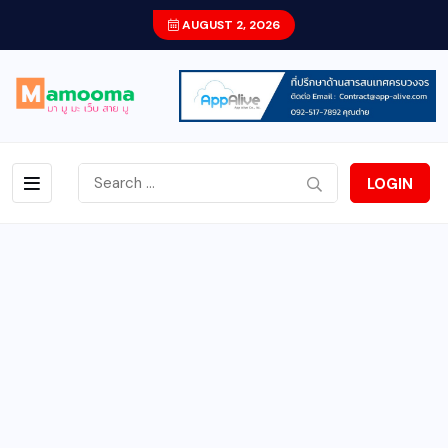
AUGUST 2, 2026
LOGIN