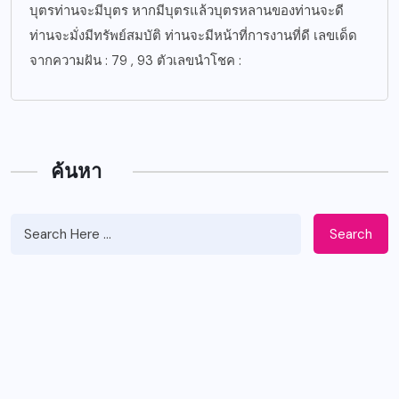
บุตรท่านจะมีบุตร หากมีบุตรแล้วบุตรหลานของท่านจะดี
ท่านจะมั่งมีทรัพย์สมบัติ ท่านจะมีหน้าที่การงานที่ดี เลขเด็ด
จากความฝัน : 79 , 93 ตัวเลขนำโชค :
ค้นหา
Search