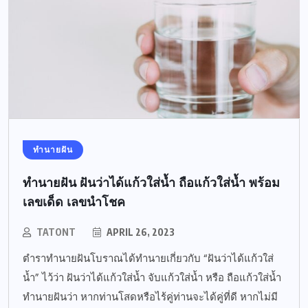
ทำนายฝัน
ทำนายฝัน ฝันว่าได้แก้วใส่น้ำ ถือแก้วใส่น้ำ พร้อม
เลขเด็ด เลขนำโชค
TATONT
APRIL 26, 2023
ตำราทำนายฝันโบราณได้ทำนายเกี่ยวกับ “ฝันว่าได้แก้วใส่
น้ำ” ไว้ว่า ฝันว่าได้แก้วใส่น้ำ จับแก้วใส่น้ำ หรือ ถือแก้วใส่น้ำ
ทำนายฝันว่า หากท่านโสดหรือไร้คู่ท่านจะได้คู่ที่ดี หากไม่มี