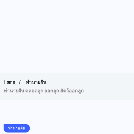
Home
ทำนายฝัน
ทำนายฝัน คลอดลูก ออกลูก สัตว์ออกลูก
ทำนายฝัน