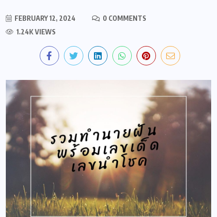
FEBRUARY 12, 2024
0 COMMENTS
1.24K VIEWS