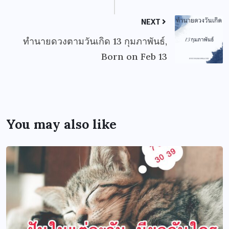
NEXT
ทำนายดวงตามวันเกิด 13 กุมภาพันธ์,
Born on Feb 13
You may also like