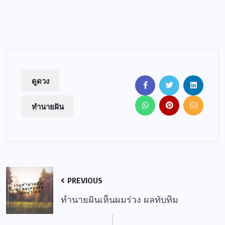
ดูดวง
ทำนายฝัน
PREVIOUS
ทำนายฝันเห็นผมร่วง ผลทับทิม