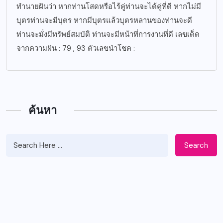
ทำนายฝันว่า หากท่านโสดหรือไร้คู่ท่านจะได้คู่ที่ดี หากไม่มี
บุตรท่านจะมีบุตร หากมีบุตรแล้วบุตรหลานของท่านจะดี
ท่านจะมั่งมีทรัพย์สมบัติ ท่านจะมีหน้าที่การงานที่ดี เลขเด็ด
จากความฝัน : 79 , 93 ตัวเลขนำโชค :
ค้นหา
Search