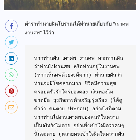
ตำราทำนายฝันโบราณได้ทำนายเกี่ยวกับ “
เผาศพ
งานศพ”
ไว้ว่า
หากท่านฝัน เผาศพ งานศพ หากท่านฝัน
ว่าท่านไปงานศพ หรือท่านอยู่ในงานศพ 
(หากเห็นศพด้วยจะดีมาก) ทำนายฝันว่า
ท่านจะมีโชคลาภมาก ชีวิตมีความสุข 
ครอบครัวรักใคร่ปองดอง เงินทองไม่
ขาดมือ ธุรกิจการค้าเจริญรุ่งเรือง (ให้ดู
คำว่า คนตาย ประกอบ) อย่างไรก็ตาม 
หากท่านไปงานเผาศพของคนที่ในความ
เป็นจริงยังไม่ตาย อย่าเพิ่งเข้าใจผิดว่าคนๆ
นั้นจะตาย (หลายคนเข้าใจผิดในความฝัน