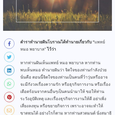
ตำราทำนายฝันโบราณได้ทำนายเกี่ยวกับ “
แพทย์
หมอ พยาบาล”
ไว้ว่า
หากท่านฝันเห็นแพทย์ หมอ พยาบาล หากท่าน
พบเห็นหมอ ทำนายฝันว่า จิตใจของท่านกำลังป่วย
นั่นคือ ตอนนี้จิตใจของท่านเป็นคนที่ว้าวุ่นหรืออาจ
จะมีกังวลเรื่องความรัก หรือธุรกิจการงาน หรือเรื่อง
เดือดร้อนจากคนอื่นๆเป็นคนนำมาให้ ขอให้ท่าน
ระวังอุบัติเหตุ และเรื่องธุรกิจการงานให้ดี อย่าเพิ่ง
เสี่ยงลงทุน หรือขยายกิจการ เพราะอาจจะทำให้
ขาดทุนได้ อย่างไรก็ตาม หากท่านสวดมนต์ นั่งสมาธิ