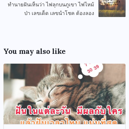
ทำนายฝันเห็นว่า ไฟลุกบนภูเขา ไฟไหม้
ป่า เลขเด็ด เลขนำโชค ต้องลอง
You may also like