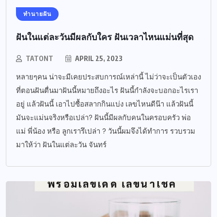
ทำนายฝัน
ฝันในแต่ละวันมีผลกับใคร ฝันเวลาไหนแม่นที่สุด
TATONT
APRIL 25, 2023
หลายๆคน น่าจะมีเคยประสบการณ์เหล่านี้ ไม่ว่าจะเป็นตัวเอง
ที่ตอนฝันตื่นมาฝันนี้หมายถึงอะไร ฝันนี้กำลังจะบอกอะไรเรา
อยู่ แล้วฝันนี้ เอาไปซื้อสลากกินแบ่ง เลขไหนดีน๊า แล้วฝันนี้
มันจะแม่นจริงหรือเปล่า? ฝันนี้มีผลกับคนในครอบครัว พ่อ
แม่ พี่น้อง หรือ ลูกเรารึเปล่า ? วันนี้ผมจึงได้ทำการ รวบรวม
มาให้ว่า ฝันในแต่ละวัน จันทร์