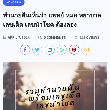
ทำนายฝัน
ทำนายฝันเห็นว่า แพทย์ หมอ พยาบาล
เลขเด็ด เลขนำโชค ต้องลอง
APRIL 7, 2024
0 COMMENTS
1.25K VIEWS