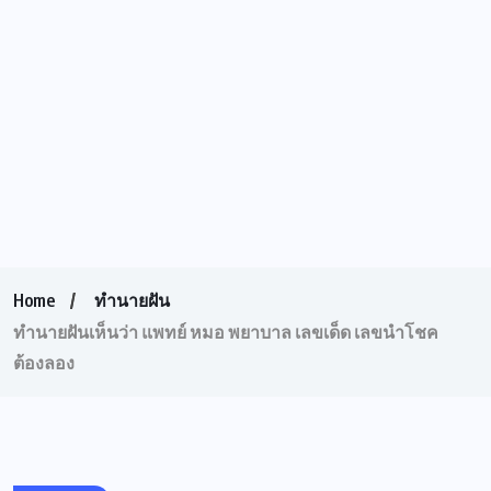
Home
ทำนายฝัน
ทำนายฝันเห็นว่า แพทย์ หมอ พยาบาล เลขเด็ด เลขนำโชค
ต้องลอง