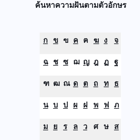
ค้นหาความฝันตามตัวอักษร
ก
ข
ฃ
ค
ฅ
ฆ
ง
จ
ฉ
ช
ซ
ฌ
ญ
ฎ
ฏ
ฐ
ฑ
ฒ
ณ
ด
ต
ถ
ท
ธ
น
บ
ป
ผ
ฝ
พ
ฟ
ภ
ม
ย
ร
ล
ว
ศ
ษ
ส