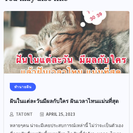
ทำนายฝัน
ฝันในแต่ละวันมีผลกับใคร ฝันเวลาไหนแม่นที่สุด
TATONT
APRIL 25, 2023
หลายๆคน น่าจะมีเคยประสบการณ์เหล่านี้ ไม่ว่าจะเป็นตัวเอง