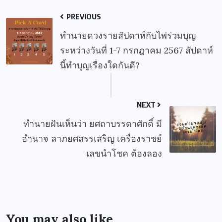
PREVIOUS
ทำนายดวงรายสัปดาห์กับไพ่ร่วมบุญ
ระหว่างวันที่ 1-7 กรกฎาคม 2567 สัปดาห์
นี้ทำบุญเรื่องใดกันดี?
NEXT
ทำนายฝันเห็นว่า ยศถาบรรดาศักดิ์ มี
อำนาจ ลาภยศสรรเสริญ เครื่องราชย์
เลขนำโชค ต้องลอง
You may also like