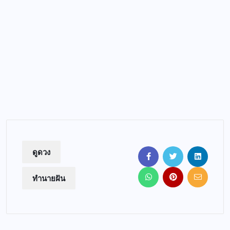
ดูดวง
ทำนายฝัน