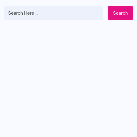
Search