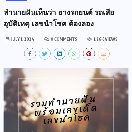
ทำนายฝันเห็นว่า ยางรถยนต์ รถเสีย
อุบัติเหตุ เลขนำโชค ต้องลอง
JULY 1, 2024
0 COMMENTS
1.26K VIEWS