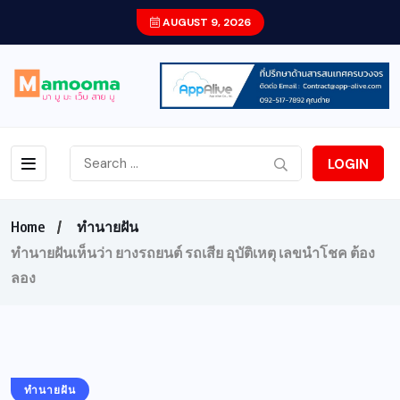
AUGUST 9, 2026
LOGIN
Home
ทำนายฝัน
ทำนายฝันเห็นว่า ยางรถยนต์ รถเสีย อุบัติเหตุ เลขนำโชค ต้อง
ลอง
ทำนายฝัน