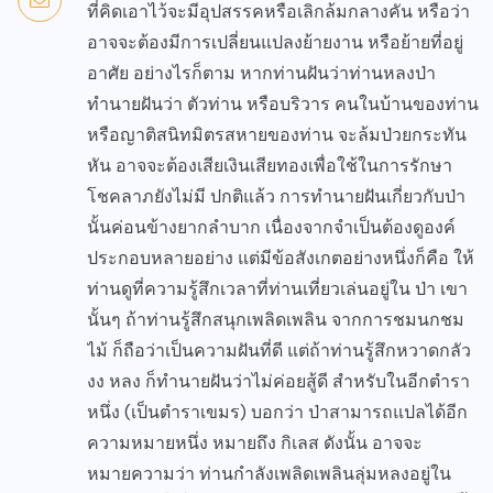
ที่คิดเอาไว้จะมีอุปสรรคหรือเลิกล้มกลางคัน หรือว่า
อาจจะต้องมีการเปลี่ยนแปลงย้ายงาน หรือย้ายที่อยู่
อาศัย อย่างไรก็ตาม หากท่านฝันว่าท่านหลงป่า
ทำนายฝันว่า ตัวท่าน หรือบริวาร คนในบ้านของท่าน
หรือญาติสนิทมิตรสหายของท่าน จะล้มป่วยกระทัน
หัน อาจจะต้องเสียเงินเสียทองเพื่อใช้ในการรักษา
โชคลาภยังไม่มี ปกติแล้ว การทำนายฝันเกี่ยวกับป่า
นั้นค่อนข้างยากลำบาก เนื่องจากจำเป็นต้องดูองค์
ประกอบหลายอย่าง แต่มีข้อสังเกตอย่างหนึ่งก็คือ ให้
ท่านดูที่ความรู้สึกเวลาที่ท่านเที่ยวเล่นอยู่ใน ป่า เขา
นั้นๆ ถ้าท่านรู้สึกสนุกเพลิดเพลิน จากการชมนกชม
ไม้ ก็ถือว่าเป็นความฝันที่ดี แต่ถ้าท่านรู้สึกหวาดกลัว
งง หลง ก็ทำนายฝันว่าไม่ค่อยสู้ดี สำหรับในอีกตำรา
หนึ่ง (เป็นตำราเขมร) บอกว่า ป่าสามารถแปลได้อีก
ความหมายหนึ่ง หมายถึง กิเลส ดังนั้น อาจจะ
หมายความว่า ท่านกำลังเพลิดเพลินลุ่มหลงอยู่ใน