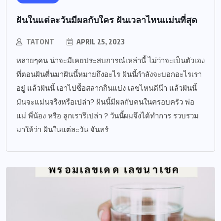
ฝันในแต่ละวันมีผลกับใคร ฝันเวลาไหนแม่นที่สุด
TATONT
APRIL 25, 2023
หลายๆคน น่าจะมีเคยประสบการณ์เหล่านี้ ไม่ว่าจะเป็นตัวเอง
ที่ตอนฝันตื่นมาฝันนี้หมายถึงอะไร ฝันนี้กำลังจะบอกอะไรเรา
อยู่ แล้วฝันนี้ เอาไปซื้อสลากกินแบ่ง เลขไหนดีน๊า แล้วฝันนี้
มันจะแม่นจริงหรือเปล่า? ฝันนี้มีผลกับคนในครอบครัว พ่อ
แม่ พี่น้อง หรือ ลูกเรารึเปล่า ? วันนี้ผมจึงได้ทำการ รวบรวม
มาให้ว่า ฝันในแต่ละวัน จันทร์