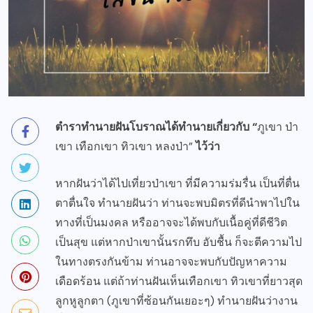
ตำราทำนายฝันโบราณได้ทำนายเกี่ยวกับ “
ภูเขา ป่า
เขา เทือกเขา ทิวเขา หลงป่า”
ไว้ว่า
หากฝันว่าได้ไปเที่ยวป่าเขา ที่มีความร่มรื่น เป็นที่ตื่น
ตาตื่นใจ ทำนายฝันว่า ท่านจะพบมิตรที่ดีนำพาไปใน
ทางที่เป็นมงคล หรืออาจจะได้พบกับเนื้อคู่ที่ดีชีวิต
เป็นสุข แต่หากป่าเขานั้นรกทึบ อับชื้น ก็จะตีความไป
ในทางตรงกันข้าม ท่านอาจจะพบกับปัญหาความ
เดือดร้อน แต่ถ้าท่านฝันเห็นเทือกเขา ทิวเขาที่ยาวสุด
ลูกหูลูกตา (ภูเขาที่ซ้อนกันเยอะๆ) ทำนายฝันว่างาน