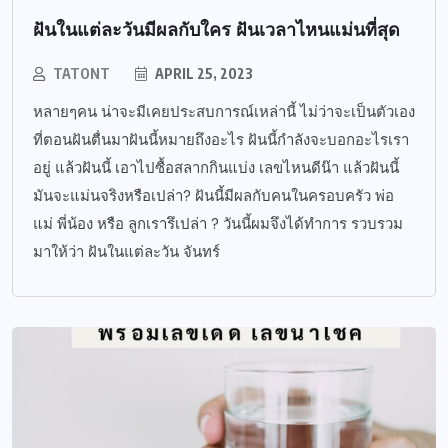
ฝันในแต่ละวันมีผลกับใคร ฝันเวลาไหนแม่นที่สุด
TATONT
APRIL 25, 2023
หลายๆคน น่าจะมีเคยประสบการณ์เหล่านี้ ไม่ว่าจะเป็นตัวเอง
ที่ตอนฝันตื่นมาฝันนี้หมายถึงอะไร ฝันนี้กำลังจะบอกอะไรเรา
อยู่ แล้วฝันนี้ เอาไปซื้อสลากกินแบ่ง เลขไหนดีน๊า แล้วฝันนี้
มันจะแม่นจริงหรือเปล่า? ฝันนี้มีผลกับคนในครอบครัว พ่อ
แม่ พี่น้อง หรือ ลูกเรารึเปล่า ? วันนี้ผมจึงได้ทำการ รวบรวม
มาให้ว่า ฝันในแต่ละวัน จันทร์