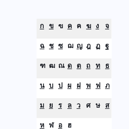
ก
ข
ฃ
ค
ฅ
ฆ
ง
จ
ฉ
ช
ซ
ฌ
ญ
ฎ
ฏ
ฐ
ฑ
ฒ
ณ
ด
ต
ถ
ท
ธ
น
บ
ป
ผ
ฝ
พ
ฟ
ภ
ม
ย
ร
ล
ว
ศ
ษ
ส
ห
ฬ
อ
ฮ