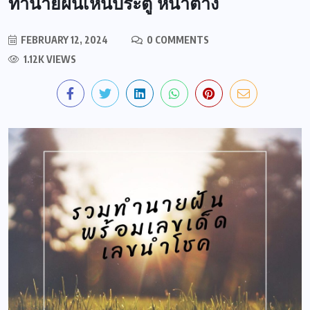
ทำนายฝันเห็นประตู หน้าต่าง
FEBRUARY 12, 2024
0 COMMENTS
1.12K VIEWS