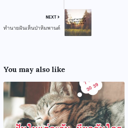
NEXT
ทำนายฝันเห็นป่าหิมพานต์
You may also like