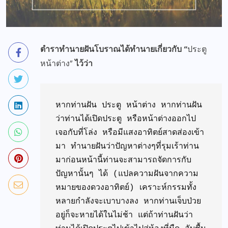
ตำราทำนายฝันโบราณได้ทำนายเกี่ยวกับ “
ประตู
หน้าต่าง”
ไว้ว่า
หากท่านฝัน ประตู หน้าต่าง หากท่านฝัน
ว่าท่านได้เปิดประตู หรือหน้าต่างออกไป 
เจอกับที่โล่ง หรือมีแสงอาทิตย์สาดส่องเข้า
มา ทำนายฝันว่าปัญหาต่างๆที่รุมเร้าท่าน
มาก่อนหน้านี้ท่านจะสามารถจัดการกับ
ปัญหานั้นๆ ได้ (แปลความฝันจากความ
หมายของดวงอาทิตย์) เคราะห์กรรมทั้ง
หลายกำลังจะเบาบางลง หากท่านเจ็บป่วย
อยู่ก็จะหายได้ในไม่ช้า แต่ถ้าท่านฝันว่า 