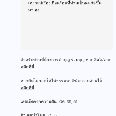
เคราะห์เรื่องเดือดร้อนที่ท่านเป็นคนก่อขึ้น
มาเอง

สำหรับท่านที่ต้องการทำบุญ ร่วมบุญ หากคิดไม่ออก
คลิกที่นี่
หากคิดไม่ออกให้ไพ่ธรรมชาติช่วยตอบท่านได้
คลิกที่นี่
เลขเด็ดจากความฝัน
: 06, 39, 51
ตัวเลขนำโชค :
0 , 5