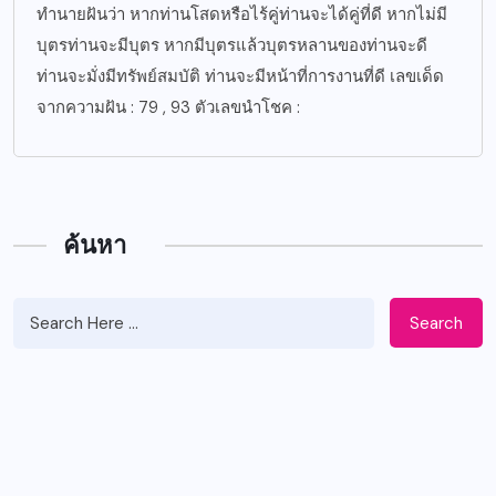
ทำนายฝันว่า หากท่านโสดหรือไร้คู่ท่านจะได้คู่ที่ดี หากไม่มี
บุตรท่านจะมีบุตร หากมีบุตรแล้วบุตรหลานของท่านจะดี
ท่านจะมั่งมีทรัพย์สมบัติ ท่านจะมีหน้าที่การงานที่ดี เลขเด็ด
จากความฝัน : 79 , 93 ตัวเลขนำโชค :
ค้นหา
Search