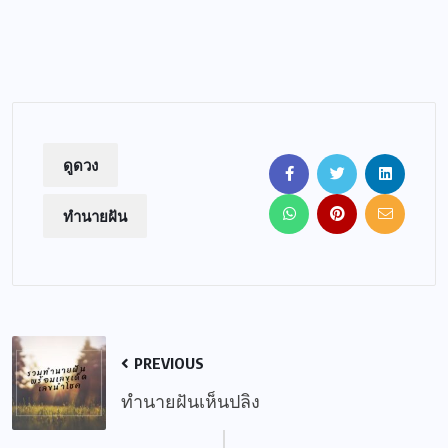
ดูดวง
ทำนายฝัน
PREVIOUS
ทำนายฝันเห็นปลิง