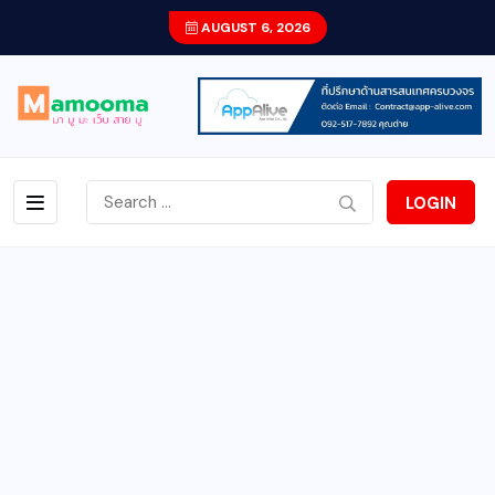
AUGUST 6, 2026
LOGIN