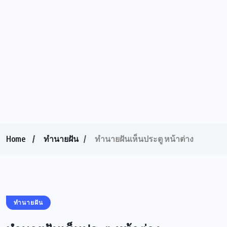
Home
ทำนายฝัน
ทำนายฝันเห็นประตู หน้าต่าง
ทำนายฝัน