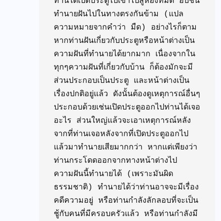
ท่านได้เปิดประตูไปเข้าไปสู่ห้องที่มืด อับชื้น 
ทำนายฝันไปในทางตรงกันข้าม (แปล
ความหมายจากคำว่า มืด) อย่างไรก็ตาม 
หากท่านฝันเกี่ยวกับประตูหรือหน้าต่างเป็น
ความฝันที่ทำนายได้ยากมาก เนื่องจากใน
ทุกๆความฝันที่เกี่ยวกับบ้าน ก็ต้องมักจะมี
ส่วนประกอบเป็นประตู และหน้าต่างเป็น
เรื่องปกติอยู่แล้ว ดังนั้นต้องดูเหตุการณ์อื่นๆ
ประกอบด้วยเช่นเปิดประตูออกไปท่านได้เจอ
อะไร ส่วนใหญ่แล้วจะเอาเหตุการณ์หลัง
จากที่ท่านเจอหลังจากที่เปิดประตูออกไป
แล้วมาทำนายเสียมากกว่า หากแต่เพียงว่า 
ท่านกระโดดออกจากทางหน้าต่างไป 
ความฝันนี้ทำนายได้ (เพราะมันผิด
ธรรมชาติ) ทำนายได้ว่าท่านอาจจะมีเรื่อง
คดีความอยู่ หรือท่านกำลังลักลอบที่จะเป็น
ชู้กับคนที่มีครอบครัวแล้ว หรือท่านกำลังมี