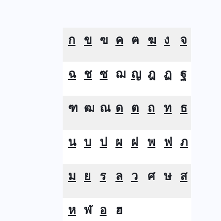
ก
ข
ฃ
ค
ฅ
ฆ
ง
จ
ฉ
ช
ซ
ฌ
ญ
ฎ
ฏ
ฐ
ฑ
ฒ
ณ
ด
ต
ถ
ท
ธ
น
บ
ป
ผ
ฝ
พ
ฟ
ภ
ม
ย
ร
ล
ว
ศ
ษ
ส
ห
ฬ
อ
ฮ