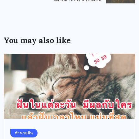
You may also like
ทำนายฝัน