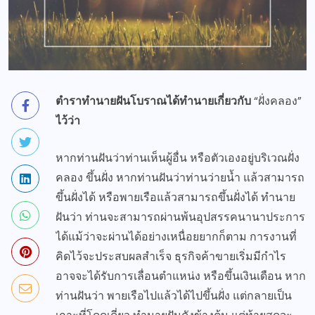
ตำราทำนายฝันโบราณได้ทำนายเกี่ยวกับ
“ฝั่งคลอง”
ไว้ว่า
หากท่านฝันว่าท่านเห็นผู้อื่น หรือตัวเองอยู่บริเวณฝั่ง
คลอง ขึ้นฝั่ง หากท่านฝันว่าท่านว่ายน้ำ แล้วสามารถ
ขึ้นฝั่งได้ หรือพายเรือแล้วสามารถขึ้นฝั่งได้ ทำนาย
ฝันว่า ท่านจะสามารถผ่านพ้นอุปสรรคนานาประการ
ได้แม้ว่าจะผ่านได้อย่างเหนื่อยยากก็ตาม การงานที่
คิดไว้จะประสบผลสำเร็จ ธุรกิจค้าขายเริ่มมีกำไร
อาจจะได้รับการเลื่อนตำแหน่ง หรือขึ้นเงินเดือน หาก
ท่านฝันว่า พายเรือไปแล้วได้ไปขึ้นฝั่ง แต่กลายเป็น