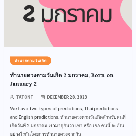
ทำนายตามวันเกิด
ทำนายดวงตามวันเกิด 2 มกราคม, Born on
January 2
TATONT
DECEMBER 28, 2023
We have two types of predictions, Thai predictions
and English predictions. ทำนายดวงตามวันเกิดสำหรับคนที่
เกิดวันที่ 2 มกราคม เรามาดูกันว่า เขา หรือ เธอ คนนี้ จะเป็น
อย่างไรกันโดยการทำนายดวงจากวัน