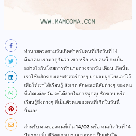
ทำนายดวงตามวันเกิดสำหรับคนที่เกิดวันที่ 14
มีนาคม เรามาดูกันว่า เขา หรือ เธอ คนนี้ จะเป็น
อย่างไรกันโดยการทำนายดวงจากวัน เดือน เกิดนั้น
เราใช้หลักของเลขศาสตร์ต่างๆ มาผสมผูกโยงเอาไว้
เพื่อให้เราได้เรียนรู้ สังเกต ลักษณะนิสัยต่างๆ ของคน
ที่เกิดแต่ละวัน จะได้ง่ายในการพูดคุยชักชวน หรือ
เรียนรู้สิ่งต่างๆ ที่เป็นตัวตนของคนที่เกิดในวันนี้
นั่นเอง
สำหรับ ดวงของคนที่เกิด
14/03
หรือ คนเกิดวันที่ 14
มีนาคม นั้นชีวิตของเขาและเธอจะเป็นเช่นใด