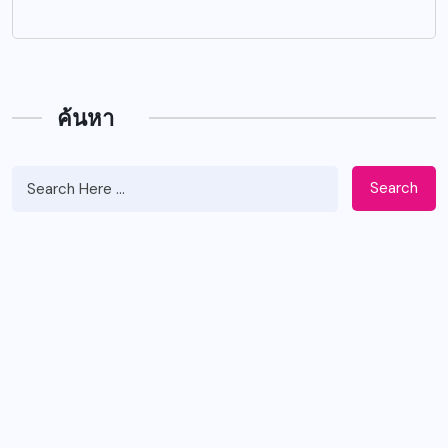
ค้นหา
Search