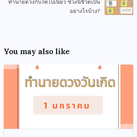
ทำนายดวงกับไพ่โปเนียว ช่วงนี้ชีวิตเป็น
อย่างไรบ้าง?
You may also like