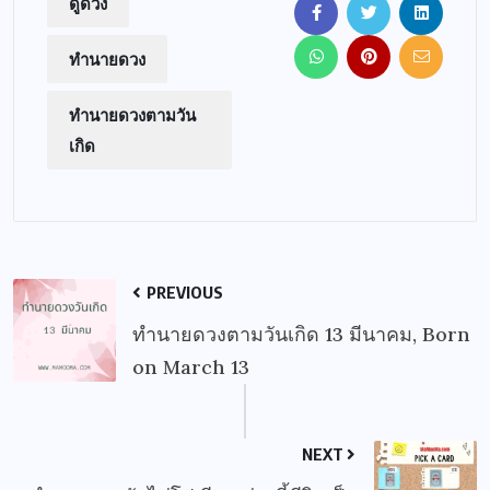
ดูดวง
ทำนายดวง
ทำนายดวงตามวัน
เกิด
PREVIOUS
ทำนายดวงตามวันเกิด 13 มีนาคม, Born
on March 13
NEXT