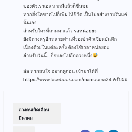
ของตัวเราเอง หากมีแล้วก็ชื่นชม
หากสิ่งใดขาดไปก็เพิ่มให้ชีวิต เป็นไปอย่างราบรื่นแค่
นั้นเอง
สำหรับใครที่ถามมาแล้ว รอหน่อยฮะ
ยังมีดวงครูอีกหลายท่านที่รอเข้าคิวเขียนบันทึก
เนื่องด้วยในแต่ละครั้ง ต้องใช้เวลาหน่อยฮะ
สำหรับวันนี้… ก็จบลงไปอีกดวงหนึ่ง
อ่อ หากสนใจ อยากดูก่อน เข้ามาได้ที่
https://www.facebook.com/mamooma24
ครับผม
ดวงคนเกิดเดือน
มีนาคม