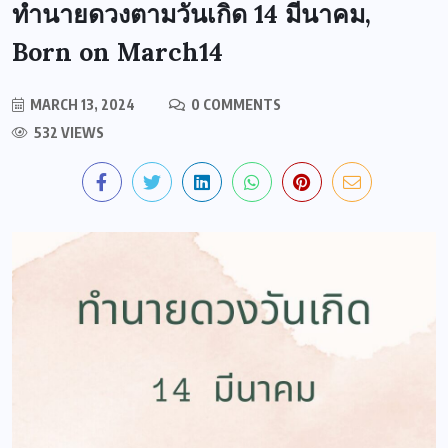
ทำนายดวงตามวันเกิด 14 มีนาคม,
Born on March14
MARCH 13, 2024
0 COMMENTS
532 VIEWS