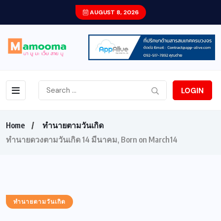
AUGUST 8, 2026
LOGIN
Home
ทำนายตามวันเกิด
ทำนายดวงตามวันเกิด 14 มีนาคม, Born on March14
ทำนายตามวันเกิด