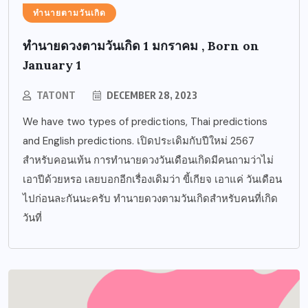
ทำนายตามวันเกิด
ทำนายดวงตามวันเกิด 1 มกราคม , Born on
January 1
TATONT
DECEMBER 28, 2023
We have two types of predictions, Thai predictions
and English predictions. เปิดประเดิมกับปีใหม่ 2567
สำหรับคอนเท้น การทำนายดวงวันเดือนเกิดมีคนถามว่าไม่
เอาปีด้วยหรอ เลยบอกอีกเรื่องเดิมว่า ขี้เกียจ เอาแค่ วันเดือน
ไปก่อนละกันนะครับ ทำนายดวงตามวันเกิดสำหรับคนที่เกิด
วันที่