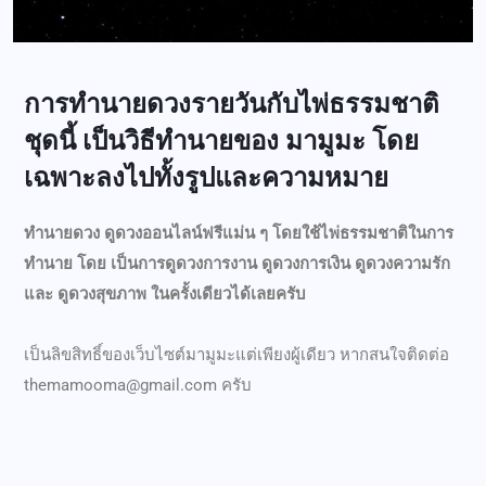
การทำนายดวงรายวันกับไพ่ธรรมชาติ
ชุดนี้ เป็นวิธีทำนายของ มามูมะ โดย
เฉพาะลงไปทั้งรูปและความหมาย
ทำนายดวง ดูดวงออนไลน์ฟรีแม่น ๆ โดยใช้ไพ่ธรรมชาติในการ
ทำนาย โดย เป็นการ
ดูดวงการงาน
ดูดวงการเงิน
ดูดวงความรัก
และ ดูดวงสุขภาพ ในครั้งเดียวได้เลยครับ
เป็นลิขสิทธิ์ของเว็บไซต์มามูมะแต่เพียงผู้เดียว หากสนใจติดต่อ
themamooma@gmail.com
ครับ