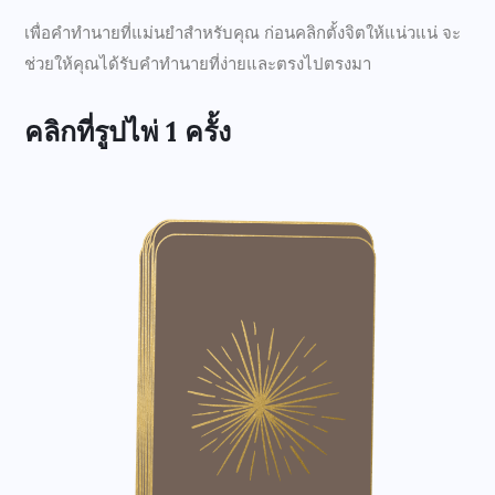
เพื่อคำทำนายที่แม่นยำสำหรับคุณ ก่อนคลิกตั้งจิตให้แน่วแน่ จะ
ช่วยให้คุณได้รับคำทำนายที่ง่ายและตรงไปตรงมา
คลิกที่รูปไพ่ 1 ครั้ง