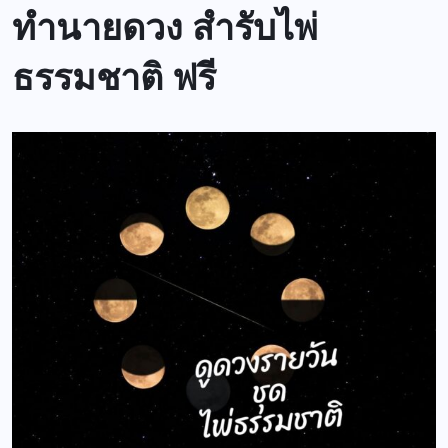
ทำนายดวง สำรับไพ่
ธรรมชาติ ฟรี