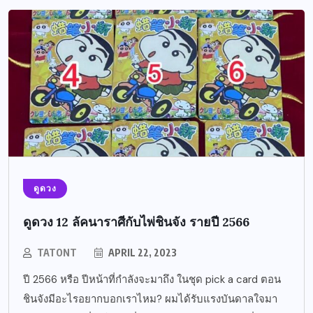
ดูดวง
ดูดวง 12 ลัคนาราศีกับไพ่ชินจัง รายปี 2566
TATONT
APRIL 22, 2023
ปี 2566 หรือ ปีหน้าที่กำลังจะมาถึง ในชุด pick a card ตอน
ชินจังมีอะไรอยากบอกเราไหม? ผมได้รับแรงบันดาลใจมา