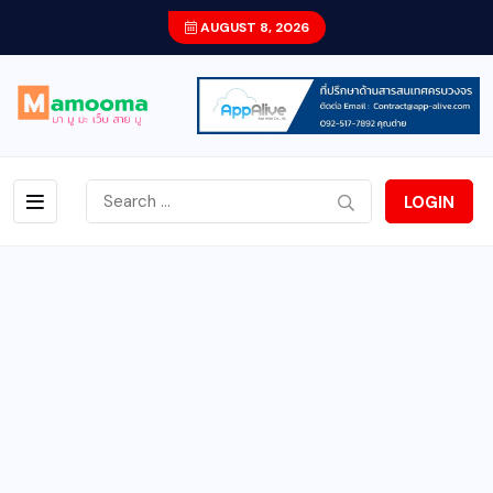
AUGUST 8, 2026
LOGIN