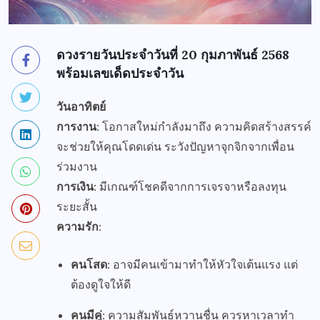
ดวงรายวันประจำวันที่ 20 กุมภาพันธ์ 2568
พร้อมเลขเด็ดประจำวัน
วันอาทิตย์
การงาน:
โอกาสใหม่กำลังมาถึง ความคิดสร้างสรรค์
จะช่วยให้คุณโดดเด่น ระวังปัญหาจุกจิกจากเพื่อน
ร่วมงาน
การเงิน:
มีเกณฑ์โชคดีจากการเจรจาหรือลงทุน
ระยะสั้น
ความรัก:
คนโสด:
อาจมีคนเข้ามาทำให้หัวใจเต้นแรง แต่
ต้องดูใจให้ดี
คนมีคู่:
ความสัมพันธ์หวานชื่น ควรหาเวลาทำ