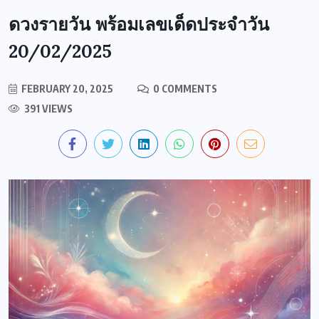
ดวงรายวัน พร้อมเลขเด็ดประจำวัน
20/02/2025
FEBRUARY 20, 2025
0 COMMENTS
391 VIEWS