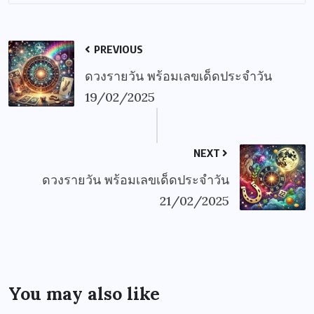
PREVIOUS
ดวงรายวัน พร้อมเลขเด็ดประจำวัน
19/02/2025
NEXT
ดวงรายวัน พร้อมเลขเด็ดประจำวัน
21/02/2025
You may also like