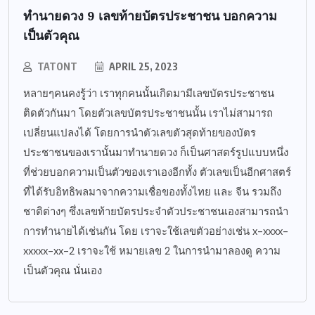
ทำนายดวง 9 เลขท้ายบัตรประชาชน บอกความ
เป็นตัวคุณ
TATONT
APRIL 25, 2023
หลายๆคนคงรู้ว่า เราทุกคนนั้นเกิดมามีเลขบัตรประชาชน
ติดตัวกันมา โดยตัวเลขบัตรประชาชนนั้น เราไม่สามารถ
เปลี่ยนแปลงได้ โดยการนำตัวเลขตัวสุดท้ายของบัตร
ประชาชนของเรานั้นมาทำนายดวง ก็เป็นศาสตร์รูปแบบหนึ่ง
ที่ช่วยบอกความเป็นตัวของเราเองอีกทั้ง ตัวเลขเป็นอีกศาสตร์
ที่ได้รับอิทธิพลมาจากความเชื่อของทั้งไทย และ จีน รวมถึง
ชาติต่างๆ ซึ่งเลขท้ายบัตรประจำตัวประชาชนเองสามารถนำ
การทำนายได้เช่นกัน โดย เราจะใช้เลขตัวอย่างเช่น x-xxxx-
xxxxx-xx-2 เราจะใช้ หมายเลข 2 ในการนำมาลองดู ความ
เป็นตัวคุณ นั่นเอง