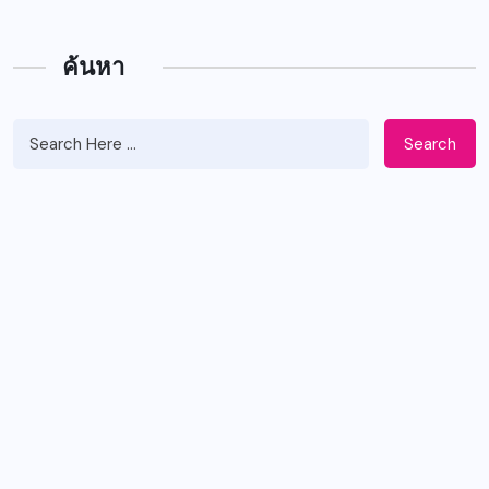
ค้นหา
Search