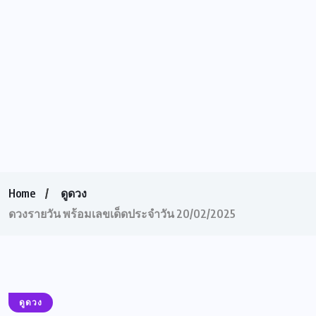
Home
ดูดวง
ดวงรายวัน พร้อมเลขเด็ดประจำวัน 20/02/2025
ดูดวง