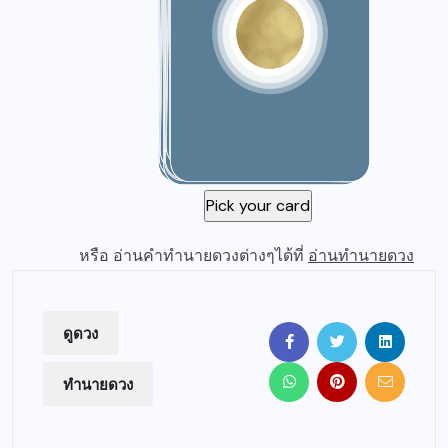
หรือ อ่านคำทำนายดวงต่างๆได้ที่
อ่านทำนายดวง
ดูดวง
ทำนายดวง