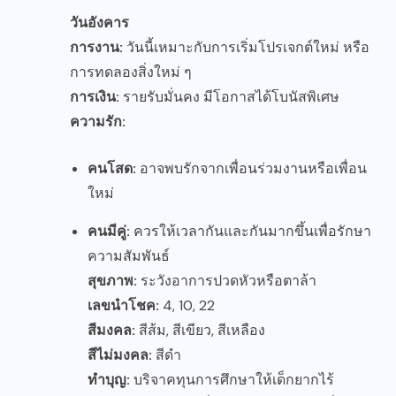
วันอังคาร
การงาน:
วันนี้เหมาะกับการเริ่มโปรเจกต์ใหม่ หรือ
การทดลองสิ่งใหม่ ๆ
การเงิน:
รายรับมั่นคง มีโอกาสได้โบนัสพิเศษ
ความรัก:
คนโสด:
อาจพบรักจากเพื่อนร่วมงานหรือเพื่อน
ใหม่
คนมีคู่:
ควรให้เวลากันและกันมากขึ้นเพื่อรักษา
ความสัมพันธ์
สุขภาพ:
ระวังอาการปวดหัวหรือตาล้า
เลขนำโชค:
4, 10, 22
สีมงคล:
สีส้ม, สีเขียว, สีเหลือง
สีไม่มงคล:
สีดำ
ทำบุญ:
บริจาคทุนการศึกษาให้เด็กยากไร้