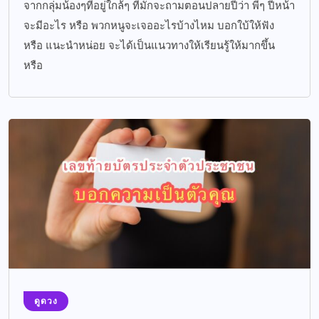
จากกลุ่มน้องๆที่อยู่ใกล้ๆ ที่มักจะถามตอนปลายปีว่า พี่ๆ ปีหน้า
จะมีอะไร หรือ พวกหนูจะเจออะไรบ้างไหม บอกใบ้ให้ฟัง
หรือ แนะนำหน่อย จะได้เป็นแนวทางให้เรียนรู้ให้มากขึ้น
หรือ
ดูดวง