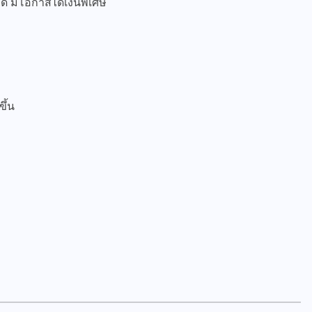
ดี มีโอกาสได้เงินพิเศษ
ขึ้น