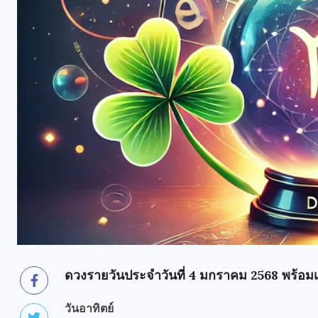
ดวงรายวันประจำวันที่ 4 มกราคม 2568 พร้อม
วันอาทิตย์