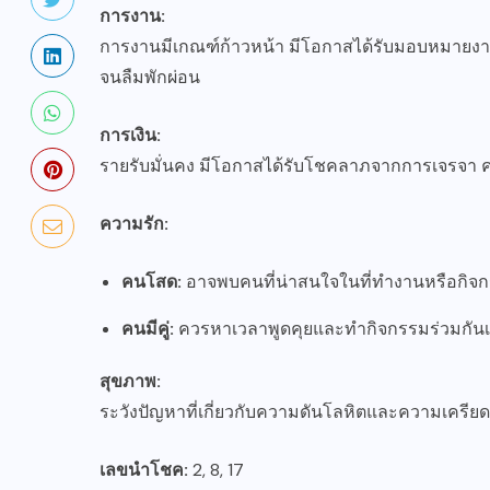
การงาน:
การงานมีเกณฑ์ก้าวหน้า มีโอกาสได้รับมอบหมายง
จนลืมพักผ่อน
การเงิน:
รายรับมั่นคง มีโอกาสได้รับโชคลาภจากการเจรจา
ความรัก:
คนโสด:
อาจพบคนที่น่าสนใจในที่ทำงานหรือกิจกรร
คนมีคู่:
ควรหาเวลาพูดคุยและทำกิจกรรมร่วมกันเพ
สุขภาพ:
ระวังปัญหาที่เกี่ยวกับความดันโลหิตและความเครียด
เลขนำโชค:
2, 8, 17