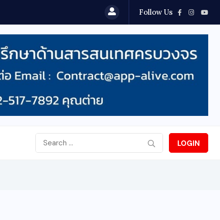
Follow Us
LOGIN