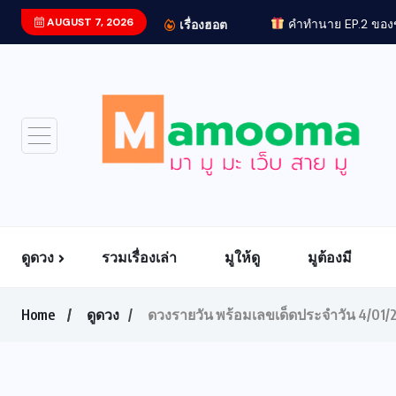
AUGUST 7, 2026
คำทำนาย EP.2 ของข
เรื่องฮอต
ดูดวง
รวมเรื่องเล่า
มูให้ดู
มูต้องมี
Home
ดูดวง
ดวงรายวัน พร้อมเลขเด็ดประจำวัน 4/01/