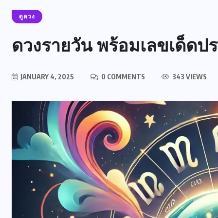
ดูดวง
ดวงรายวัน พร้อมเลขเด็ดป
JANUARY 4, 2025
0 COMMENTS
343 VIEWS