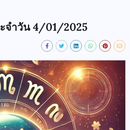
ระจำวัน 4/01/2025