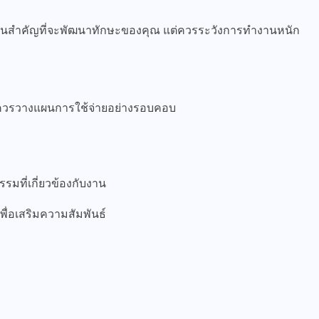
านสำคัญที่จะพัฒนาทักษะของคุณ แต่ควรระวังการทำงานหนัก
 ควรวางแผนการใช้จ่ายอย่างรอบคอบ
มที่เกี่ยวข้องกับงาน
ื่อเสริมความสัมพันธ์