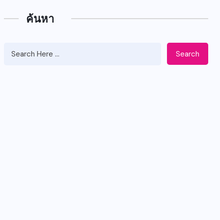
ค้นหา
Search