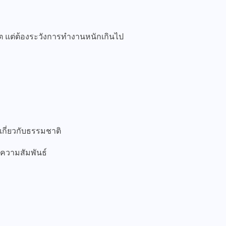
มต แต่ต้องระวังการทำงานหนักเกินไป
กี่ยวกับธรรมชาติ
ความสัมพันธ์