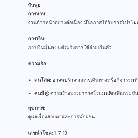
วันพุธ
การงาน:
งานก้าวหน้าอย่างต่อเนื่อง มีโอกาสได้รับการโปรโ
การเงิน:
การเงินมั่นคง แต่ระวังการใช้จ่ายเกินตัว
ความรัก:
คนโสด:
อาจพบรักจากการเดินทางหรือกิจกรรมที่เ
คนมีคู่:
ควรสร้างบรรยากาศโรแมนติกเพื่อกระชับ
สุขภาพ:
ดูแลเรื่องสายตาและการพักผ่อน
เลขนำโชค:
1, 7, 18