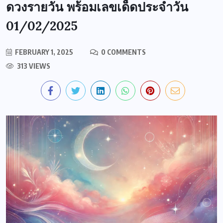
ดวงรายวัน พร้อมเลขเด็ดประจำวัน
01/02/2025
FEBRUARY 1, 2025
0 COMMENTS
313 VIEWS