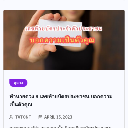
ดูดวง
ทำนายดวง 9 เลขท้ายบัตรประชาชน บอกความ
เป็นตัวคุณ
TATONT
APRIL 25, 2023