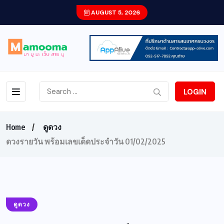
AUGUST 5, 2026
LOGIN
Home
ดูดวง
ดวงรายวัน พร้อมเลขเด็ดประจำวัน 01/02/2025
ดูดวง