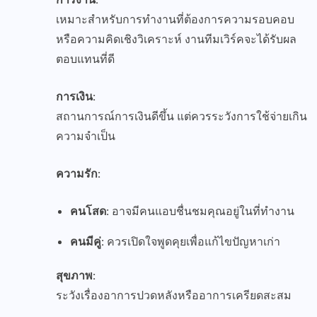
เหมาะสำหรับการทำงานที่ต้องการความรอบคอบ
หรือความคิดเชิงวิเคราะห์ งานทีมเวิร์คจะได้รับผล
ตอบแทนที่ดี
การเงิน:
สถานการณ์การเงินดีขึ้น แต่ควรระวังการใช้จ่ายเกิน
ความจำเป็น
ความรัก:
คนโสด:
อาจมีคนแอบชื่นชมคุณอยู่ในที่ทำงาน
คนมีคู่:
ควรเปิดใจพูดคุยเพื่อแก้ไขปัญหาเก่า
สุขภาพ:
ระวังเรื่องอาการปวดหลังหรืออาการเครียดสะสม