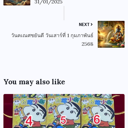
31/01/2025
NEXT
วันคเณศชยันตี วันเสาร์ที่ 1 กุมภาพันธ์
2568
You may also like