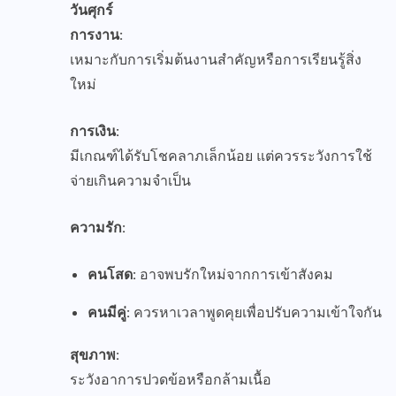
วันศุกร์
การงาน:
เหมาะกับการเริ่มต้นงานสำคัญหรือการเรียนรู้สิ่ง
ใหม่
การเงิน:
มีเกณฑ์ได้รับโชคลาภเล็กน้อย แต่ควรระวังการใช้
จ่ายเกินความจำเป็น
ความรัก:
คนโสด:
อาจพบรักใหม่จากการเข้าสังคม
คนมีคู่:
ควรหาเวลาพูดคุยเพื่อปรับความเข้าใจกัน
สุขภาพ:
ระวังอาการปวดข้อหรือกล้ามเนื้อ