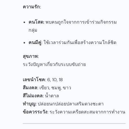
ความรัก:
คนโสด:
พบคนถูกใจจากการเข้าร่วมกิจกรรม
กลุ่ม
คนมีคู่:
ใช้เวลาร่วมกันเพื่อสร้างความใกล้ชิด
สุขภาพ:
ระวังปัญหาเกี่ยวกับระบบขับถ่าย
เลขนำโชค:
6, 10, 18
สีมงคล:
เขียว, ชมพู, ขาว
สีไม่มงคล:
น้ำตาล
ทำบุญ:
ปล่อยนกปล่อยปลาเสริมดวงชะตา
ข้อควรระวัง:
ระวังความเครียดสะสมจากการทำงาน