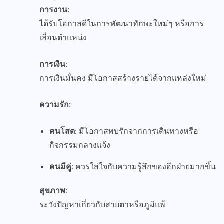
การงาน:
ได้รับโอกาสดีในการพัฒนาทักษะใหม่ๆ หรือการ
เลื่อนตำแหน่ง
การเงิน:
การเงินมั่นคง มีโอกาสสร้างรายได้จากแหล่งใหม่
ความรัก:
คนโสด:
มีโอกาสพบรักจากการเดินทางหรือ
กิจกรรมกลางแจ้ง
คนมีคู่:
ควรใส่ใจกับความรู้สึกของอีกฝ่ายมากขึ้น
สุขภาพ:
ระวังปัญหาเกี่ยวกับสายตาหรือภูมิแพ้