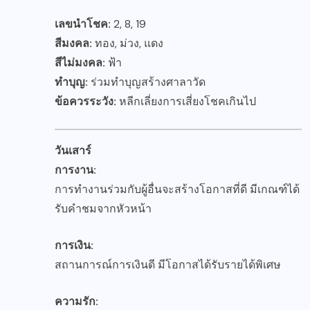
เลขนำโชค:
2, 8, 19
สีมงคล:
ทอง, ม่วง, แดง
สีไม่มงคล:
ฟ้า
ทำบุญ:
ร่วมทำบุญสร้างศาลาวัด
ข้อควรระวัง:
หลีกเลี่ยงการเสี่ยงโชคเกินไป
วันเสาร์
การงาน:
การทำงานร่วมกับผู้อื่นจะสร้างโอกาสที่ดี มีเกณฑ์ได้
รับคำชมจากหัวหน้า
การเงิน:
สถานการณ์การเงินดี มีโอกาสได้รับรายได้พิเศษ
ความรัก: