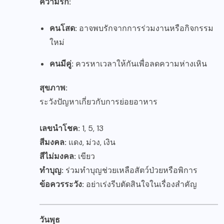
ความรัก:
คนโสด:
อาจพบรักจากการร่วมงานหรือกิจกรรม
ใหม่
คนมีคู่:
ควรหาเวลาให้กันเพื่อลดความห่างเหิน
สุขภาพ:
ระวังปัญหาเกี่ยวกับการย่อยอาหาร
เลขนำโชค:
1, 5, 13
สีมงคล:
แดง, ม่วง, เงิน
สีไม่มงคล:
เขียว
ทำบุญ:
ร่วมทำบุญช่วยเหลือสัตว์ป่วยหรือพิการ
ข้อควรระวัง:
อย่าเร่งรีบตัดสินใจในเรื่องสำคัญ
วันพุธ