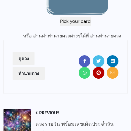
หรือ อ่านคำทำนายดวงต่างๆได้ที่
อ่านทำนายดวง
ดูดวง
ทำนายดวง
PREVIOUS
ดวงรายวัน พร้อมเลขเด็ดประจำวัน