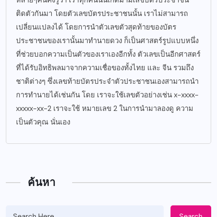
หลายๆคนคงรู้ว่า เราทุกคนนั้นเกิดมามีเลขบัตรประชาชน
ติดตัวกันมา โดยตัวเลขบัตรประชาชนนั้น เราไม่สามารถ
เปลี่ยนแปลงได้ โดยการนำตัวเลขตัวสุดท้ายของบัตร
ประชาชนของเรานั้นมาทำนายดวง ก็เป็นศาสตร์รูปแบบหนึ่ง
ที่ช่วยบอกความเป็นตัวของเราเองอีกทั้ง ตัวเลขเป็นอีกศาสตร์
ที่ได้รับอิทธิพลมาจากความเชื่อของทั้งไทย และ จีน รวมถึง
ชาติต่างๆ ซึ่งเลขท้ายบัตรประจำตัวประชาชนเองสามารถนำ
การทำนายได้เช่นกัน โดย เราจะใช้เลขตัวอย่างเช่น x-xxxx-
xxxxx-xx-2 เราจะใช้ หมายเลข 2 ในการนำมาลองดู ความ
เป็นตัวคุณ นั่นเอง
ค้นหา
Search