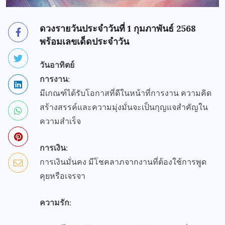
ดวงรายวันประจำวันที่ 1 กุมภาพันธ์ 2568
พร้อมเลขเด็ดประจำวัน
วันอาทิตย์
การงาน:
มีเกณฑ์ได้รับโอกาสที่ดีในหน้าที่การงาน ความคิด
สร้างสรรค์และความมุ่งมั่นจะเป็นกุญแจสำคัญใน
ความสำเร็จ
การเงิน:
การเงินมั่นคง มีโชคลาภจากงานที่ต้องใช้การพูด
คุยหรือเจรจา
ความรัก: