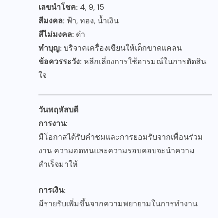
เลขนำโชค:
4, 9, 15
สีมงคล:
ฟ้า, ทอง, น้ำเงิน
สีไม่มงคล:
ดำ
ทำบุญ:
บริจาคเครื่องเขียนให้เด็กขาดแคลน
ข้อควรระวัง:
หลีกเลี่ยงการใช้อารมณ์ในการตัดสิน
ใจ
วันพฤหัสบดี
การงาน:
มีโอกาสได้รับคำชมและการยอมรับจากเพื่อนร่วม
งาน ความอดทนและความรอบคอบจะนำความ
สำเร็จมาให้
การเงิน:
มีรายรับเพิ่มขึ้นจากความพยายามในการทำงาน