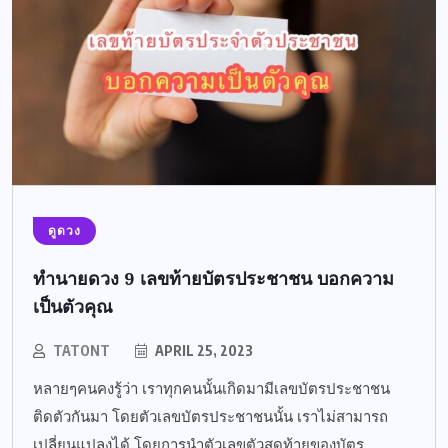
ดูดวง
ทำนายดวง 9 เลขท้ายบัตรประชาชน บอกความ
เป็นตัวคุณ
TATONT
APRIL 25, 2023
หลายๆคนคงรู้ว่า เราทุกคนนั้นเกิดมามีเลขบัตรประชาชน
ติดตัวกันมา โดยตัวเลขบัตรประชาชนนั้น เราไม่สามารถ
เปลี่ยนแปลงได้ โดยการนำตัวเลขตัวสุดท้ายของบัตร