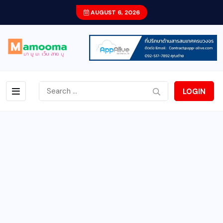
AUGUST 6, 2026
LOGIN