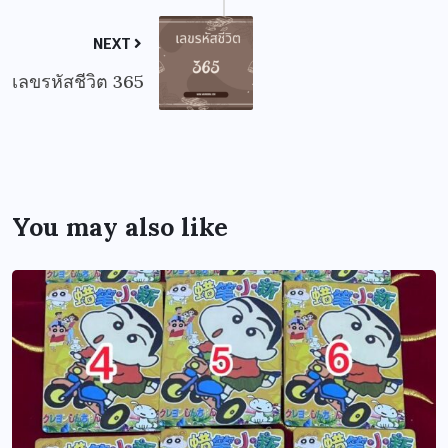
NEXT
เลขรหัสชีวิต 365
You may also like