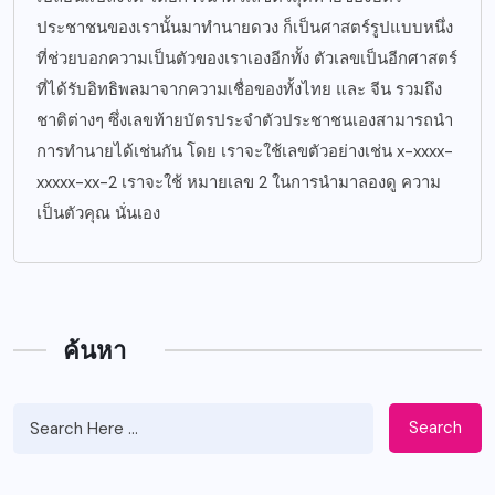
ประชาชนของเรานั้นมาทำนายดวง ก็เป็นศาสตร์รูปแบบหนึ่ง
ที่ช่วยบอกความเป็นตัวของเราเองอีกทั้ง ตัวเลขเป็นอีกศาสตร์
ที่ได้รับอิทธิพลมาจากความเชื่อของทั้งไทย และ จีน รวมถึง
ชาติต่างๆ ซึ่งเลขท้ายบัตรประจำตัวประชาชนเองสามารถนำ
การทำนายได้เช่นกัน โดย เราจะใช้เลขตัวอย่างเช่น x-xxxx-
xxxxx-xx-2 เราจะใช้ หมายเลข 2 ในการนำมาลองดู ความ
เป็นตัวคุณ นั่นเอง
ค้นหา
Search