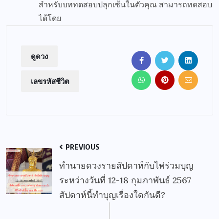
สำหรับบททดสอบปลุกเซ้นในตัวคุณ สามารถทดสอบ
ได้โดย
ดูดวง
เลขรหัสชีวิต
PREVIOUS
ทำนายดวงรายสัปดาห์กับไพ่ร่วมบุญ
ระหว่างวันที่ 12-18 กุมภาพันธ์ 2567
สัปดาห์นี้ทำบุญเรื่องใดกันดี?