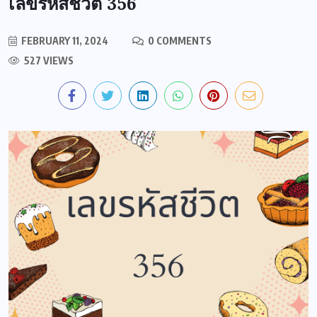
เลขรหัสชีวิต 356
FEBRUARY 11, 2024
0 COMMENTS
527 VIEWS