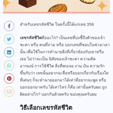
สำหรับเลขรหัสชีวิต ในครั้งนี้ได้แก่เลข 356
เลขรหัสชีวิต
คืออะไร? เป็นเลขที่บ่งชี้ถึงตัวของเจ้า
ชะตา หรือ คนที่ถาม หรือ บอกเลขที่ชอบในช่วงเวลา
นั้น เพื่อใช้ในการทำนายสิ่งที่เกี่ยวข้องกับเขาหรือ
เธอ ไม่ว่าจะเป็น นิสัยของเจ้าชะตา ความคิด
อารมณ์ การใช้ชีวิต สิ่งที่พบเจอ งาน เงิน ความรัก
ขึ้นกับว่า เลขนั้นอยากจะสื่อหรือบอกเกี่ยวกับเรื่องใด
ที่เด่นๆ ก็จะทำนายออกมาได้เท่าที่อยากจะพูด หรือ
บอกออกมาครับ ได้เท่าไหร่ ก็คือ เท่านั้นครับผม ถูก
ผิดอย่างไร? บอกกันด้วยครับ ขอบคุณครับผม
วิธีเลือกเลขรหัสชีวิต