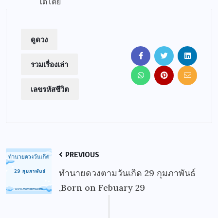
ได้โดย
ดูดวง
รวมเรื่องเล่า
เลขรหัสชีวิต
PREVIOUS
ทำนายดวงตามวันเกิด 29 กุมภาพันธ์
,Born on Febuary 29