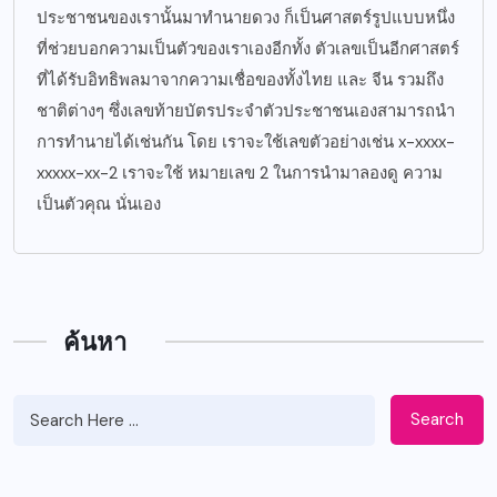
ประชาชนของเรานั้นมาทำนายดวง ก็เป็นศาสตร์รูปแบบหนึ่ง
ที่ช่วยบอกความเป็นตัวของเราเองอีกทั้ง ตัวเลขเป็นอีกศาสตร์
ที่ได้รับอิทธิพลมาจากความเชื่อของทั้งไทย และ จีน รวมถึง
ชาติต่างๆ ซึ่งเลขท้ายบัตรประจำตัวประชาชนเองสามารถนำ
การทำนายได้เช่นกัน โดย เราจะใช้เลขตัวอย่างเช่น x-xxxx-
xxxxx-xx-2 เราจะใช้ หมายเลข 2 ในการนำมาลองดู ความ
เป็นตัวคุณ นั่นเอง
ค้นหา
Search