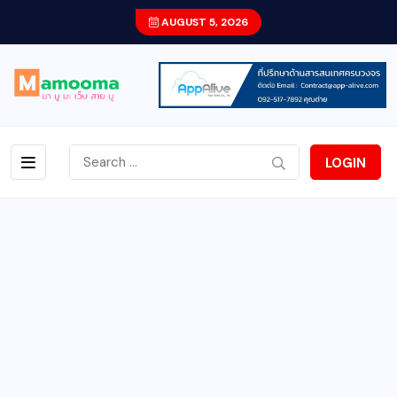
AUGUST 5, 2026
LOGIN