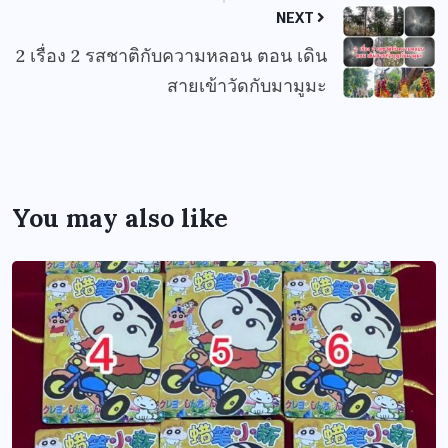
NEXT
2 เรื่อง 2 รสชาติกับความหลอน ตอน เดิน
สายเข้าวัดกับมามูมะ
You may also like