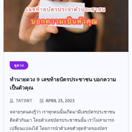
ดูดวง
ทำนายดวง 9 เลขท้ายบัตรประชาชน บอกความ
เป็นตัวคุณ
TATONT
APRIL 25, 2023
หลายๆคนคงรู้ว่า เราทุกคนนั้นเกิดมามีเลขบัตรประชาชน
ติดตัวกันมา โดยตัวเลขบัตรประชาชนนั้น เราไม่สามารถ
เปลี่ยนแปลงได้ โดยการนำตัวเลขตัวสุดท้ายของบัตร