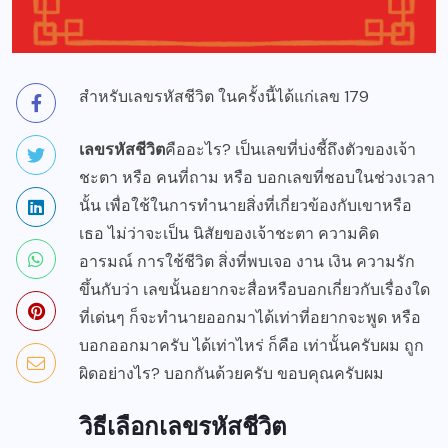
สำหรับเลขรหัสชีวิต ในครั้งนี้ได้แก่เลข 179
เลขรหัสชีวิต
คืออะไร? เป็นเลขที่บ่งชี้ถึงตัวของเจ้า
ชะตา หรือ คนที่ถาม หรือ บอกเลขที่ชอบในช่วงเวลา
นั้น เพื่อใช้ในการทำนายสิ่งที่เกี่ยวข้องกับเขาหรือ
เธอ ไม่ว่าจะเป็น นิสัยของเจ้าชะตา ความคิด
อารมณ์ การใช้ชีวิต สิ่งที่พบเจอ งาน เงิน ความรัก
ขึ้นกับว่า เลขนั้นอยากจะสื่อหรือบอกเกี่ยวกับเรื่องใด
ที่เด่นๆ ก็จะทำนายออกมาได้เท่าที่อยากจะพูด หรือ
บอกออกมาครับ ได้เท่าไหร่ ก็คือ เท่านั้นครับผม ถูก
ผิดอย่างไร? บอกกันด้วยครับ ขอบคุณครับผม
วิธีเลือกเลขรหัสชีวิต