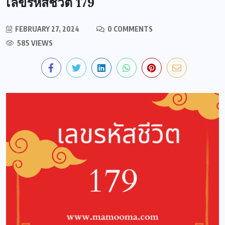
เลขรหัสชีวิต 179
FEBRUARY 27, 2024
0 COMMENTS
585 VIEWS