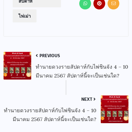
สัปดาห์
ไพ่เม่า
PREVIOUS
ทำนายดวงรายสัปดาห์กับไพ่ชินจัง 4 – 10
มีนาคม 2567 สัปดาห์นี้จะเป็นเช่นใด?
NEXT
ทำนายดวงรายสัปดาห์กับไพ่ชินจัง 4 – 10
มีนาคม 2567 สัปดาห์นี้จะเป็นเช่นใด?