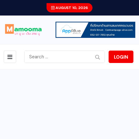
AUGUST 10, 2026
LOGIN