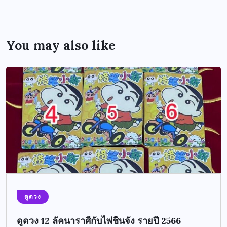
You may also like
ดูดวง
ดูดวง 12 ลัคนาราศีกับไพ่ชินจัง รายปี 2566