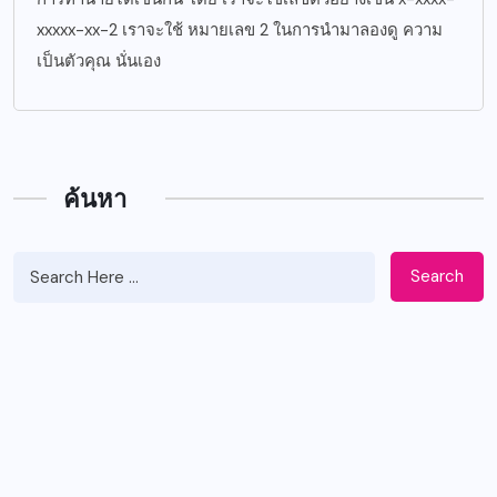
xxxxx-xx-2 เราจะใช้ หมายเลข 2 ในการนำมาลองดู ความ
เป็นตัวคุณ นั่นเอง
ค้นหา
Search