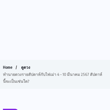
Home
ดูดวง
ทำนายดวงรายสัปดาห์กับไพ่เม่า 4 – 10 มีนาคม 2567 สัปดาห์
นี้จะเป็นเช่นใด?