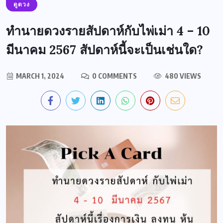
ดูดวง
ทำนายดวงรายสัปดาห์กับไพ่เม่า 4 – 10
มีนาคม 2567 สัปดาห์นี้จะเป็นเช่นใด?
MARCH 1, 2024
0 COMMENTS
480 VIEWS