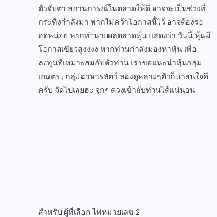
ตัวจับตา สถานการณ์ในตลาดให้ดี อาจจะเป็นช่วงที่
กระทิงกำลังมา หากไม่คว้าโอกาสนี้ไว้ อาจต้องรอ
อดหน่อย หากทำนายผลตลาดหุ้น แสดงว่า วันนี้ หุ้นมี
โอกาสเขียวสูงงงง หากท่านกำลังมองหาหุ้น เพื่อ
ลงทุนที่เหมาะสมกับตัวท่าน เราขอแนะนำหุ้นกลุ่ม
เกษตร , กลุ่มอาหารสัตว์ ลองดูหลายๆตัวก็น่าสนใจดี
ครับ จัดไปเลยฮะ จุกๆ ดวงเข้ากับท่านได้แน่นอน .
.
.
.
.
.
.
.
.
สำหรับ ผู้ที่เลือก ไพ่หมายเลข 2