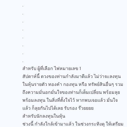
.
.
.
.
.
.
.
.
สำหรับ ผู้ที่เลือก ไพ่หมายเลข 1
สัปดาห์นี้ ดวงของท่านกำลังมาดีแล้ว ไม่ว่าจะลงทุน
ในหุ้นรายตัว ทองคำ กองทุน หรือ ทรัพย์สินอื่นๆ รวม
ถึงความมั่นอกมั่นใจของท่านก็เต็มเปลี่ยน พร้อมลุย
พร้อมลงทุน ในสิ่งที่ตั้งใจไว้ หากพบเจอแล้ว มั่นใจ
แล้ว ก็ลุยกันไปได้เลย รับรอง ร๊วยยยย
สำหรับนักลงทุนในหุ้น
ช่วงนี้ กำลังใกล้เข้ามาแล้ว ในช่วงกระทิงดุ ให้เตรียม