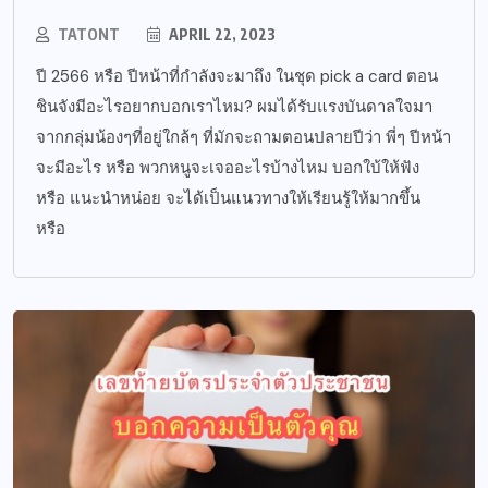
TATONT
APRIL 22, 2023
ปี 2566 หรือ ปีหน้าที่กำลังจะมาถึง ในชุด pick a card ตอน
ชินจังมีอะไรอยากบอกเราไหม? ผมได้รับแรงบันดาลใจมา
จากกลุ่มน้องๆที่อยู่ใกล้ๆ ที่มักจะถามตอนปลายปีว่า พี่ๆ ปีหน้า
จะมีอะไร หรือ พวกหนูจะเจออะไรบ้างไหม บอกใบ้ให้ฟัง
หรือ แนะนำหน่อย จะได้เป็นแนวทางให้เรียนรู้ให้มากขึ้น
หรือ