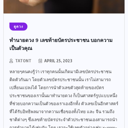
ดูดวง
ทำนายดวง 9 เลขท้ายบัตรประชาชน บอกความ
เป็นตัวคุณ
TATONT
APRIL 25, 2023
หลายๆคนคงรู้ว่า เราทุกคนนั้นเกิดมามีเลขบัตรประชาชน
ติดตัวกันมา โดยตัวเลขบัตรประชาชนนั้น เราไม่สามารถ
เปลี่ยนแปลงได้ โดยการนำตัวเลขตัวสุดท้ายของบัตร
ประชาชนของเรานั้นมาทำนายดวง ก็เป็นศาสตร์รูปแบบหนึ่ง
ที่ช่วยบอกความเป็นตัวของเราเองอีกทั้ง ตัวเลขเป็นอีกศาสตร์
ที่ได้รับอิทธิพลมาจากความเชื่อของทั้งไทย และ จีน รวมถึง
ชาติต่างๆ ซึ่งเลขท้ายบัตรประจำตัวประชาชนเองสามารถนำ
การทำนายได้เช่นกัน โดย เราจะใช้เลขตัวอย่างเช่น x-xxxx-