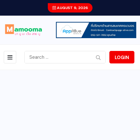
AUGUST 9, 2026
LOGIN