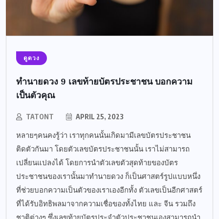
ดูดวง
ทำนายดวง 9 เลขท้ายบัตรประชาชน บอกความ
เป็นตัวคุณ
TATONT
APRIL 25, 2023
หลายๆคนคงรู้ว่า เราทุกคนนั้นเกิดมามีเลขบัตรประชาชน
ติดตัวกันมา โดยตัวเลขบัตรประชาชนนั้น เราไม่สามารถ
เปลี่ยนแปลงได้ โดยการนำตัวเลขตัวสุดท้ายของบัตร
ประชาชนของเรานั้นมาทำนายดวง ก็เป็นศาสตร์รูปแบบหนึ่ง
ที่ช่วยบอกความเป็นตัวของเราเองอีกทั้ง ตัวเลขเป็นอีกศาสตร์
ที่ได้รับอิทธิพลมาจากความเชื่อของทั้งไทย และ จีน รวมถึง
ชาติต่างๆ ซึ่งเลขท้ายบัตรประจำตัวประชาชนเองสามารถนำ