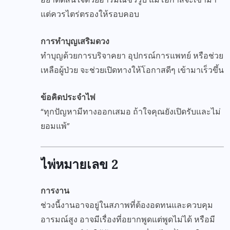
แต่ควรไตร่ตรองให้รอบคอบ
การทำบุญเสริมดวง
ทำบุญด้วยการบริจาคยา อุปกรณ์การแพทย์ หรือช่วย
เหลือผู้ป่วย จะช่วยเปิดทางให้โอกาสดีๆ เข้ามาเร็วขึ้น
ข้อคิดประจำไพ่
“ทุกปัญหามีทางออกเสมอ ถ้าใจคุณยังเปิดรับและไม่
ยอมแพ้”
ไพ่หมายเลข 2
การงาน
ช่วงนี้งานอาจอยู่ในสภาพที่ต้องอดทนและควบคุม
อารมณ์สูง อาจมีเรื่องที่อยากพูดแต่พูดไม่ได้ หรือมี