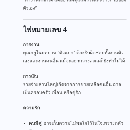
ตัวเอง”
ไพ่หมายเลข 4
การงาน
คุณอยู่ในบทบาท “ตัวแบก” ต้องรับผิดชอบทั้งงานตัว
เองและงานคนอื่น แม้จะอยากวางลงแต่ก็ยังทำไม่ได้
การเงิน
รายจ่ายส่วนใหญ่เกิดจากการช่วยเหลือคนอื่น อาจ
เป็นครอบครัว เพื่อน หรือคู่รัก
ความรัก
คนมีคู่
: อาจเก็บความไม่พอใจไว้ในใจเพราะกลัว