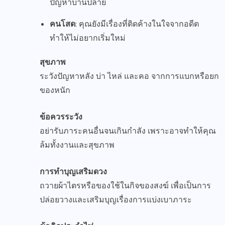
ปัญหาบานปลาย
คนโสด
: คุณยังมีเรื่องที่ติดค้างในใจจากอดีต
ทำให้ไม่อยากเริ่มใหม่
สุขภาพ
ระวังปัญหาหลัง บ่า ไหล่ และคอ จากการแบกหรือยก
ของหนัก
ข้อควรระวัง
อย่ารับภาระคนอื่นจนเกินกำลัง เพราะอาจทำให้คุณ
ล้มทั้งงานและสุขภาพ
การทำบุญเสริมดวง
ถวายผ้าไตรหรือของใช้ในกิจของสงฆ์ เพื่อเป็นการ
ปล่อยวางและเสริมบุญเรื่องการแบ่งเบาภาระ