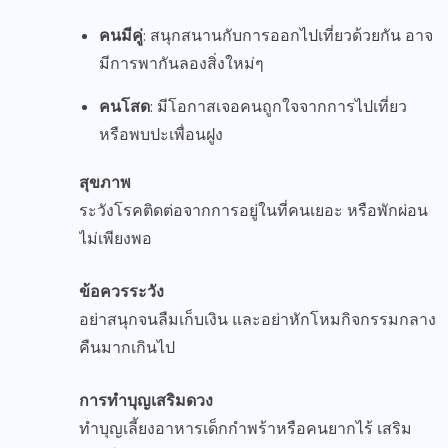
คนมีคู่
: สนุกสนานกับการออกไปเที่ยวด้วยกัน อาจ
มีการพากันลองสิ่งใหม่ๆ
คนโสด
: มีโอกาสเจอคนถูกใจจากการไปเที่ยว
หรือพบปะเพื่อนฝูง
สุขภาพ
ระวังโรคติดต่อจากการอยู่ในที่คนเยอะ หรือพักผ่อน
ไม่เพียงพอ
ข้อควรระวัง
อย่าสนุกจนลืมเก็บเงิน และอย่าหักโหมกิจกรรมกลาง
คืนมากเกินไป
การทำบุญเสริมดวง
ทำบุญเลี้ยงอาหารเด็กกำพร้าหรือคนยากไร้ เสริม