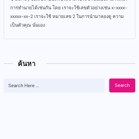
การทำนายได้เช่นกัน โดย เราจะใช้เลขตัวอย่างเช่น x-xxxx-
xxxxx-xx-2 เราจะใช้ หมายเลข 2 ในการนำมาลองดู ความ
เป็นตัวคุณ นั่นเอง
ค้นหา
Search