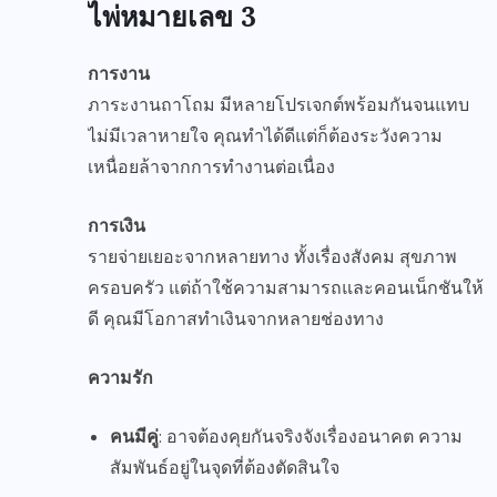
ไพ่หมายเลข 3
การงาน
ภาระงานถาโถม มีหลายโปรเจกต์พร้อมกันจนแทบ
ไม่มีเวลาหายใจ คุณทำได้ดีแต่ก็ต้องระวังความ
เหนื่อยล้าจากการทำงานต่อเนื่อง
การเงิน
รายจ่ายเยอะจากหลายทาง ทั้งเรื่องสังคม สุขภาพ
ครอบครัว แต่ถ้าใช้ความสามารถและคอนเน็กชันให้
ดี คุณมีโอกาสทำเงินจากหลายช่องทาง
ความรัก
คนมีคู่
: อาจต้องคุยกันจริงจังเรื่องอนาคต ความ
สัมพันธ์อยู่ในจุดที่ต้องตัดสินใจ