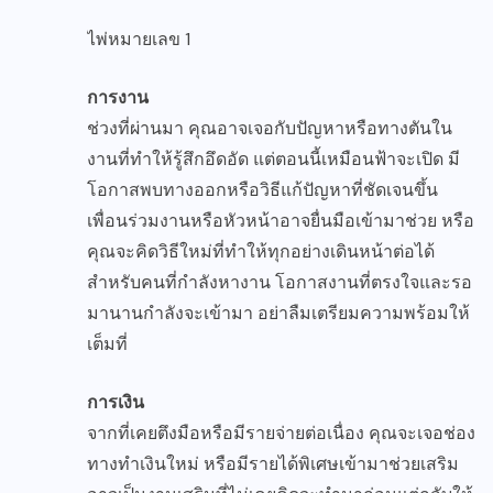
ไพ่หมายเลข 1
การงาน
ช่วงที่ผ่านมา คุณอาจเจอกับปัญหาหรือทางตันใน
งานที่ทำให้รู้สึกอึดอัด แต่ตอนนี้เหมือนฟ้าจะเปิด มี
โอกาสพบทางออกหรือวิธีแก้ปัญหาที่ชัดเจนขึ้น
เพื่อนร่วมงานหรือหัวหน้าอาจยื่นมือเข้ามาช่วย หรือ
คุณจะคิดวิธีใหม่ที่ทำให้ทุกอย่างเดินหน้าต่อได้
สำหรับคนที่กำลังหางาน โอกาสงานที่ตรงใจและรอ
มานานกำลังจะเข้ามา อย่าลืมเตรียมความพร้อมให้
เต็มที่
การเงิน
จากที่เคยตึงมือหรือมีรายจ่ายต่อเนื่อง คุณจะเจอช่อง
ทางทำเงินใหม่ หรือมีรายได้พิเศษเข้ามาช่วยเสริม