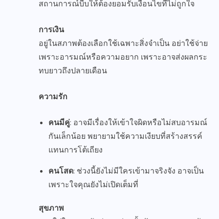
สถานการณ์บีบให้ต้องยอมรับเงื่อนไขที่ไม่ถูกใจ
การเงิน
อยู่ในสภาพต้องเลือกใช้เฉพาะสิ่งจำเป็น อย่าใช้จ่าย
เพราะอารมณ์หรือความอยาก เพราะอาจส่งผลกระ
ทบยาวถึงปลายเดือน
ความรัก
คนมีคู่
: อาจมีเรื่องให้เข้าใจผิดหรือไม่สบอารมณ์
กันเล็กน้อย พยายามใช้ความเงียบที่สร้างสรรค์
แทนการโต้เถียง
คนโสด
: ช่วงนี้ยังไม่มีใครเข้ามาจริงจัง อาจเป็น
เพราะใจคุณยังไม่เปิดเต็มที่
สุขภาพ