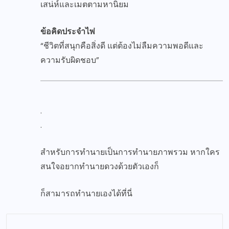
เสน่ห์และเมตตามหานิยม
ข้อคิดประจำไพ่
“ชีวิตที่สนุกคือสิ่งดี แต่ต้องไม่ลืมความพอดีและ
ความรับผิดชอบ”
.
.
สำหรับการทำนายเป็นการทำนายภาพรวม หากใคร
สนใจอยากทำนายดวงด้วยตัวเองก็
ก็สามารถทำนายเองได้
ที่นี่