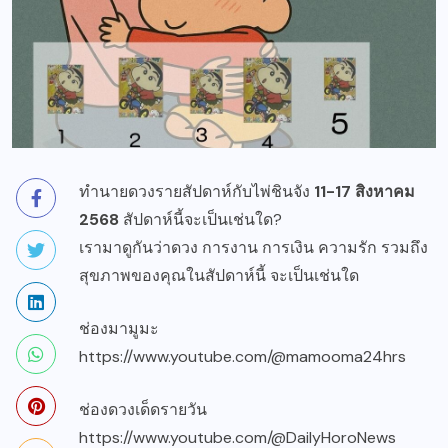
ทำนายดวงรายสัปดาห์กับไพ่ชินจัง
11-17 สิงหาคม
2568
สัปดาห์นี้จะเป็นเช่นใด?
เรามาดูกันว่าดวง การงาน การเงิน ความรัก รวมถึง
สุขภาพของคุณในสัปดาห์นี้ จะเป็นเช่นใด
ช่องมามูมะ
https://www.youtube.com/@mamooma24hrs
ช่องดวงเด็ดรายวัน
https://www.youtube.com/@DailyHoroNews