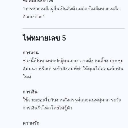
ข้อคิดประจำไพ่
“การช่วยเหลือผู้อื่นเป็นสิ่งดี แต่ต้องไม่ลืมช่วยเหลือ
ตัวเองด้วย”
ไพ่หมายเลข 5
การงาน
ช่วงนี้เป็นช่วงพบปะผู้คนเยอะ อาจมีงานเลี้ยง ประชุม
สัมมนา หรือการเข้าสังคมที่ทำให้คุณได้คอนเน็กชัน
ใหม่
การเงิน
ใช้จ่ายเยอะไปกับงานสังสรรค์และคนหมู่มาก ระวัง
การเงินรั่วไหลโดยไม่รู้ตัว
ความรัก