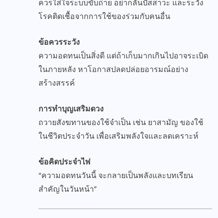
ควรใส่ใจระบบขับถ่าย อย่ากลั้นปัสสาวะ และระวัง
โรคติดเชื้อจากการใช้ของร่วมกับคนอื่น
ข้อควรระวัง
ความอดทนเป็นสิ่งดี แต่ถ้าเก็บมากเกินไปอาจระเบิด
ในภายหลัง หาโอกาสปลดปล่อยอารมณ์อย่าง
สร้างสรรค์
การทำบุญเสริมดวง
ถวายสังฆทานของใช้จำเป็น เช่น ยาสามัญ ของใช้
ในชีวิตประจำวัน เพื่อเสริมพลังใจและลดเคราะห์
ข้อคิดประจำไพ่
“ความอดทนวันนี้ จะกลายเป็นพลังและบทเรียน
สำคัญในวันหน้า”