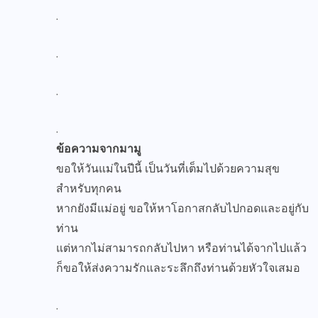
.
.
.
.
ข้อความจากมามู
ขอให้วันแม่ในปีนี้ เป็นวันที่เต็มไปด้วยความสุข
สำหรับทุกคน
หากยังมีแม่อยู่ ขอให้หาโอกาสกลับไปกอดและอยู่กับ
ท่าน
แต่หากไม่สามารถกลับไปหา หรือท่านได้จากไปแล้ว
ก็ขอให้ส่งความรักและระลึกถึงท่านด้วยหัวใจเสมอ
.