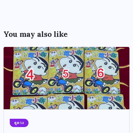
You may also like
ดูดวง