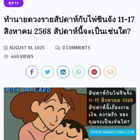
ดูดวง
ทำนายดวงรายสัปดาห์กับไพ่ชินจัง 11-17
สิงหาคม 2568 สัปดาห์นี้จะเป็นเช่นใด?
AUGUST 10, 2025
0 COMMENTS
460 VIEWS