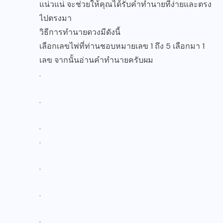
แน่วแน่ จะช่วยให้คุณได้รับคำทำนายที่ง่ายและตรง
ไปตรงมา
วิธีการทำนายดวงมีดังนี้
เลือกเลขไพ่ที่ท่านชอบหมายเลข 1 ถึง 5 เลือกมา 1
เลข จากนั้นอ่านคำทำนายครับผม
.
.
.
.
.
.
.