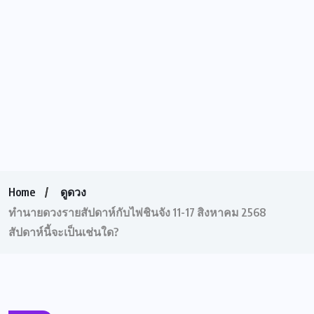
Home
ดูดวง
ทำนายดวงรายสัปดาห์กับไพ่ชินจัง 11-17 สิงหาคม 2568
สัปดาห์นี้จะเป็นเช่นใด?