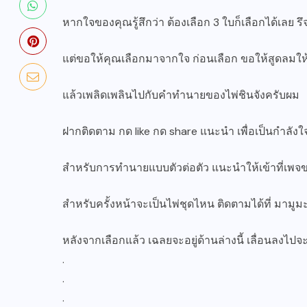
หากใจของคุณรู้สึกว่า ต้องเลือก 3 ใบก็เลือกได้เลย ร
แต่ขอให้คุณเลือกมาจากใจ ก่อนเลือก ขอให้สูดลมใ
แล้วเพลิดเพลินไปกับคำทำนายของไพ่ชินจังครับผม
ฝากติดตาม กด like กด share แนะนำ เพื่อเป็นกำลั
สำหรับการทำนายแบบตัวต่อตัว แนะนำให้เข้าที่เพจ
สำหรับครั้งหน้าจะเป็นไพ่ชุดไหน ติดตามได้ที่ มาม
หลังจากเลือกแล้ว เฉลยจะอยู่ด้านล่างนี้ เลื่อนลงไปจ
.
.
.