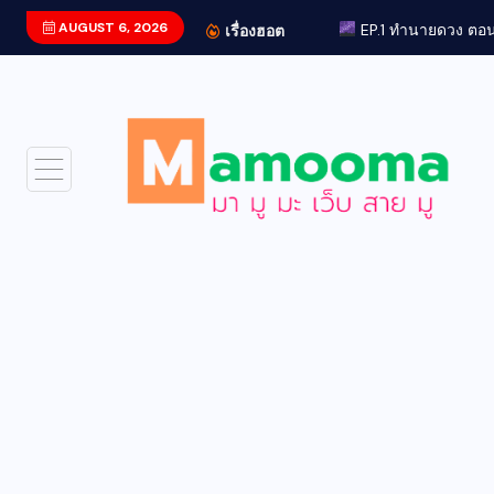
AUGUST 6, 2026
EP.1 ทำนายดวง ตอ
เรื่องฮอต