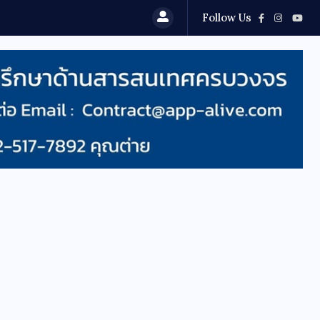
Follow Us