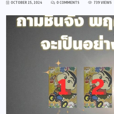
OCTOBER 25, 2024
0 COMMENTS
739 VIEWS