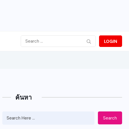
LOGIN
ค้นหา
Search