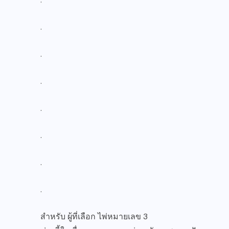
.
.
.
.
.
.
.
สำหรับ ผู้ที่เลือก ไพ่หมายเลข 3