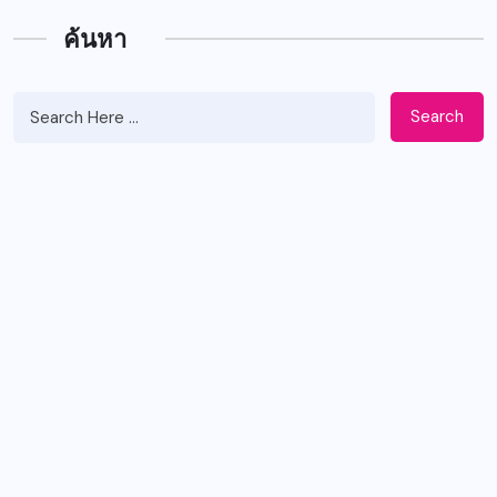
ค้นหา
Search