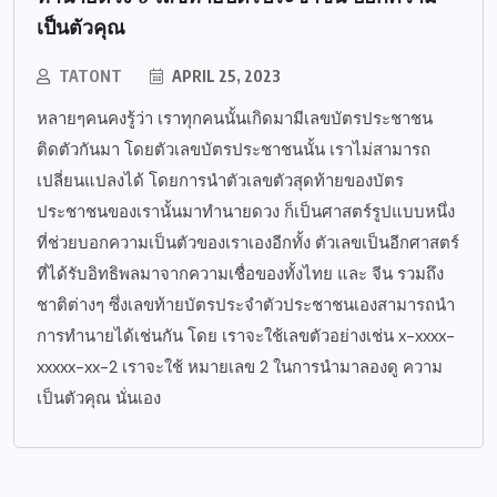
เป็นตัวคุณ
TATONT
APRIL 25, 2023
หลายๆคนคงรู้ว่า เราทุกคนนั้นเกิดมามีเลขบัตรประชาชน
ติดตัวกันมา โดยตัวเลขบัตรประชาชนนั้น เราไม่สามารถ
เปลี่ยนแปลงได้ โดยการนำตัวเลขตัวสุดท้ายของบัตร
ประชาชนของเรานั้นมาทำนายดวง ก็เป็นศาสตร์รูปแบบหนึ่ง
ที่ช่วยบอกความเป็นตัวของเราเองอีกทั้ง ตัวเลขเป็นอีกศาสตร์
ที่ได้รับอิทธิพลมาจากความเชื่อของทั้งไทย และ จีน รวมถึง
ชาติต่างๆ ซึ่งเลขท้ายบัตรประจำตัวประชาชนเองสามารถนำ
การทำนายได้เช่นกัน โดย เราจะใช้เลขตัวอย่างเช่น x-xxxx-
xxxxx-xx-2 เราจะใช้ หมายเลข 2 ในการนำมาลองดู ความ
เป็นตัวคุณ นั่นเอง