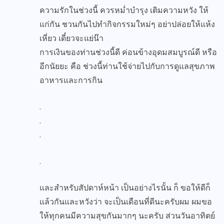
ความรักในช่วงนี้ ควรหม่ำบำรุง เติมความหวัง ให้
แก่กัน ชวนกันไปทำกิจกรรมใหม่ๆ อย่าปล่อยให้แห้ง
เหี่ยว เดี๋ยวจะแย่น๊า
การเงินของท่านช่วงนี้ดี ค่อนข้างอุดมสมบูรณ์ดี หรือ
อีกนัยยะ คือ ช่วงนี้ท่านใช้จ่ายไปกับการดูแลสุขภาพ
อาหารและการกิน
.
.
.
.
และสำหรับสัปดาห์หน้า เป็นอย่างไรนั้น ก็ ขอให้ดีก็
แล้วกันและหวังว่า จะเป็นเดือนที่ดีนะครับผม ผมขอ
ให้ทุกคนมีความสุขกันมากๆ นะครับ ส่วนวันอาทิตย์