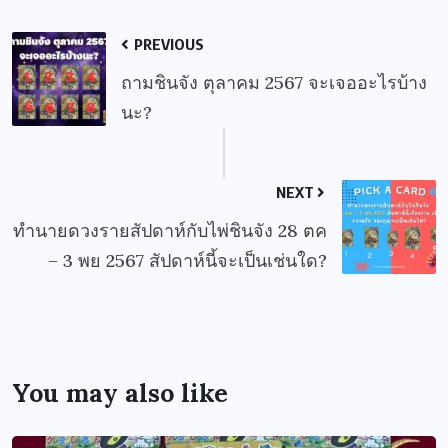
PREVIOUS
ถามชินจัง ตุลาคม 2567 จะเจออะไรบ้าง
นะ?
NEXT
ทำนายดวงรายสัปดาห์กับไพ่ชินจัง 28 ตค
– 3 พย 2567 สัปดาห์นี้จะเป็นเช่นใด?
You may also like