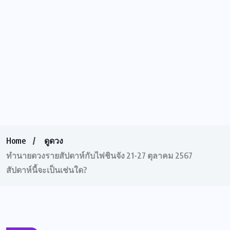
Home
ดูดวง
ทำนายดวงรายสัปดาห์กับไพ่ชินจัง 21-27 ตุลาคม 2567
สัปดาห์นี้จะเป็นเช่นใด?