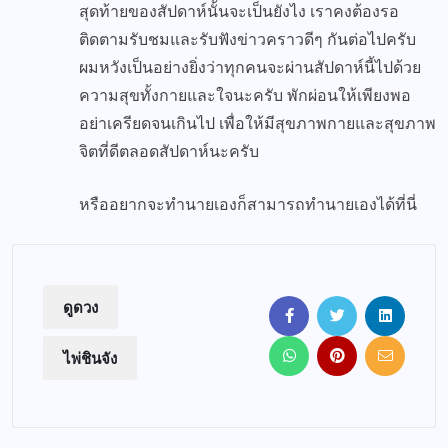
สุดท้ายของสัปดาห์นั้นจะเป็นยังไง เราคงต้องรอ
ติดตามรับชมและรับฟังข่าวคราวดีๆ กันต่อไปครับ
ผมหวังเป็นอย่างยิ่งว่าทุกคนจะผ่านสัปดาห์นี้ไปด้วย
ความสุขทั้งกายและใจนะครับ พักผ่อนให้เพียงพอ
อย่าเครียดจนเกินไป เพื่อให้มีสุขภาพกายและสุขภาพ
จิตที่ดีตลอดสัปดาห์นะครับ
หรืออยากจะทำนายเองก็สามารถทำนายเองได้
ที่นี่
ดูดวง
ไพ่ชินจัง