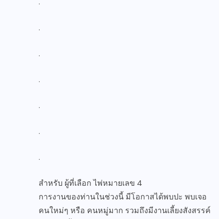
.
.
.
.
.
.
.
สำหรับ ผู้ที่เลือก ไพ่หมายเลข 4
การงานของท่านในช่วงนี้ มีโอกาสได้พบปะ พบเจอ
คนใหม่ๆ หรือ คนหมู่มาก รวมถึงมีงานเลี้ยงสังสรรค์