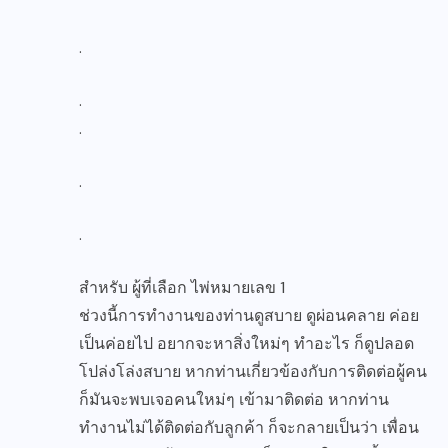
.
.
.
.
.
สำหรับ ผู้ที่เลือก ไพ่หมายเลข 1
ช่วงนี้การทำงานของท่านดูสบาย ดูผ่อนคลาย ค่อย
เป็นค่อยไป อยากจะหาสิ่งใหม่ๆ ทำอะไร ก็ดูปลอด
โปล่งโล่งสบาย หากท่านเกี่ยวข้องกับการติดต่อผู้คน
ก็มันจะพบเจอคนใหม่ๆ เข้ามาติดต่อ หากท่าน
ทำงานไม่ได้ติดต่อกับลูกค้า ก็จะกลายเป็นว่า เพื่อน