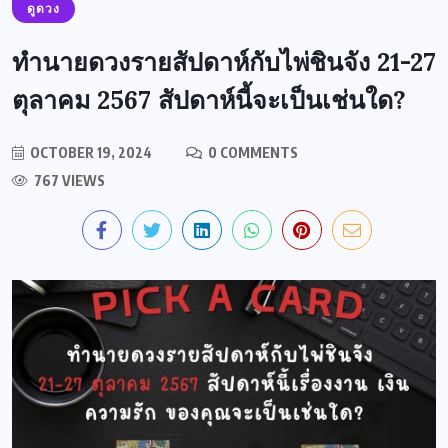
ดูดวง
ทำนายดวงรายสัปดาห์กับไพ่ชินจัง 21-27
ตุลาคม 2567 สัปดาห์นี้จะเป็นเช่นใด?
OCTOBER 19, 2024
0 COMMENTS
767 VIEWS