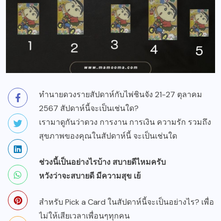
ทำนายดวงรายสัปดาห์กับไพ่ชินจัง 21-27 ตุลาคม
2567 สัปดาห์นี้จะเป็นเช่นใด?
เรามาดูกันว่าดวง การงาน การเงิน ความรัก รวมถึง
สุขภาพของคุณในสัปดาห์นี้ จะเป็นเช่นใด
ช่วงนี้เป็นอย่างไรบ้าง สบายดีไหมครับ
หวังว่าจะสบายดี มีความสุข เย้
สำหรับ Pick a Card ในสัปดาห์นี้จะเป็นอย่างไร? เพื่อ
ไม่ให้เสียเวลาเพื่อนๆทุกคน