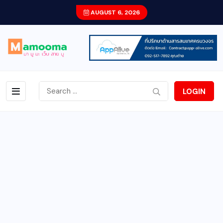
AUGUST 6, 2026
LOGIN